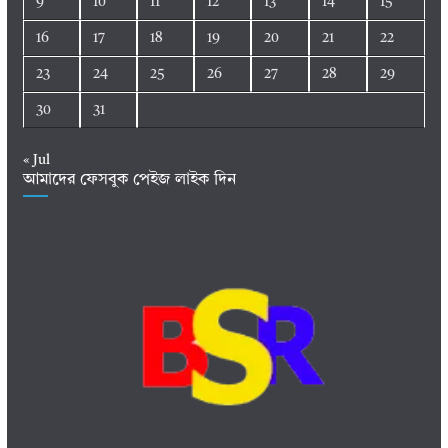
9
10
11
12
13
14
15
16
17
18
19
20
21
22
23
24
25
26
27
28
29
30
31
« Jul
আমাদের ফেসবুক পেইজ লাইক দিন