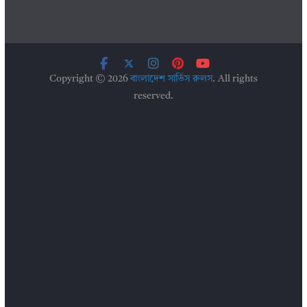
Copyright © 2026
বাংলাদেশ সার্ভিস রুলস
. All rights
reserved.