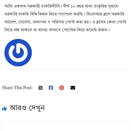
আমি একজন সরকারী চাকরিজীবি। দীর্ঘ ১০ বছর যাবৎ চাকুরির সুবাদে
সরকারি চাকরি বিধি বিধান নিয়ে পড়াশুনা করছি। বিএসআর ব্লগে সরকারি
আদেশ, গেজেট, প্রজ্ঞাপন ও পরিপত্র পোস্ট করা হয়। এ ব্লগের কোন পোস্ট
নিয়ে প্রশ্ন থাকলে বা ব্যাখ্যা জানতে পোস্টের নিচে কমেন্ট করুন।
Share This Post:
আরও দেখুন