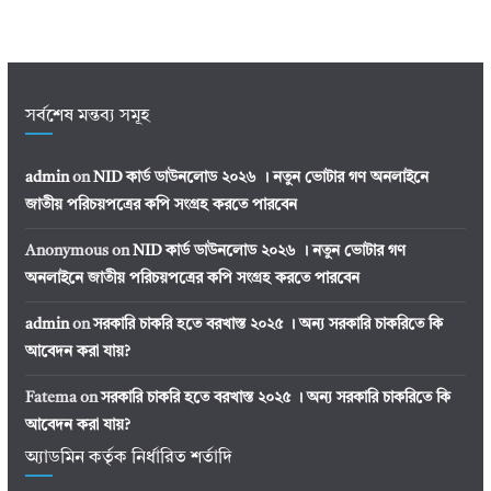
সর্বশেষ মন্তব্য সমূহ
admin
on
NID কার্ড ডাউনলোড ২০২৬ । নতুন ভোটার গণ অনলাইনে
জাতীয় পরিচয়পত্রের কপি সংগ্রহ করতে পারবেন
Anonymous
on
NID কার্ড ডাউনলোড ২০২৬ । নতুন ভোটার গণ
অনলাইনে জাতীয় পরিচয়পত্রের কপি সংগ্রহ করতে পারবেন
admin
on
সরকারি চাকরি হতে বরখাস্ত ২০২৫ । অন্য সরকারি চাকরিতে কি
আবেদন করা যায়?
Fatema
on
সরকারি চাকরি হতে বরখাস্ত ২০২৫ । অন্য সরকারি চাকরিতে কি
আবেদন করা যায়?
অ্যাডমিন কর্তৃক নির্ধারিত শর্তাদি