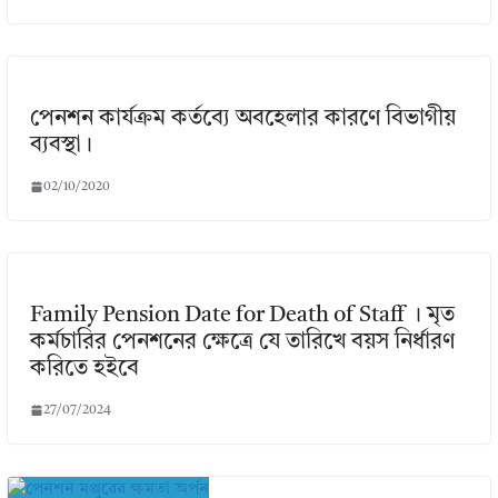
পেনশন কার্যক্রম কর্তব্যে অবহেলার কারণে বিভাগীয়
ব্যবস্থা।
02/10/2020
Family Pension Date for Death of Staff । মৃত
কর্মচারির পেনশনের ক্ষেত্রে যে তারিখে বয়স নির্ধারণ
করিতে হইবে
27/07/2024