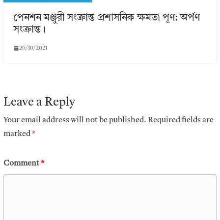
পেনশন মঞ্জুরী সংক্রান্ত প্রশাসনিক ক্ষমতা পূণ: অর্পণ
সংক্রান্ত।
26/10/2021
Leave a Reply
Your email address will not be published.
Required fields are
marked
*
Comment
*