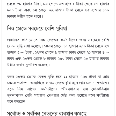
থেকে ৫৮ হাজার টাকা, ৮ম গ্রেডে ২৩ হাজার টাকা থেকে ৪৭ হাজার
২০০ টাকা এবং ৯ম গ্রেডে ২২ হাজার টাকা থেকে ৪৫ হাজার ১০০
টাকায় উন্নীত হতে পারে।
নিম্ন গ্রেডে সবচেয়ে বেশি সুবিধা
প্রস্তাবিত কাঠামোতে নিম্ন গ্রেডের কর্মচারীদের জন্য সবচেয়ে বেশি
বেতন বৃদ্ধি রাখা হয়েছে। ১৪তম গ্রেডে ১০ হাজার ২০০ টাকা থেকে ২৩
হাজার ৫০০ টাকা, ১৭তম গ্রেডে ৯ হাজার টাকা থেকে ২১ হাজার ৪০০
টাকা এবং ২০তম গ্রেডে ৮ হাজার ২৫০ টাকা থেকে ২০ হাজার টাকায়
উন্নীত করার সুপারিশ রয়েছে।
ফলে ২০তম গ্রেডে বেতন বৃদ্ধি হবে ১১ হাজার ৭৫০ টাকা বা প্রায়
১৪২.৪ শতাংশ। অন্যদিকে ১৭তম গ্রেডে বৃদ্ধি হবে প্রায় ১৩৭.৭ শতাংশ।
এতে নিম্ন আয়ের কর্মচারীদের জীবনযাত্রার ব্যয় মোকাবিলায়
তুলনামূলক বেশি সহায়তা দেওয়ার চেষ্টা করা হয়েছে বলে সংশ্লিষ্টরা
মনে করছেন।
সর্বোচ্চ ও সর্বনিম্ন বেতনের ব্যবধান কমছে