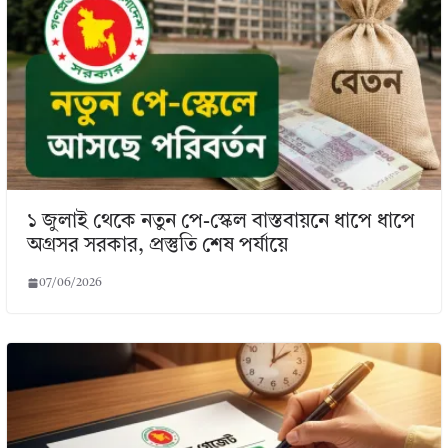
১ জুলাই থেকে নতুন পে-স্কেল বাস্তবায়নে ধাপে ধাপে
অগ্রসর সরকার, প্রস্তুতি শেষ পর্যায়ে
07/06/2026