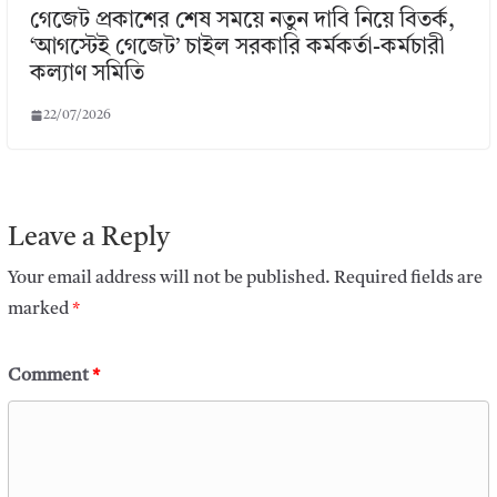
গেজেট প্রকাশের শেষ সময়ে নতুন দাবি নিয়ে বিতর্ক,
‘আগস্টেই গেজেট’ চাইল সরকারি কর্মকর্তা-কর্মচারী
কল্যাণ সমিতি
22/07/2026
Leave a Reply
Your email address will not be published.
Required fields are
marked
*
Comment
*