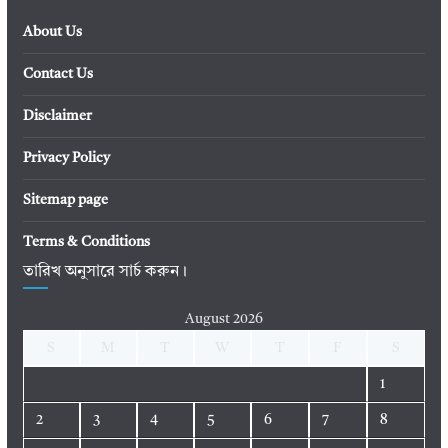
About Us
Contact Us
Disclaimer
Privacy Policy
Sitemap page
Terms & Conditions
তারিখ অনুসারে সার্চ করুন।
August 2026
S
M
T
W
T
F
S
1
2
3
4
5
6
7
8