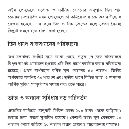
অষ্টম পে-স্কেলে সর্বোচ্চ ও সর্বনিম্ন বেতনের অনুপাত ছিল প্রায়
১:৯.৪৫। প্রস্তাবিত নবম পে-স্কেলে তা কমিয়ে প্রায় ১:৮ করার উদ্যোগ
নেওয়া হয়েছে। এর ফলে উচ্চ ও নিম্ন গ্রেডের মধ্যে বেতন বৈষম্য
কিছুটা কমবে বলে ধারণা করা হচ্ছে।
তিন ধাপে বাস্তবায়নের পরিকল্পনা
অর্থ মন্ত্রণালয় সংশ্লিষ্ট সূত্রে জানা গেছে, নতুন পে-স্কেল বাস্তবায়নে
বিপুল অর্থের প্রয়োজন হওয়ায় এটি তিন ধাপে কার্যকর করার পরিকল্পনা
রয়েছে। প্রথম অর্থবছরে বর্ধিত মূল বেতনের ৫০ শতাংশ, দ্বিতীয়
অর্থবছরে অবশিষ্ট ৫০ শতাংশ এবং তৃতীয় ধাপে বিভিন্ন ভাতা ও অন্যান্য
আর্থিক সুবিধা সম্পূর্ণরূপে সমন্বয় করা হতে পারে।
ভাতা ও অন্যান্য সুবিধায় বড় পরিবর্তন
প্রস্তাবিত কাঠামো অনুযায়ী টিফিন ভাতা ২০০ টাকা থেকে বাড়িয়ে ১
হাজার টাকা করার সুপারিশ রয়েছে। বৈশাখী ভাতা মূল বেতনের ২০
শতাংশ থেকে বাড়িয়ে ৫০ শতাংশ করার প্রস্তাবও আলোচনায় রয়েছে।