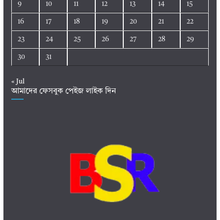
9
10
11
12
13
14
15
16
17
18
19
20
21
22
23
24
25
26
27
28
29
30
31
« Jul
আমাদের ফেসবুক পেইজ লাইক দিন