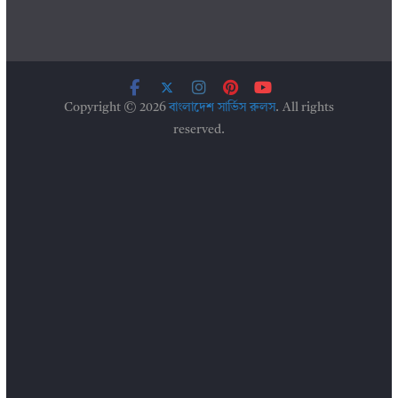
Copyright © 2026
বাংলাদেশ সার্ভিস রুলস
. All rights
reserved.