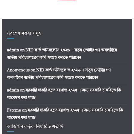
সর্বশেষ মন্তব্য সমূহ
admin
on
NID কার্ড ডাউনলোড ২০২৬ । নতুন ভোটার গণ অনলাইনে
জাতীয় পরিচয়পত্রের কপি সংগ্রহ করতে পারবেন
Anonymous
on
NID কার্ড ডাউনলোড ২০২৬ । নতুন ভোটার গণ
অনলাইনে জাতীয় পরিচয়পত্রের কপি সংগ্রহ করতে পারবেন
admin
on
সরকারি চাকরি হতে বরখাস্ত ২০২৫ । অন্য সরকারি চাকরিতে কি
আবেদন করা যায়?
Fatema
on
সরকারি চাকরি হতে বরখাস্ত ২০২৫ । অন্য সরকারি চাকরিতে কি
আবেদন করা যায়?
অ্যাডমিন কর্তৃক নির্ধারিত শর্তাদি