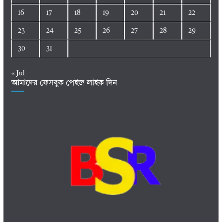
16
17
18
19
20
21
22
23
24
25
26
27
28
29
30
31
« Jul
আমাদের ফেসবুক পেইজ লাইক দিন