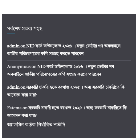
সর্বশেষ মন্তব্য সমূহ
admin
on
NID কার্ড ডাউনলোড ২০২৬ । নতুন ভোটার গণ অনলাইনে
জাতীয় পরিচয়পত্রের কপি সংগ্রহ করতে পারবেন
Anonymous
on
NID কার্ড ডাউনলোড ২০২৬ । নতুন ভোটার গণ
অনলাইনে জাতীয় পরিচয়পত্রের কপি সংগ্রহ করতে পারবেন
admin
on
সরকারি চাকরি হতে বরখাস্ত ২০২৫ । অন্য সরকারি চাকরিতে কি
আবেদন করা যায়?
Fatema
on
সরকারি চাকরি হতে বরখাস্ত ২০২৫ । অন্য সরকারি চাকরিতে কি
আবেদন করা যায়?
অ্যাডমিন কর্তৃক নির্ধারিত শর্তাদি