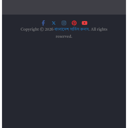
Copyright © 2026
বাংলাদেশ সার্ভিস রুলস
. All rights
reserved.