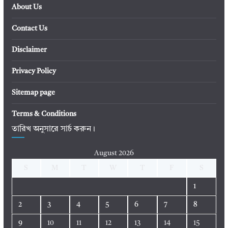
About Us
Contact Us
Disclaimer
Privacy Policy
Sitemap page
Terms & Conditions
তারিখ অনুসারে সার্চ করুন।
August 2026
S
M
T
W
T
F
S
1
2
3
4
5
6
7
8
9
10
11
12
13
14
15