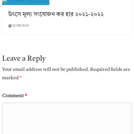
উৎসে মূল্য সংযোজন কর হার ২০২১-২০২২
01/08/2021
Leave a Reply
Your email address will not be published.
Required fields are
marked
*
Comment
*