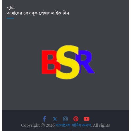
« Jul
আমাদের ফেসবুক পেইজ লাইক দিন
Copyright © 2026
বাংলাদেশ সার্ভিস রুলস
. All rights