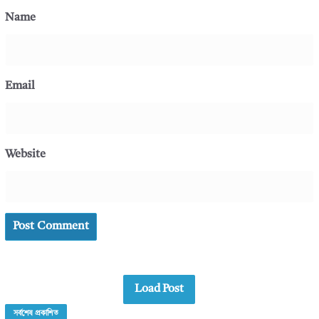
Name
Email
Website
Load Post
সর্বশেষ প্রকাশিত