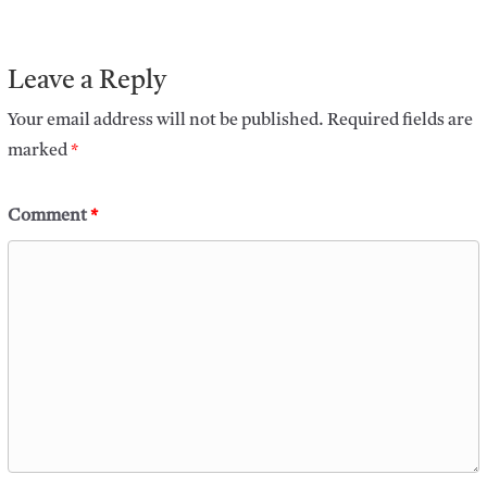
Leave a Reply
Your email address will not be published.
Required fields are
marked
*
Comment
*