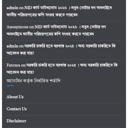
admin
on
NID কার্ড ডাউনলোড ২০২৬ । নতুন ভোটার গণ অনলাইনে
জাতীয় পরিচয়পত্রের কপি সংগ্রহ করতে পারবেন
Anonymous
on
NID কার্ড ডাউনলোড ২০২৬ । নতুন ভোটার গণ
অনলাইনে জাতীয় পরিচয়পত্রের কপি সংগ্রহ করতে পারবেন
admin
on
সরকারি চাকরি হতে বরখাস্ত ২০২৫ । অন্য সরকারি চাকরিতে কি
আবেদন করা যায়?
Fatema
on
সরকারি চাকরি হতে বরখাস্ত ২০২৫ । অন্য সরকারি চাকরিতে কি
আবেদন করা যায়?
অ্যাডমিন কর্তৃক নির্ধারিত শর্তাদি
About Us
Contact Us
Disclaimer