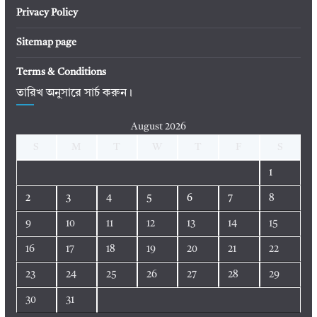
Privacy Policy
Sitemap page
Terms & Conditions
তারিখ অনুসারে সার্চ করুন।
August 2026
S
M
T
W
T
F
S
1
2
3
4
5
6
7
8
9
10
11
12
13
14
15
16
17
18
19
20
21
22
23
24
25
26
27
28
29
30
31