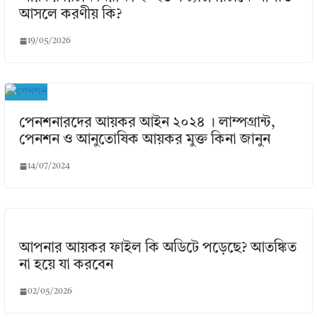
আসলে করণীয় কি?
19/05/2026
পেনশনারদের আয়কর আইন ২০২৪ । লাম্পগ্রান্ট,
পেনশন ও আনুতোষিক আয়কর মুক্ত কিনা জানুন
14/07/2024
আপনার আয়কর ফাইল কি অডিটে পড়েছে? আতঙ্কিত
না হয়ে যা করবেন
02/05/2026