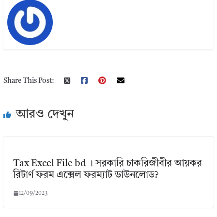
Share This Post:
আরও দেখুন
Tax Excel File bd । সরকারি চাকরিজীবীর আয়কর
রিটার্ণ ফরম এক্সেল ফরম্যাট ডাউনলোড?
12/09/2023