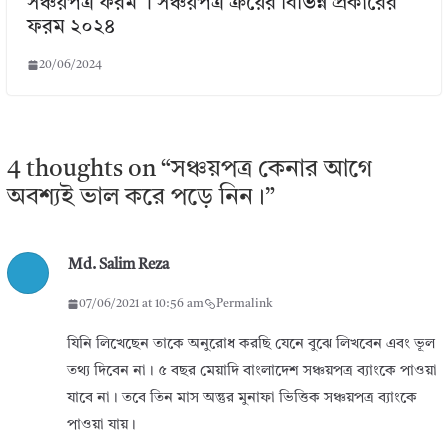
সঞ্চয়পত্র ফরম । সঞ্চয়পত্র ক্রয়ের বিভিন্ন প্রকারের
ফরম ২০২৪
20/06/2024
4 thoughts on “
সঞ্চয়পত্র কেনার আগে
অবশ্যই ভাল করে পড়ে নিন।
”
Md. Salim Reza
07/06/2021 at 10:56 am
Permalink
যিনি লিখেছেন তাকে অনুরোধ করছি যেনে বুঝে লিখবেন এবং ভূল
তথ্য দিবেন না। ৫ বছর মেয়াদি বাংলাদেশ সঞ্চয়পত্র ব্যাংকে পাওয়া
যাবে না। তবে তিন মাস অন্তুর মুনাফা ভিত্তিক সঞ্চয়পত্র ব্যাংকে
পাওয়া যায়।