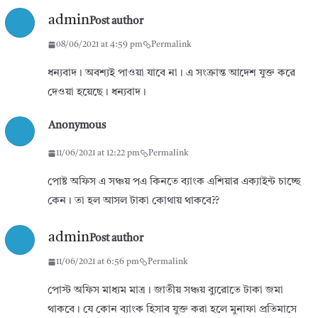
admin
Post author
08/06/2021 at 4:59 pm
Permalink
ধন্যবাদ। অবশ্যই পাওয়া যাবে না। এ সংক্রান্ত আদেশ যুক্ত করে
দেওয়া হয়েছে। ধন্যবাদ।
Anonymous
11/06/2021 at 12:22 pm
Permalink
পোষ্ট অফিস এ সঞ্চয় পএ কিনতে ব্যাংক এশিয়ার এক্যাইন্ট চাচ্ছে
কেন। তা হল আসল টাকা কোথায় থাকবে??
admin
Post author
11/06/2021 at 6:56 pm
Permalink
পোস্ট অফিস মাধ্যম মাত্র। জাতীয় সঞ্চয় ব্যুরোতে টাকা জমা
থাকবে। যে কোন ব্যাংক হিসাব যুক্ত করা হলে মুনাফা প্রতিমাসে