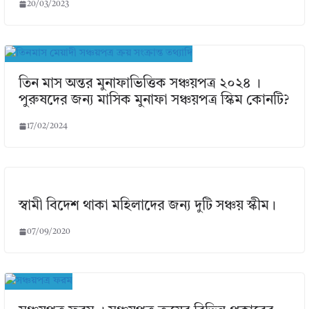
20/03/2023
তিন মাস অন্তর মুনাফাভিত্তিক সঞ্চয়পত্র ২০২৪ ।
পুরুষদের জন্য মাসিক মুনাফা সঞ্চয়পত্র স্কিম কোনটি?
17/02/2024
স্বামী বিদেশ থাকা মহিলাদের জন্য দুটি সঞ্চয় স্কীম।
07/09/2020