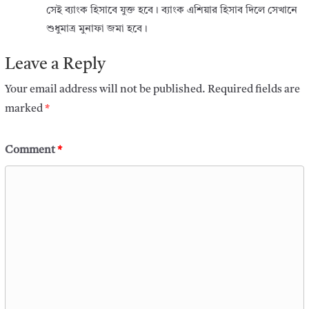
সেই ব্যাংক হিসাবে যুক্ত হবে। ব্যাংক এশিয়ার হিসাব দিলে সেখানে
শুধুমাত্র মুনাফা জমা হবে।
Leave a Reply
Your email address will not be published.
Required fields are
marked
*
Comment
*