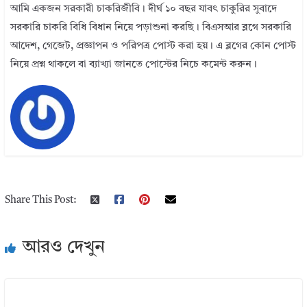
আমি একজন সরকারী চাকরিজীবি। দীর্ঘ ১০ বছর যাবৎ চাকুরির সুবাদে
সরকারি চাকরি বিধি বিধান নিয়ে পড়াশুনা করছি। বিএসআর ব্লগে সরকারি
আদেশ, গেজেট, প্রজ্ঞাপন ও পরিপত্র পোস্ট করা হয়। এ ব্লগের কোন পোস্ট
নিয়ে প্রশ্ন থাকলে বা ব্যাখ্যা জানতে পোস্টের নিচে কমেন্ট করুন।
Share This Post:
আরও দেখুন