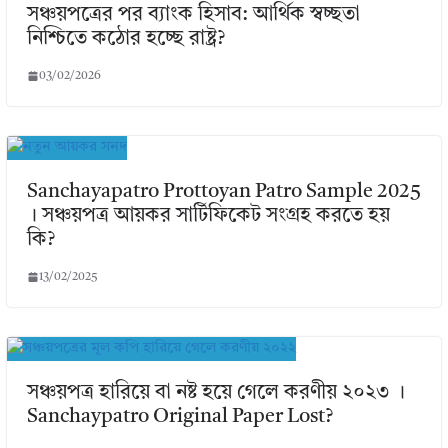
সঞ্চয়পত্রের পর ব্যাংক হিসাব: আর্থিক স্বচ্ছতা
নিশ্চিতে কঠোর হচ্ছে রাষ্ট্র?
03/02/2026
Sanchayapatro Prottoyan Patro Sample 2025
। সঞ্চয়পত্র আয়কর সার্টিফিকেট সংগ্রহ করতে হয়
কি?
13/02/2025
সঞ্চয়পত্র হারিয়ে বা নষ্ট হয়ে গেলে করণীয় ২০২৩ ।
Sanchaypatro Original Paper Lost?