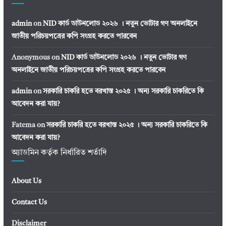
admin
on
NID কার্ড ডাউনলোড ২০২৬ । নতুন ভোটার গণ অনলাইনে
জাতীয় পরিচয়পত্রের কপি সংগ্রহ করতে পারবেন
Anonymous
on
NID কার্ড ডাউনলোড ২০২৬ । নতুন ভোটার গণ
অনলাইনে জাতীয় পরিচয়পত্রের কপি সংগ্রহ করতে পারবেন
admin
on
সরকারি চাকরি হতে বরখাস্ত ২০২৫ । অন্য সরকারি চাকরিতে কি
আবেদন করা যায়?
Fatema
on
সরকারি চাকরি হতে বরখাস্ত ২০২৫ । অন্য সরকারি চাকরিতে কি
আবেদন করা যায়?
অ্যাডমিন কর্তৃক নির্ধারিত শর্তাদি
About Us
Contact Us
Disclaimer