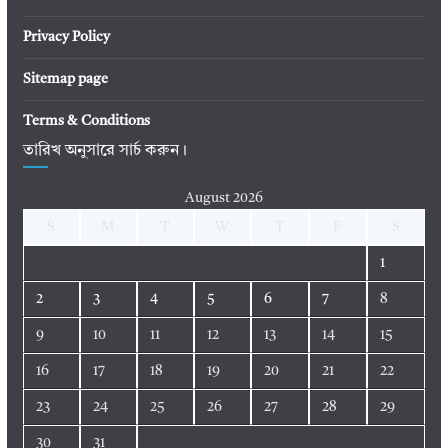
Privacy Policy
Sitemap page
Terms & Conditions
তারিখ অনুসারে সার্চ করুন।
August 2026
S
M
T
W
T
F
S
1
2
3
4
5
6
7
8
9
10
11
12
13
14
15
16
17
18
19
20
21
22
23
24
25
26
27
28
29
30
31