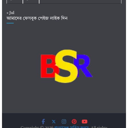
« Jul
আমাদের ফেসবুক পেইজ লাইক দিন