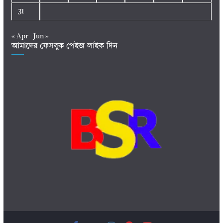
31
« Apr
Jun »
আমাদের ফেসবুক পেইজ লাইক দিন