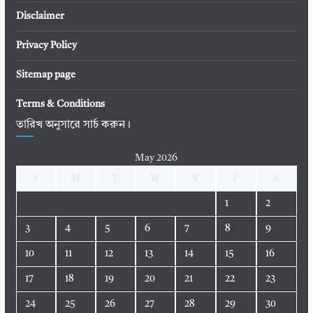
Disclaimer
Privacy Policy
Sitemap page
Terms & Conditions
তারিখ অনুসারে সার্চ করুন।
May 2026
S
M
T
W
T
F
S
1
2
3
4
5
6
7
8
9
10
11
12
13
14
15
16
17
18
19
20
21
22
23
24
25
26
27
28
29
30