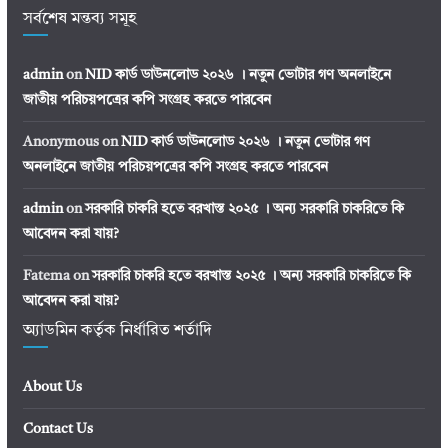
সর্বশেষ মন্তব্য সমূহ
admin
on
NID কার্ড ডাউনলোড ২০২৬ । নতুন ভোটার গণ অনলাইনে
জাতীয় পরিচয়পত্রের কপি সংগ্রহ করতে পারবেন
Anonymous
on
NID কার্ড ডাউনলোড ২০২৬ । নতুন ভোটার গণ
অনলাইনে জাতীয় পরিচয়পত্রের কপি সংগ্রহ করতে পারবেন
admin
on
সরকারি চাকরি হতে বরখাস্ত ২০২৫ । অন্য সরকারি চাকরিতে কি
আবেদন করা যায়?
Fatema
on
সরকারি চাকরি হতে বরখাস্ত ২০২৫ । অন্য সরকারি চাকরিতে কি
আবেদন করা যায়?
অ্যাডমিন কর্তৃক নির্ধারিত শর্তাদি
About Us
Contact Us