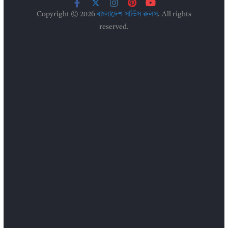
Copyright © 2026
বাংলাদেশ সার্ভিস রুলস
. All rights
reserved.