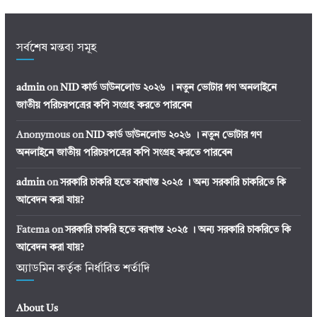
সর্বশেষ মন্তব্য সমূহ
admin
on
NID কার্ড ডাউনলোড ২০২৬ । নতুন ভোটার গণ অনলাইনে
জাতীয় পরিচয়পত্রের কপি সংগ্রহ করতে পারবেন
Anonymous
on
NID কার্ড ডাউনলোড ২০২৬ । নতুন ভোটার গণ
অনলাইনে জাতীয় পরিচয়পত্রের কপি সংগ্রহ করতে পারবেন
admin
on
সরকারি চাকরি হতে বরখাস্ত ২০২৫ । অন্য সরকারি চাকরিতে কি
আবেদন করা যায়?
Fatema
on
সরকারি চাকরি হতে বরখাস্ত ২০২৫ । অন্য সরকারি চাকরিতে কি
আবেদন করা যায়?
অ্যাডমিন কর্তৃক নির্ধারিত শর্তাদি
About Us