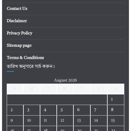
Contact Us
Disclaimer
Privacy Policy
Sitemap page
Terms & Conditions
তারিখ অনুসারে সার্চ করুন।
August 2026
S
M
T
W
T
F
S
1
2
3
4
5
6
7
8
9
10
11
12
13
14
15
16
17
18
19
20
21
22