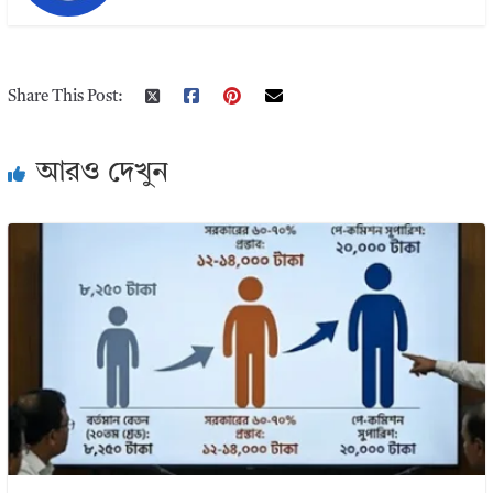
Share This Post:
আরও দেখুন