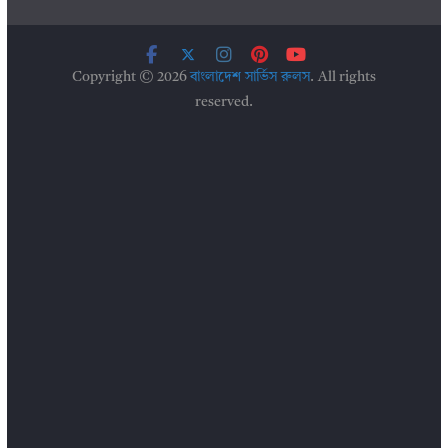
Copyright © 2026
বাংলাদেশ সার্ভিস রুলস
. All rights
reserved.