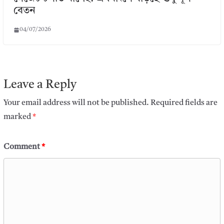
বেতন
04/07/2026
Leave a Reply
Your email address will not be published.
Required fields are
marked
*
Comment
*