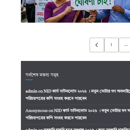
Posts
1
…
pagination
সর্বশেষ মন্তব্য সমূহ
admin
on
NID কার্ড ডাউনলোড ২০২৬ । নতুন ভোটার গণ অনলাইন
পরিচয়পত্রের কপি সংগ্রহ করতে পারবেন
Anonymous
on
NID কার্ড ডাউনলোড ২০২৬ । নতুন ভোটার গণ অ
পরিচয়পত্রের কপি সংগ্রহ করতে পারবেন