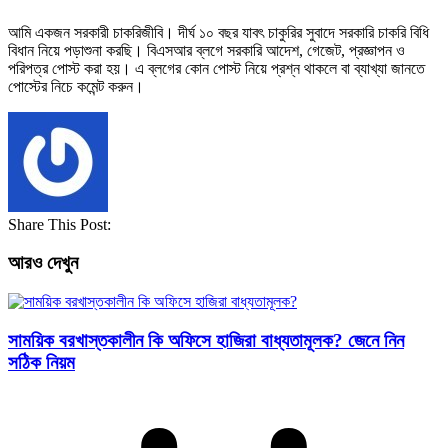
আমি একজন সরকারী চাকরিজীবি। দীর্ঘ ১০ বছর যাবৎ চাকুরির সুবাদে সরকারি চাকরি বিধি
বিধান নিয়ে পড়াশুনা করছি। বিএসআর ব্লগে সরকারি আদেশ, গেজেট, প্রজ্ঞাপন ও
পরিপত্র পোস্ট করা হয়। এ ব্লগের কোন পোস্ট নিয়ে প্রশ্ন থাকলে বা ব্যাখ্যা জানতে
পোস্টের নিচে কমেন্ট করুন।
Share This Post:
আরও দেখুন
সাময়িক বরখাস্তকালীন কি অফিসে হাজিরা বাধ্যতামূলক? জেনে নিন
সঠিক নিয়ম