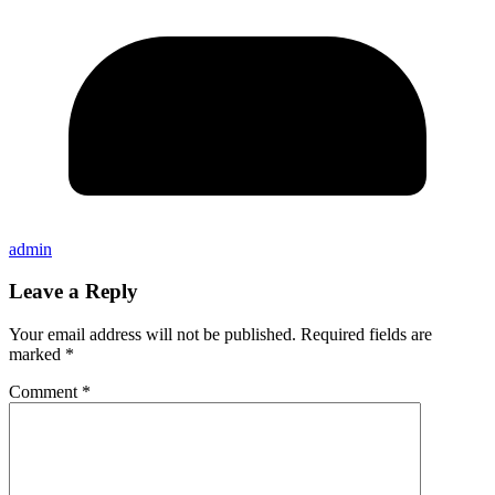
admin
Leave a Reply
Your email address will not be published.
Required fields are
marked
*
Comment
*