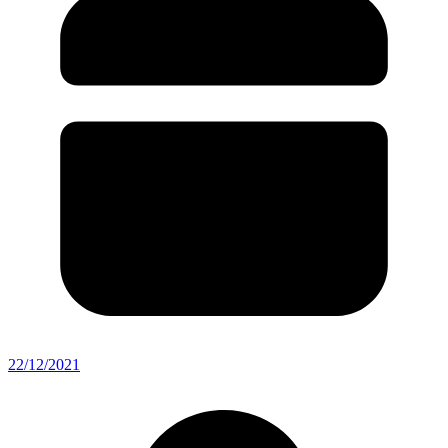
22/12/2021