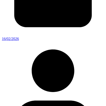
16/02/2026