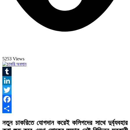
5253 Views
Tumblr
LinkedIn
Twitter
Facebook
Share
নতুন চাকরিতে যোগদান করেই কলিগদের সাথে দুর্ব্যবহার