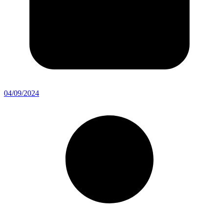
04/09/2024