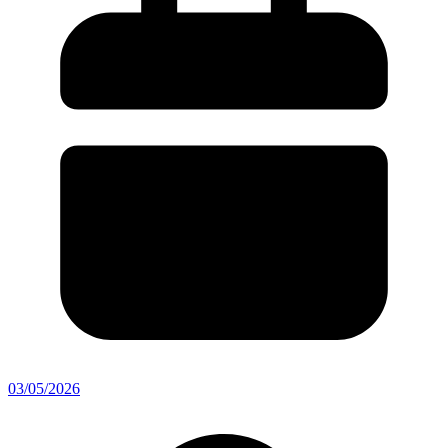
03/05/2026