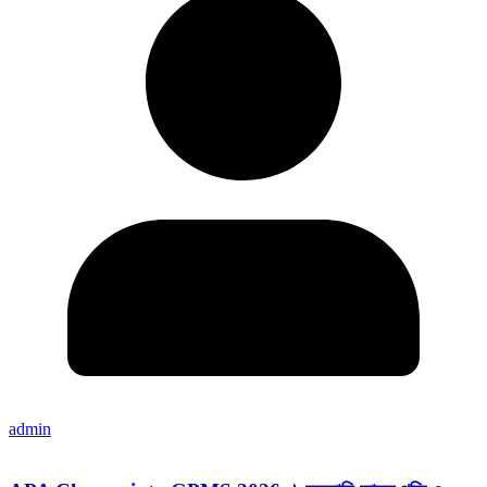
admin