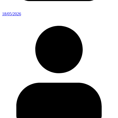
18/05/2026