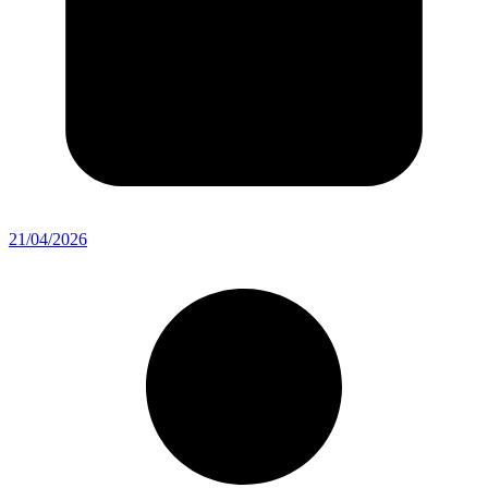
21/04/2026