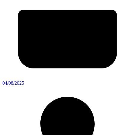
04/08/2025