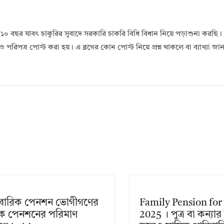
১০ বছর যাবৎ চাকুরির সুবাদে সরকারি চাকরি বিধি বিধান নিয়ে পড়াশুনা করছ
ও পরিপত্র পোস্ট করা হয়। এ ব্লগের কোন পোস্ট নিয়ে প্রশ্ন থাকলে বা ব্যাখ্যা জ
িবারিক পেনশন ভোগীগণের
Family Pension for
িক পেনশনের পরিমাণ
2025 । পুত্র বা কন্য