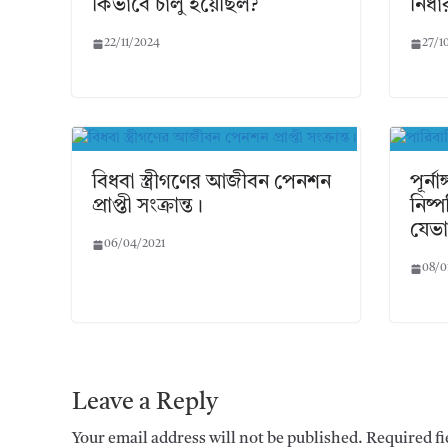
কিভাবে চালু হয়েছিল?
নির্
22/11/2024
27/1
বিধবা স্ত্রীগণের আজীবন পেনশন
পূর্
প্রাপ্তী সংক্রান্ত।
নিষ্
যেভা
06/04/2021
08/0
Leave a Reply
Your email address will not be published.
Required f