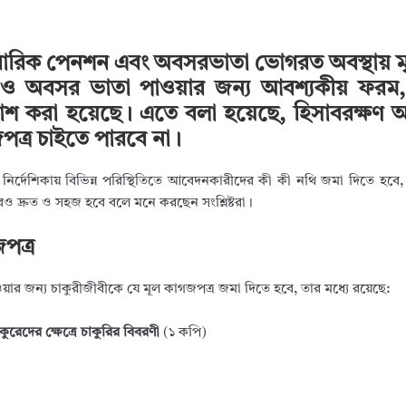
িবারিক পেনশন এবং অবসরভাতা ভোগরত অবস্থায় মৃত
ষিক ও অবসর ভাতা পাওয়ার জন্য আবশ্যকীয় ফরম
প্রকাশ করা হয়েছে। এতে বলা হয়েছে, হিসাবরক্ষণ
ত্র চাইতে পারবে না।
নির্দেশিকায় বিভিন্ন পরিস্থিতিতে আবেদনকারীদের কী কী নথি জমা দিতে হবে, 
ও দ্রুত ও সহজ হবে বলে মনে করছেন সংশ্লিষ্টরা।
পত্র
র জন্য চাকুরীজীবীকে যে মূল কাগজপত্র জমা দিতে হবে, তার মধ্যে রয়েছে:
ুরেদের ক্ষেত্রে চাকুরির বিবরণী
(১ কপি)