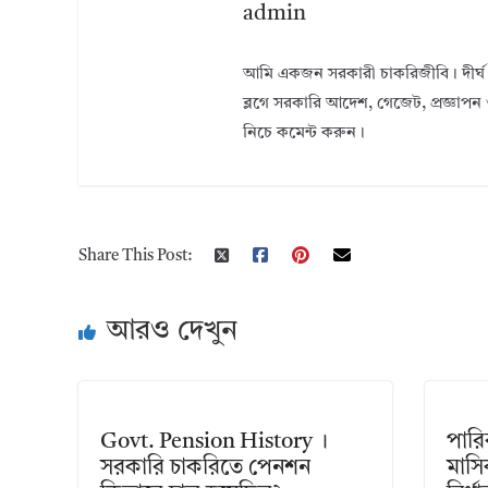
admin
আমি একজন সরকারী চাকরিজীবি। দীর্ঘ 
ব্লগে সরকারি আদেশ, গেজেট, প্রজ্ঞাপন 
নিচে কমেন্ট করুন।
Share This Post:
আরও দেখুন
Govt. Pension History ।
পার
সরকারি চাকরিতে পেনশন
মাস