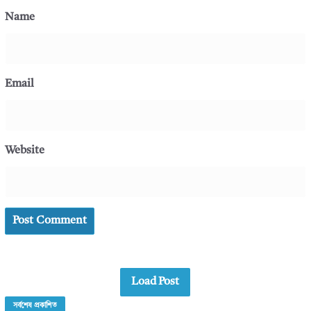
Name
Email
Website
Load Post
সর্বশেষ প্রকাশিত