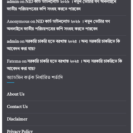
admin
on
NID কার্ড ডাউনলোড ২০২৬ । নতুন ভোটার গণ অনলাইনে
জাতীয় পরিচয়পত্রের কপি সংগ্রহ করতে পারবেন
Anonymous
on
NID কার্ড ডাউনলোড ২০২৬ । নতুন ভোটার গণ
অনলাইনে জাতীয় পরিচয়পত্রের কপি সংগ্রহ করতে পারবেন
admin
on
সরকারি চাকরি হতে বরখাস্ত ২০২৫ । অন্য সরকারি চাকরিতে কি
আবেদন করা যায়?
Fatema
on
সরকারি চাকরি হতে বরখাস্ত ২০২৫ । অন্য সরকারি চাকরিতে কি
আবেদন করা যায়?
অ্যাডমিন কর্তৃক নির্ধারিত শর্তাদি
About Us
Contact Us
Disclaimer
Privacy Policy