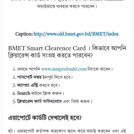
যাচাইয়ান্তে ব্যবহার করতে পারবেন।
Caption:
http://www.old.bmet.gov.bd/BMET/index
BMET Smart Clearence Card । কিভাবে আপনি
ক্লিয়ারেন্স কার্ড সংগ্রহ করতে পারবেন?
প্রথমে আপনি
www.amiprobashi.com
লিংকে যাবেন।
পাসপোর্ট নম্বর
ইনপুট দিতে হবে।
ক্যাপচা এন্ট্রি
করতে হবে।
Search
বাটনে ক্লিক করুন।
ক্লিয়ারেন্স কার্ড ডাউনলোড
এবং প্রিন্ট করুন।
এয়াপোর্টে কার্ডটি দেখালেই হবে?
হ্যাঁ। এয়ারপোর্ট কর্তৃপক্ষ বারকোড স্ক্যান করে যাচাই করবেন এবং এই