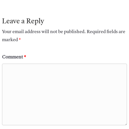
Leave a Reply
Your email address will not be published.
Required fields are
marked
*
Comment
*