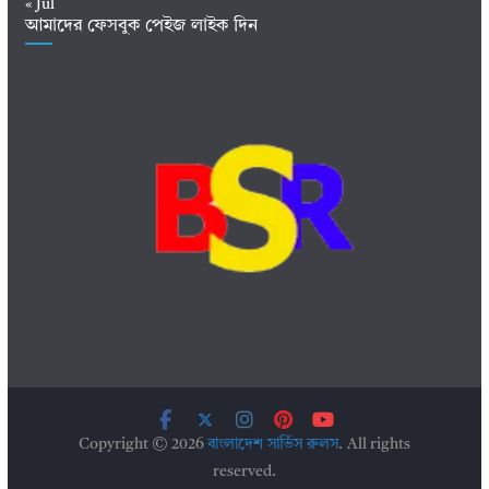
« Jul
আমাদের ফেসবুক পেইজ লাইক দিন
Copyright © 2026
বাংলাদেশ সার্ভিস রুলস
. All rights
reserved.