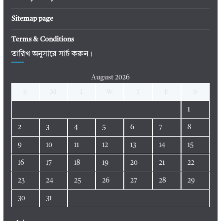
Sitemap page
Terms & Conditions
তারিখ অনুসারে সার্চ করুন।
August 2026
S
M
T
W
T
F
S
1
2
3
4
5
6
7
8
9
10
11
12
13
14
15
16
17
18
19
20
21
22
23
24
25
26
27
28
29
30
31