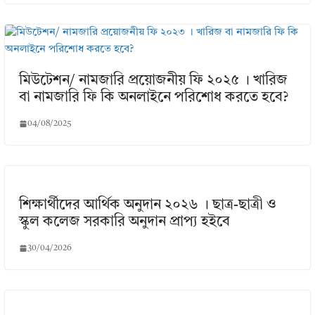
মিউটেশন/ নামজারি প্রয়োজনীয় ফি ২০২৫ । খারিজ
বা নামজারি ফি কি অনলাইনে পরিশোধ করতে হবে?
04/08/2025
শিক্ষার্থীদের আর্থিক অনুদান ২০২৬ । ছাত্র-ছাত্রী ও
স্কুল কলেজ সরকারি অনুদান প্রাপ্য হইবে
30/04/2026