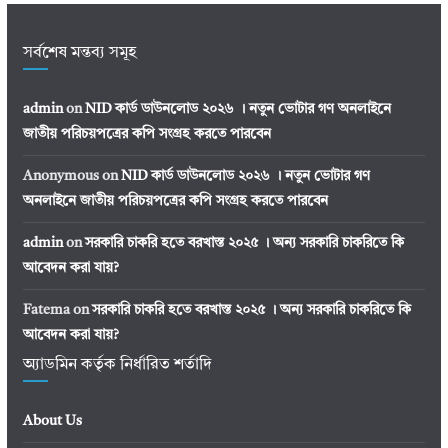
সর্বশেষ মন্তব্য সমূহ
admin
on
NID কার্ড ডাউনলোড ২০২৬ । নতুন ভোটার গণ অনলাইনে
জাতীয় পরিচয়পত্রের কপি সংগ্রহ করতে পারবেন
Anonymous
on
NID কার্ড ডাউনলোড ২০২৬ । নতুন ভোটার গণ
অনলাইনে জাতীয় পরিচয়পত্রের কপি সংগ্রহ করতে পারবেন
admin
on
সরকারি চাকরি হতে বরখাস্ত ২০২৫ । অন্য সরকারি চাকরিতে কি
আবেদন করা যায়?
Fatema
on
সরকারি চাকরি হতে বরখাস্ত ২০২৫ । অন্য সরকারি চাকরিতে কি
আবেদন করা যায়?
অ্যাডমিন কর্তৃক নির্ধারিত শর্তাদি
About Us