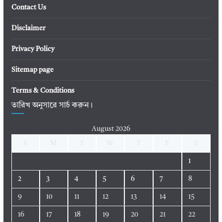
Contact Us
Disclaimer
Privacy Policy
Sitemap page
Terms & Conditions
তারিখ অনুসারে সার্চ করুন।
August 2026
S
M
T
W
T
F
S
1
2
3
4
5
6
7
8
9
10
11
12
13
14
15
16
17
18
19
20
21
22