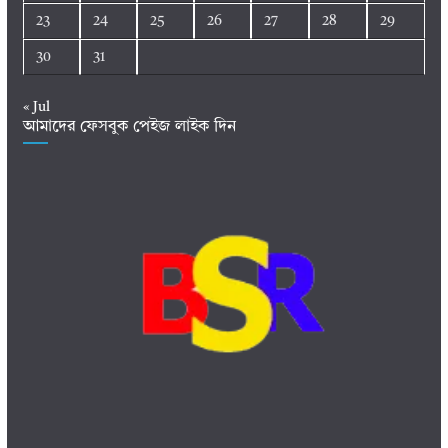
23
24
25
26
27
28
29
30
31
« Jul
আমাদের ফেসবুক পেইজ লাইক দিন