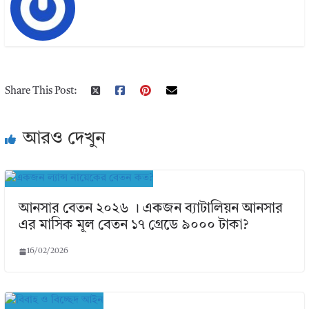
Share This Post:
আরও দেখুন
আনসার বেতন ২০২৬ । একজন ব্যাটালিয়ন আনসার
এর মাসিক মূল বেতন ১৭ গ্রেডে ৯০০০ টাকা?
16/02/2026