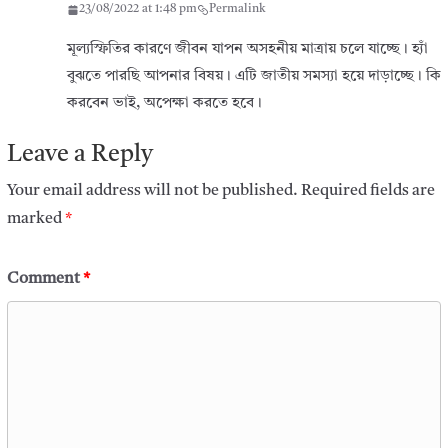
23/08/2022 at 1:48 pm
Permalink
মূল্যস্ফিতির কারণে জীবন যাপন অসহনীয় মাত্রায় চলে যাচ্ছে। হ্যাঁ
বুঝতে পারছি আপনার বিষয়। এটি জাতীয় সমস্যা হয়ে দাড়াচ্ছে। কি
করবেন ভাই, অপেক্ষা করতে হবে।
Leave a Reply
Your email address will not be published.
Required fields are
marked
*
Comment
*