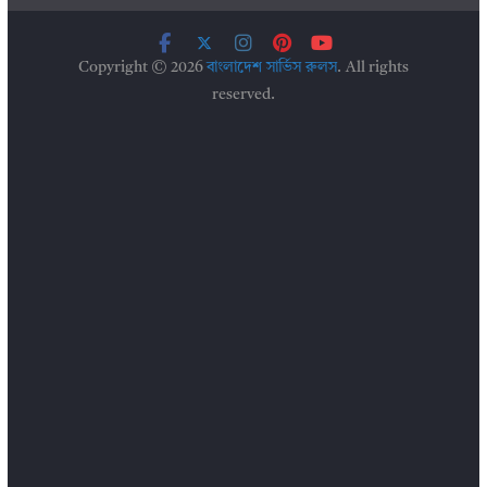
Copyright © 2026
বাংলাদেশ সার্ভিস রুলস
. All rights
reserved.