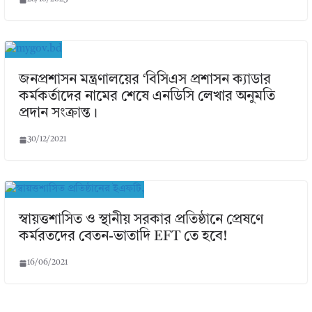
জনপ্রশাসন মন্ত্রণালয়ের ‘বিসিএস প্রশাসন ক্যাডার
কর্মকর্তাদের নামের শেষে এনডিসি লেখার অনুমতি
প্রদান সংক্রান্ত।
30/12/2021
স্বায়ত্তশাসিত ও স্থানীয় সরকার প্রতিষ্ঠানে প্রেষণে
কর্মরতদের বেতন-ভাতাদি EFT তে হবে!
16/06/2021