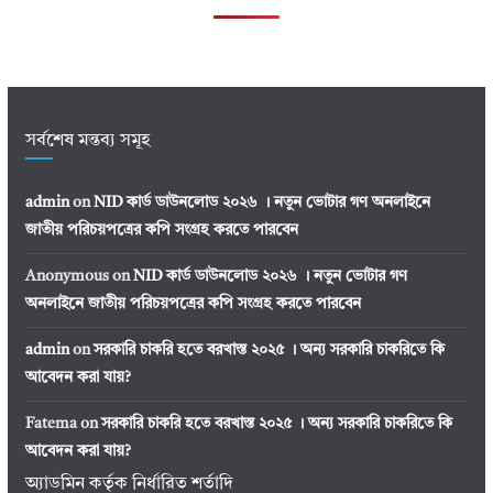
সর্বশেষ মন্তব্য সমূহ
admin
on
NID কার্ড ডাউনলোড ২০২৬ । নতুন ভোটার গণ অনলাইনে
জাতীয় পরিচয়পত্রের কপি সংগ্রহ করতে পারবেন
Anonymous
on
NID কার্ড ডাউনলোড ২০২৬ । নতুন ভোটার গণ
অনলাইনে জাতীয় পরিচয়পত্রের কপি সংগ্রহ করতে পারবেন
admin
on
সরকারি চাকরি হতে বরখাস্ত ২০২৫ । অন্য সরকারি চাকরিতে কি
আবেদন করা যায়?
Fatema
on
সরকারি চাকরি হতে বরখাস্ত ২০২৫ । অন্য সরকারি চাকরিতে কি
আবেদন করা যায়?
অ্যাডমিন কর্তৃক নির্ধারিত শর্তাদি