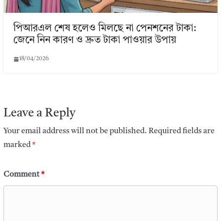
পিআরএল শেষ হলেও মিলছে না পেনশনের টাকা:
জেনে নিন কারণ ও দ্রুত টাকা পাওয়ার উপায়
18/04/2026
Leave a Reply
Your email address will not be published.
Required fields are
marked
*
Comment
*