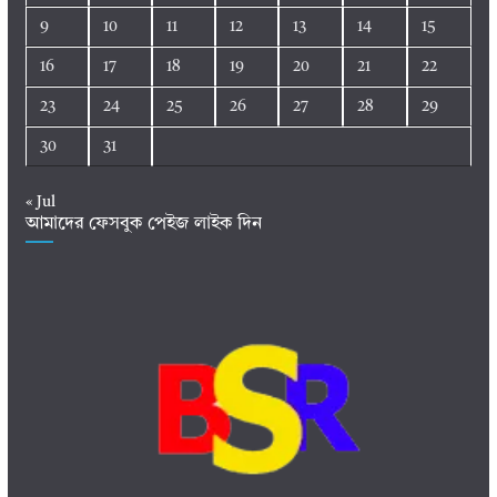
9
10
11
12
13
14
15
16
17
18
19
20
21
22
23
24
25
26
27
28
29
30
31
« Jul
আমাদের ফেসবুক পেইজ লাইক দিন