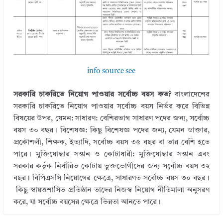
info source see
সরকারি চাকরিতে নিয়োগ পাওয়ার সর্বোচ্চ বয়স কত?
বাংলাদেশের
সরকারি চাকরিতে নিয়োগ পাওয়ার সর্বোচ্চ বয়স নির্ভর করে বিভিন্ন
বিষয়ের উপর, যেমন: সাধারণ: বেশিরভাগ সাধারণ পদের জন্য, সর্বোচ্চ
বয়স ৩০ বছর। বিশেষজ্ঞ: কিছু বিশেষজ্ঞ পদের জন্য, যেমন ডাক্তার,
প্রকৌশলী, শিক্ষক, ইত্যাদি, সর্বোচ্চ বয়স ৩৫ বছর বা তার বেশি হতে
পারে। মুক্তিযোদ্ধার সন্তান ও কোটাধারী: মুক্তিযোদ্ধার সন্তান এবং
সরকার কর্তৃক নির্ধারিত কোটায় ভুক্তভোগীদের জন্য সর্বোচ্চ বয়স ৩২
বছর। বিপিএসসি নিয়োগের ক্ষেত্রে, সাধারণত সর্বোচ্চ বয়স ৩০ বছর।
কিছু স্বায়ত্তশাসিত প্রতিষ্ঠান তাদের নিজস্ব নিয়োগ নীতিমালা অনুসরণ
করে, যা সর্বোচ্চ বয়সের ক্ষেত্রে ভিন্নতা আনতে পারে।