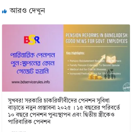
আরও দেখুন
সুখবর! সরকারি চাকরিজীবীদের পেনশন সুবিধা
বাড়াতে নতুন প্রস্তাবনা ২০২৫ । ১৫ বছরের পরিবর্তে
১০ বছরে পেনশন পুনঃস্থাপন এবং দ্বিতীয় স্ত্রীকেও
পারিবারিক পেনশন