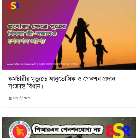
কর্মচারীর মৃত্যুতে আনুতোষিক ও পেনশন প্রদান
সংক্রান্ত বিধান।
22/06/2021