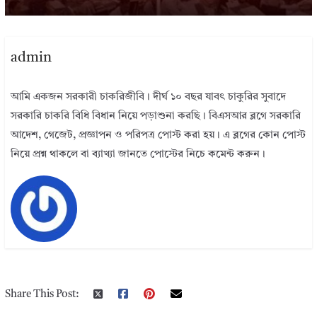
admin
আমি একজন সরকারী চাকরিজীবি। দীর্ঘ ১০ বছর যাবৎ চাকুরির সুবাদে
সরকারি চাকরি বিধি বিধান নিয়ে পড়াশুনা করছি। বিএসআর ব্লগে সরকারি
আদেশ, গেজেট, প্রজ্ঞাপন ও পরিপত্র পোস্ট করা হয়। এ ব্লগের কোন পোস্ট
নিয়ে প্রশ্ন থাকলে বা ব্যাখ্যা জানতে পোস্টের নিচে কমেন্ট করুন।
Share This Post: