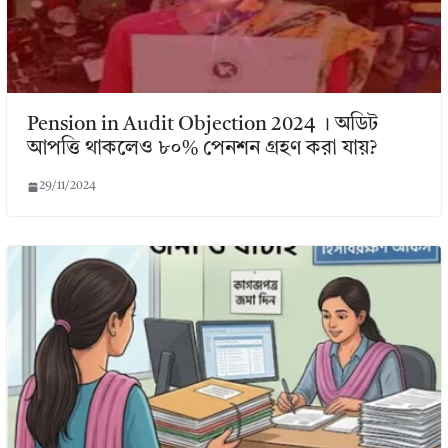
Pension in Audit Objection 2024 । অডিট
আপত্তি থাকলেও ৮০% পেনশন গ্রহণ করা যায়?
29/11/2024