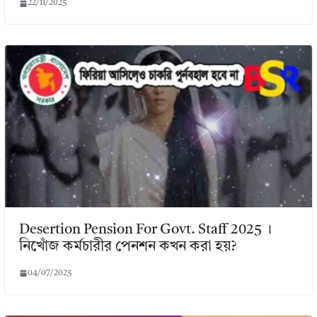
22/11/2025
Desertion Pension For Govt. Staff 2025 ।
নিখোঁজ কর্মচারীর পেনশন কখন করা হয়?
04/07/2025