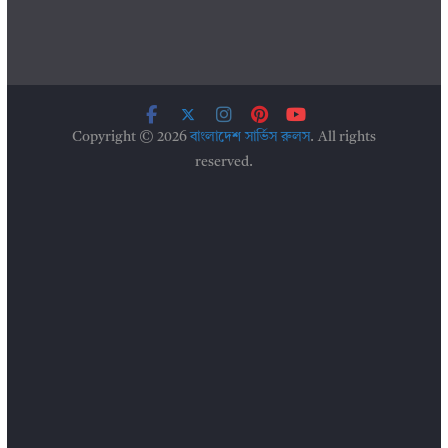
Copyright © 2026
বাংলাদেশ সার্ভিস রুলস
. All rights
reserved.