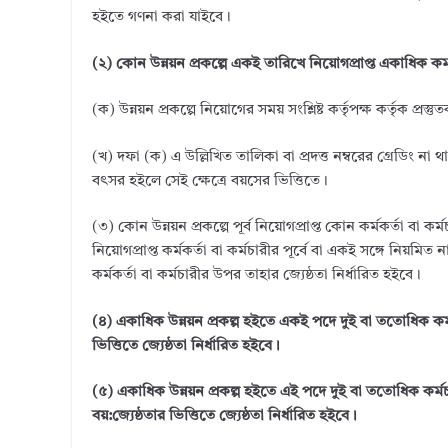
হইতে গণনা করা যাইবে।
(২) কোন উন্নয়ন প্রকল্পে একই তারিখে নিয়োগপ্রাপ্ত একাধিক কর্মকর
(ক) উন্নয়ন প্রকল্পে নিয়োগের সময় সংশ্লিষ্ট কর্তৃপক্ষ কর্তৃক প্রস
(খ) দফা (ক) এ উল্লিখিত তালিকা বা প্রদত্ত নম্বরের গ্রেডিং ন
বৎসর হইলে সেই ক্ষেত্রে বয়সের ভিত্তিতে।
(৩) কোন উন্নয়ন প্রকল্পে পূর্ব নিয়োগপ্রাপ্ত কোন কর্মকর্তা বা
নিয়োগপ্রাপ্ত কর্মকর্তা বা কর্মচারীর পূর্বে বা একই সঙ্গে নিয়মিত 
কর্মকর্তা বা কর্মচারীর উপর তাহার জ্যেষ্ঠতা নির্ধারিত হইবে।
(৪) একাধিক উন্নয়ন প্রকল্প হইতে একই পদে দুই বা ততোধিক কর্মক
ভিত্তিতে জ্যেষ্ঠতা নির্ধারিত হইবে।
(৫) একাধিক উন্নয়ন প্রকল্প হইতে এই পদে দুই বা ততোধিক কর
বয়:জ্যেষ্ঠতার ভিত্তিতে জ্যেষ্ঠতা নির্ধারিত হইবে।