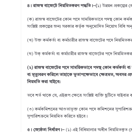
৪। রাজস্ব বাজেটে নিয়মিতকরণ পদ্ধতি।–(
১) উন্নয়ন প্রকল্পের 
(ক) রাজস্ব বাজেটের কোন পদে সাময়িকভাবে পদস্থ কোন কর্মকর্তা 
সংশ্লিষ্ট প্রকল্পের জন্য সরকার কর্তৃক অনুমোদিত নিয়োগ বিধি
(খ) উক্ত কর্মকর্তা বা কর্মচারীর রাজস্ব বাজেটের পদে নিয়মিত
(গ) উক্ কর্মকর্তা বা কর্মচারীর রাজস্ব বাজেটের পদে নিয়মিত
(২) রাজস্ব বাজেটের পদে সাময়িকভাবে পদস্থ কোন কর্মকর্তা বা
বা মৃত্যুবরণ করিলে তাহাকে ভূতাপক্ষেভাবে ক্ষেত্রমত, অবসর প্রস্তু
নিয়মতি করা যাইবে:
তবে শর্ত থাকে যে, এইরূপ ক্ষেত্রে সংশ্লিষ্ট ব্যক্তি ছুটিতে যাইবা
(৩) কর্মকমিশনের আওতাভূক্ত কোন পদে কমিশনের সুপারিশক্রম
সুপারিশক্রমে নিয়মিত করিতে হইবে।
৫। জ্যেষ্ঠতা নির্ধারণ।–
(১) এই বিধিমালার অধীন নিয়মিতকৃত কোন ক