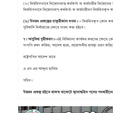
(৬) নিয়মিতভাবে নিয়োগপ্রাপ্ত কর্মকর্তা বা কর্মচারীর নিয়োগে
নিয়মিতভাবে নিয়োগপ্রাপ্ কর্মকর্তা বা কর্মচারীগণ নিয়মিতকৃত ক
(৬) উনয়ন প্রকল্পের চাকুরীকাল গণনা। –
নিয়মিতকৃত কোন কর্মক
সুবিধাদি নির্ধারণের ক্ষেত্রে গণনা করা হইবে।
৭। অসুবিধা দূরীকরণ।–
এই বিধিমালা কার্যকর করণের ক্ষেত্রে ক
সংগতি রক্ষা করিয়া, আদেশ দ্বারা, প্রয়োজনীয় ব্যবস্থা গ্রহণ কর
রাষ্ট্রপতির আদেশ ক্রমে
এ এস এম আব্দুল হালিম
সচিব।
উন্নয়ন প্রকল্প হইতে রাজস্ব বাজেটে স্থানান্তরিত পদের পদধারীদ