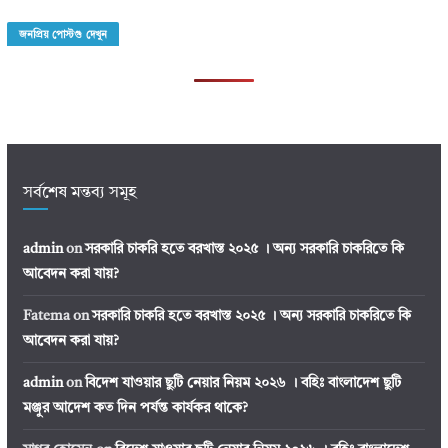
জনপ্রিয় পোস্টগু দেখুন
সর্বশেষ মন্তব্য সমূহ
admin
on
সরকারি চাকরি হতে বরখাস্ত ২০২৫ । অন্য সরকারি চাকরিতে কি
আবেদন করা যায়?
Fatema
on
সরকারি চাকরি হতে বরখাস্ত ২০২৫ । অন্য সরকারি চাকরিতে কি
আবেদন করা যায়?
admin
on
বিদেশ যাওয়ার ছুটি নেয়ার নিয়ম ২০২৬ । বহিঃ বাংলাদেশ ছুটি
মঞ্জুর আদেশ কত দিন পর্যন্ত কার্যকর থাকে?