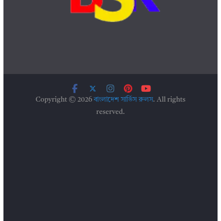
Copyright © 2026
বাংলাদেশ সার্ভিস রুলস
. All rights
reserved.