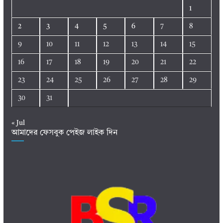
1
2
3
4
5
6
7
8
9
10
11
12
13
14
15
16
17
18
19
20
21
22
23
24
25
26
27
28
29
30
31
« Jul
আমাদের ফেসবুক পেইজ লাইক দিন