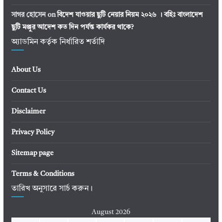
সাগর হোসেন
on
বিদেশ যাওয়ার ছুটি নেয়ার নিয়ম ২০২৬ । বহিঃ বাংলাদেশ
ছুটি মঞ্জুর আদেশ কত দিন পর্যন্ত কার্যকর থাকে?
অ্যাডমিন কর্তৃক নির্ধারিত শর্তাদি
About Us
Contact Us
Disclaimer
Privacy Policy
Sitemap page
Terms & Conditions
তারিখ অনুসারে সার্চ করুন।
August 2026