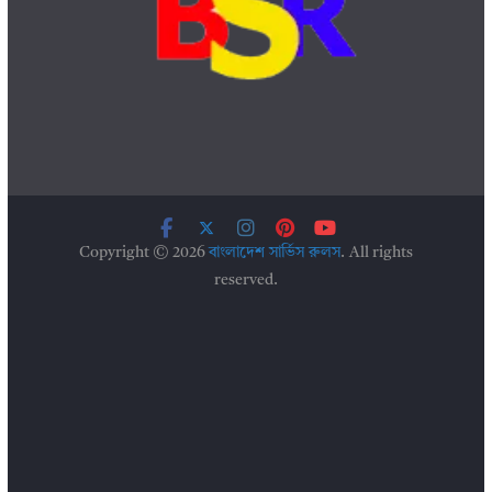
Copyright © 2026
বাংলাদেশ সার্ভিস রুলস
. All rights
reserved.