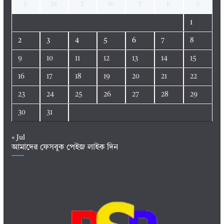
S
M
T
W
T
F
S
1
2
3
4
5
6
7
8
9
10
11
12
13
14
15
16
17
18
19
20
21
22
23
24
25
26
27
28
29
30
31
« Jul
আমাদের ফেসবুক পেইজ লাইক দিন