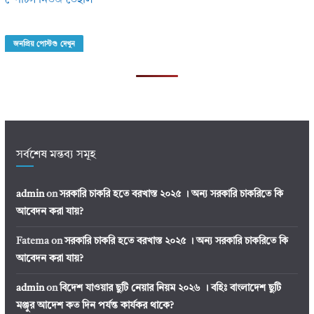
স্পোর্টস নিউজ ডেইলি
জনপ্রিয় পোস্টগু দেখুন
সর্বশেষ মন্তব্য সমূহ
admin
on
সরকারি চাকরি হতে বরখাস্ত ২০২৫ । অন্য সরকারি চাকরিতে কি
আবেদন করা যায়?
Fatema
on
সরকারি চাকরি হতে বরখাস্ত ২০২৫ । অন্য সরকারি চাকরিতে কি
আবেদন করা যায়?
admin
on
বিদেশ যাওয়ার ছুটি নেয়ার নিয়ম ২০২৬ । বহিঃ বাংলাদেশ ছুটি
মঞ্জুর আদেশ কত দিন পর্যন্ত কার্যকর থাকে?