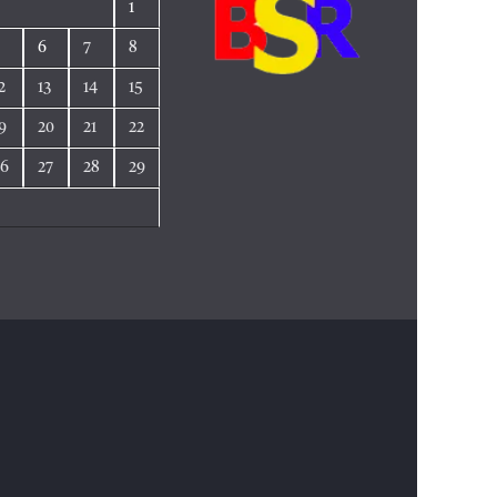
1
5
6
7
8
2
13
14
15
9
20
21
22
26
27
28
29