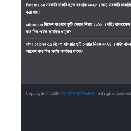
Fatema
on
সরকারি চাকরি হতে বরখাস্ত ২০২৫ । অন্য সরকারি চাক
করা যায়?
admin
on
বিদেশ যাওয়ার ছুটি নেয়ার নিয়ম ২০২৬ । বহিঃ বাংলাদেশ 
কত দিন পর্যন্ত কার্যকর থাকে?
সাগর হোসেন
on
বিদেশ যাওয়ার ছুটি নেয়ার নিয়ম ২০২৬ । বহিঃ বাংলাদ
আদেশ কত দিন পর্যন্ত কার্যকর থাকে?
Copyright © 2026
বাংলাদেশ সার্ভিস রুলস
. All rights reserved