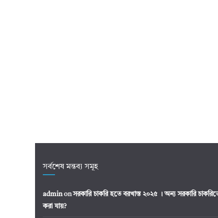
সর্বশেষ মন্তব্য সমূহ
admin
on
সরকারি চাকরি হতে বরখাস্ত ২০২৫ । অন্য সরকারি চাকর
করা যায়?