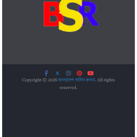
Copyright © 2026
বাংলাদেশ সার্ভিস রুলস
. All rights
reserved.