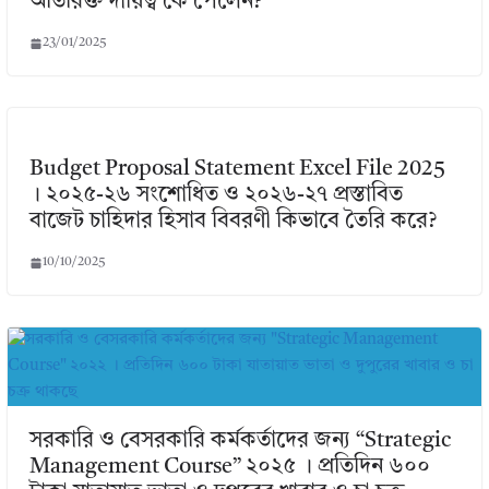
অতিরিক্ত দায়িত্ব কে পেলেন?
23/01/2025
Budget Proposal Statement Excel File 2025
। ২০২৫-২৬ সংশোধিত ও ২০২৬-২৭ প্রস্তাবিত
বাজেট চাহিদার হিসাব বিবরণী কিভাবে তৈরি করে?
10/10/2025
সরকারি ও বেসরকারি কর্মকর্তাদের জন্য “Strategic
Management Course” ২০২৫ । প্রতিদিন ৬০০