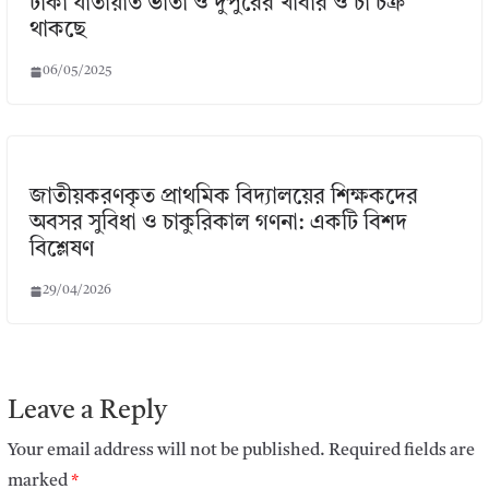
টাকা যাতায়াত ভাতা ও দুপুরের খাবার ও চা চক্র
থাকছে
06/05/2025
জাতীয়করণকৃত প্রাথমিক বিদ্যালয়ের শিক্ষকদের
অবসর সুবিধা ও চাকুরিকাল গণনা: একটি বিশদ
বিশ্লেষণ
29/04/2026
Leave a Reply
Your email address will not be published.
Required fields are
marked
*