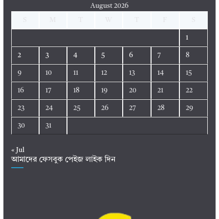
August 2026
S
M
T
W
T
F
S
1
2
3
4
5
6
7
8
9
10
11
12
13
14
15
16
17
18
19
20
21
22
23
24
25
26
27
28
29
30
31
« Jul
আমাদের ফেসবুক পেইজ লাইক দিন