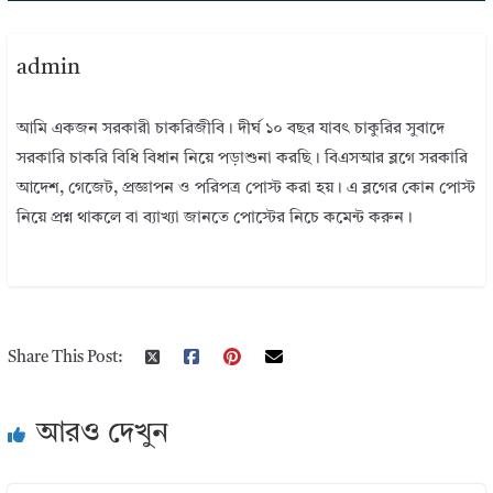
admin
আমি একজন সরকারী চাকরিজীবি। দীর্ঘ ১০ বছর যাবৎ চাকুরির সুবাদে
সরকারি চাকরি বিধি বিধান নিয়ে পড়াশুনা করছি। বিএসআর ব্লগে সরকারি
আদেশ, গেজেট, প্রজ্ঞাপন ও পরিপত্র পোস্ট করা হয়। এ ব্লগের কোন পোস্ট
নিয়ে প্রশ্ন থাকলে বা ব্যাখ্যা জানতে পোস্টের নিচে কমেন্ট করুন।
Share This Post:
আরও দেখুন