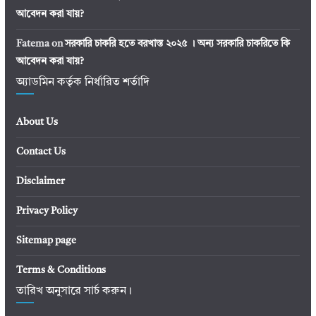
আবেদন করা যায়?
Fatema
on
সরকারি চাকরি হতে বরখাস্ত ২০২৫ । অন্য সরকারি চাকরিতে কি
আবেদন করা যায়?
অ্যাডমিন কর্তৃক নির্ধারিত শর্তাদি
About Us
Contact Us
Disclaimer
Privacy Policy
Sitemap page
Terms & Conditions
তারিখ অনুসারে সার্চ করুন।