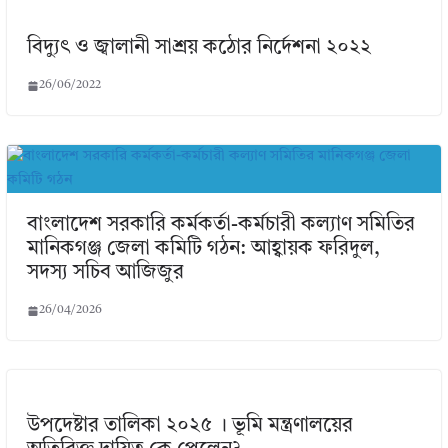
বিদ্যুৎ ও জ্বালানী সাশ্রয় কঠোর নির্দেশনা ২০২২
26/06/2022
বাংলাদেশ সরকারি কর্মকর্তা-কর্মচারী কল্যাণ সমিতির
মানিকগঞ্জ জেলা কমিটি গঠন: আহ্বায়ক ফরিদুল,
সদস্য সচিব আজিজুর
26/04/2026
উপদেষ্টার তালিকা ২০২৫ । ভূমি মন্ত্রণালয়ের