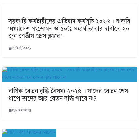
সরকারি কর্মচারীদের প্রতিবাদ কর্মসূচি ২০২৫ । চাকরি
অধ্যাদেশ সংশোধন ও ৫০% মহার্ঘ ভাতার দাবীতে ২০
জুন জাতীয় প্রেস ক্লাবে?
19/06/2025
বার্ষিক বেতন বৃদ্ধি বৈষম্য ২০২৫ । যাদের বেতন শেষ
ধাপে তাদের আর বেতন বৃদ্ধি পাবে না?
03/08/2025