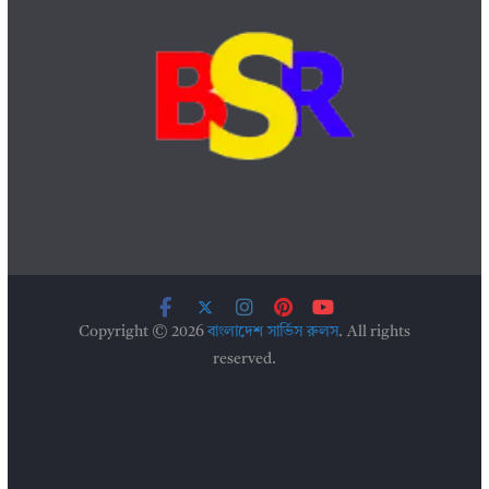
Copyright © 2026
বাংলাদেশ সার্ভিস রুলস
. All rights
reserved.