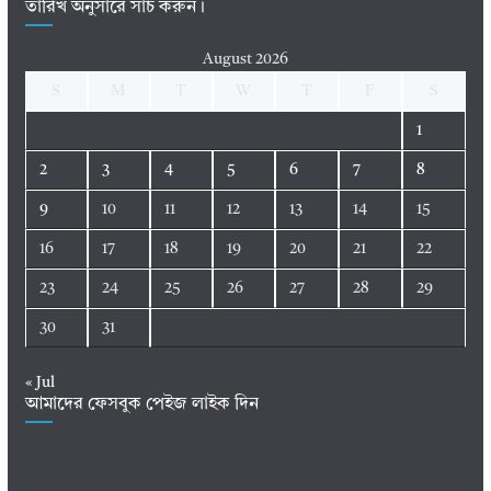
তারিখ অনুসারে সার্চ করুন।
August 2026
S
M
T
W
T
F
S
1
2
3
4
5
6
7
8
9
10
11
12
13
14
15
16
17
18
19
20
21
22
23
24
25
26
27
28
29
30
31
« Jul
আমাদের ফেসবুক পেইজ লাইক দিন