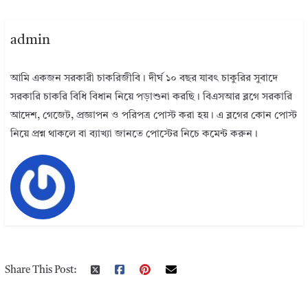
admin
আমি একজন সরকারী চাকরিজীবি। দীর্ঘ ১০ বছর যাবৎ চাকুরির সুবাদে
সরকারি চাকরি বিধি বিধান নিয়ে পড়াশুনা করছি। বিএসআর ব্লগে সরকারি
আদেশ, গেজেট, প্রজ্ঞাপন ও পরিপত্র পোস্ট করা হয়। এ ব্লগের কোন পোস্ট
নিয়ে প্রশ্ন থাকলে বা ব্যাখ্যা জানতে পোস্টের নিচে কমেন্ট করুন।
Share This Post: