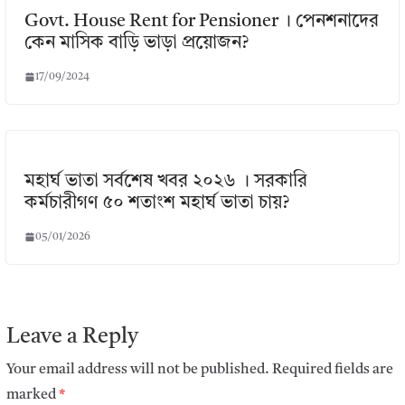
Govt. House Rent for Pensioner । পেনশনাদের
কেন মাসিক বাড়ি ভাড়া প্রয়োজন?
17/09/2024
মহার্ঘ ভাতা সর্বশেষ খবর ২০২৬ । সরকারি
কর্মচারীগণ ৫০ শতাংশ মহার্ঘ ভাতা চায়?
05/01/2026
Leave a Reply
Your email address will not be published.
Required fields are
marked
*