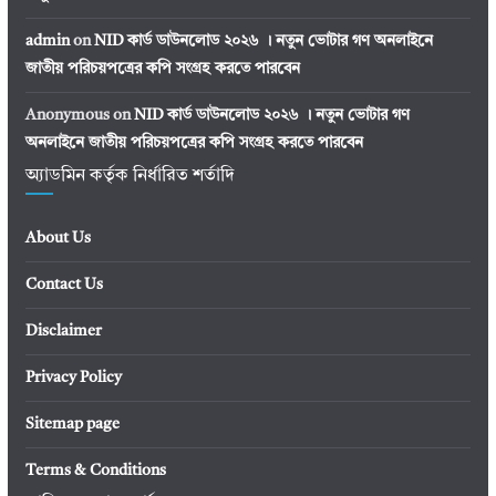
admin
on
NID কার্ড ডাউনলোড ২০২৬ । নতুন ভোটার গণ অনলাইনে
জাতীয় পরিচয়পত্রের কপি সংগ্রহ করতে পারবেন
Anonymous
on
NID কার্ড ডাউনলোড ২০২৬ । নতুন ভোটার গণ
অনলাইনে জাতীয় পরিচয়পত্রের কপি সংগ্রহ করতে পারবেন
অ্যাডমিন কর্তৃক নির্ধারিত শর্তাদি
About Us
Contact Us
Disclaimer
Privacy Policy
Sitemap page
Terms & Conditions