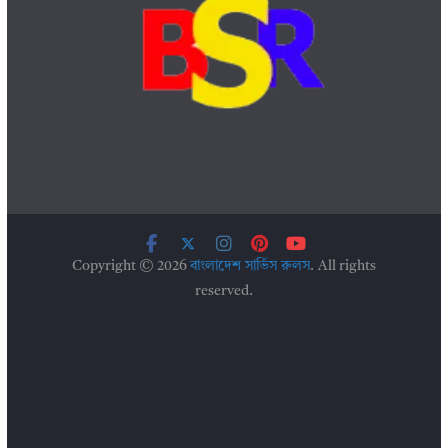
Copyright © 2026
বাংলাদেশ সার্ভিস রুলস
. All rights
reserved.