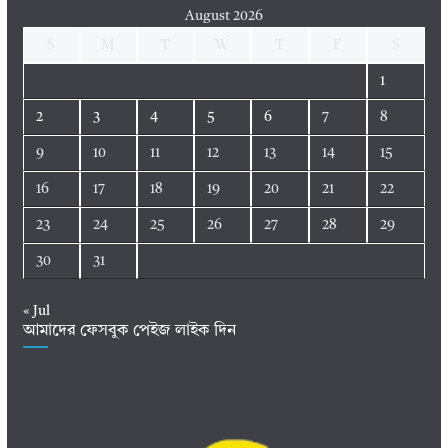
August 2026
S
M
T
W
T
F
S
1
2
3
4
5
6
7
8
9
10
11
12
13
14
15
16
17
18
19
20
21
22
23
24
25
26
27
28
29
30
31
« Jul
আমাদের ফেসবুক পেইজ লাইক দিন