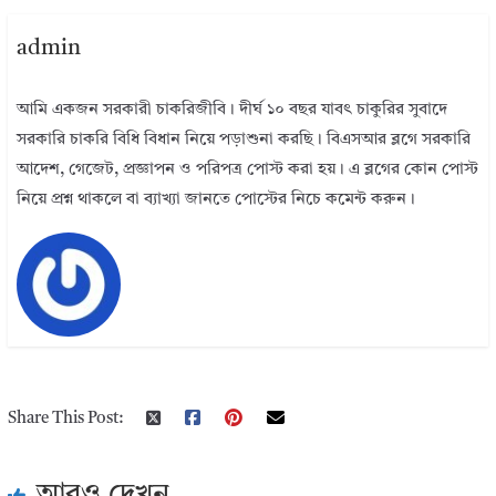
admin
আমি একজন সরকারী চাকরিজীবি। দীর্ঘ ১০ বছর যাবৎ চাকুরির সুবাদে
সরকারি চাকরি বিধি বিধান নিয়ে পড়াশুনা করছি। বিএসআর ব্লগে সরকারি
আদেশ, গেজেট, প্রজ্ঞাপন ও পরিপত্র পোস্ট করা হয়। এ ব্লগের কোন পোস্ট
নিয়ে প্রশ্ন থাকলে বা ব্যাখ্যা জানতে পোস্টের নিচে কমেন্ট করুন।
Share This Post:
আরও দেখুন