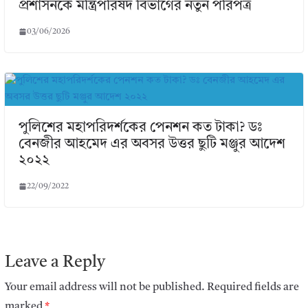
প্রশাসনকে মন্ত্রিপরিষদ বিভাগের নতুন পরিপত্র
03/06/2026
পুলিশের মহাপরিদর্শকের পেনশন কত টাকা? ডঃ
বেনজীর আহমেদ এর অবসর উত্তর ছুটি মঞ্জুর আদেশ
২০২২
22/09/2022
Leave a Reply
Your email address will not be published.
Required fields are
marked
*