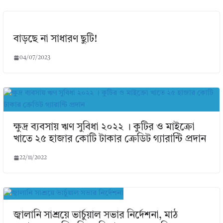
বাড়ছে না সাধারণ ছুটি!
04/07/2023
ক্ষুদ্র ব্যবসায় ঋণ সুবিধা ২০২২ । কুটির ও মাইক্রো
খাতে ২৫ হাজার কোটি টাকার ক্রেডিট গ্যারান্টি প্রদান
22/11/2022
জ্বালানি সাশ্রয়ে ভার্চুয়াল সভার নির্দেশনা, মাঠ