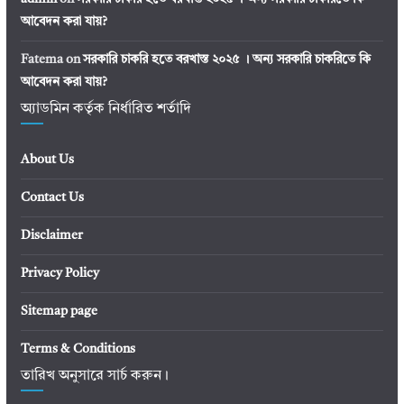
আবেদন করা যায়?
Fatema
on
সরকারি চাকরি হতে বরখাস্ত ২০২৫ । অন্য সরকারি চাকরিতে কি
আবেদন করা যায়?
অ্যাডমিন কর্তৃক নির্ধারিত শর্তাদি
About Us
Contact Us
Disclaimer
Privacy Policy
Sitemap page
Terms & Conditions
তারিখ অনুসারে সার্চ করুন।