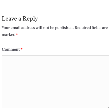
Leave a Reply
Your email address will not be published.
Required fields are
marked
*
Comment
*