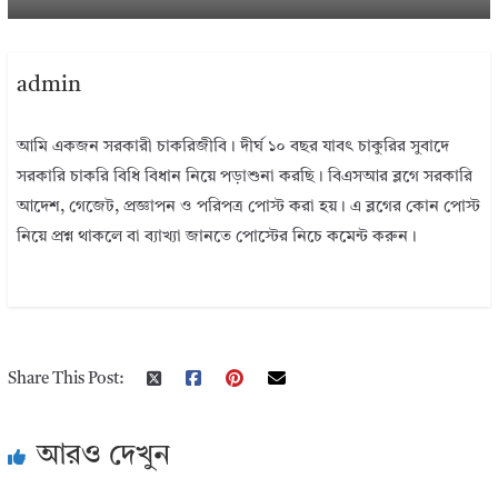
admin
আমি একজন সরকারী চাকরিজীবি। দীর্ঘ ১০ বছর যাবৎ চাকুরির সুবাদে
সরকারি চাকরি বিধি বিধান নিয়ে পড়াশুনা করছি। বিএসআর ব্লগে সরকারি
আদেশ, গেজেট, প্রজ্ঞাপন ও পরিপত্র পোস্ট করা হয়। এ ব্লগের কোন পোস্ট
নিয়ে প্রশ্ন থাকলে বা ব্যাখ্যা জানতে পোস্টের নিচে কমেন্ট করুন।
Share This Post:
আরও দেখুন