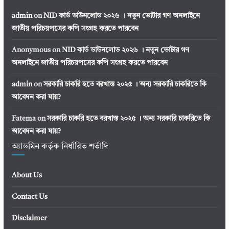
admin
on
NID কার্ড ডাউনলোড ২০২৬ । নতুন ভোটার গণ অনলাইনে
জাতীয় পরিচয়পত্রের কপি সংগ্রহ করতে পারবেন
Anonymous
on
NID কার্ড ডাউনলোড ২০২৬ । নতুন ভোটার গণ
অনলাইনে জাতীয় পরিচয়পত্রের কপি সংগ্রহ করতে পারবেন
admin
on
সরকারি চাকরি হতে বরখাস্ত ২০২৫ । অন্য সরকারি চাকরিতে কি
আবেদন করা যায়?
Fatema
on
সরকারি চাকরি হতে বরখাস্ত ২০২৫ । অন্য সরকারি চাকরিতে কি
আবেদন করা যায়?
অ্যাডমিন কর্তৃক নির্ধারিত শর্তাদি
About Us
Contact Us
Disclaimer