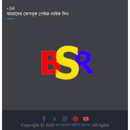
« Jul
আমাদের ফেসবুক পেইজ লাইক দিন
Copyright © 2026
বাংলাদেশ সার্ভিস রুলস
. All rights