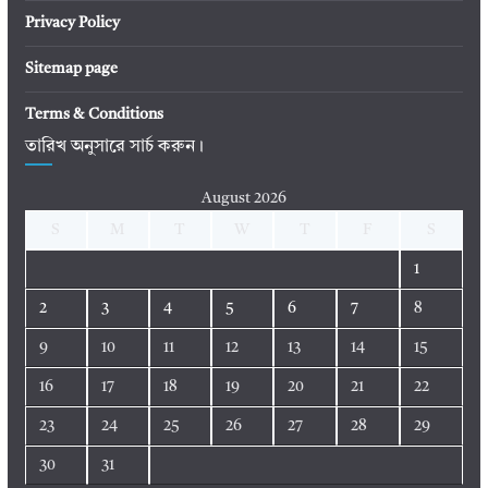
Privacy Policy
Sitemap page
Terms & Conditions
তারিখ অনুসারে সার্চ করুন।
August 2026
S
M
T
W
T
F
S
1
2
3
4
5
6
7
8
9
10
11
12
13
14
15
16
17
18
19
20
21
22
23
24
25
26
27
28
29
30
31