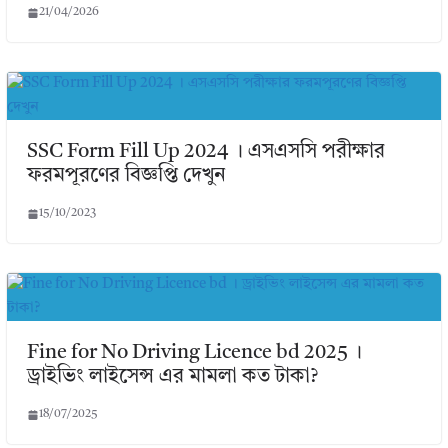
21/04/2026
SSC Form Fill Up 2024 । এসএসসি পরীক্ষার
ফরমপূরণের বিজ্ঞপ্তি দেখুন
15/10/2023
Fine for No Driving Licence bd 2025 ।
ড্রাইভিং লাইসেন্স এর মামলা কত টাকা?
18/07/2025