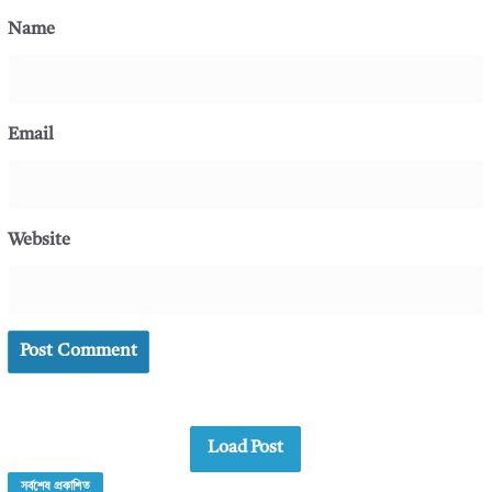
Name
Email
Website
Load Post
সর্বশেষ প্রকাশিত