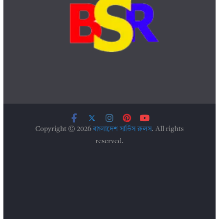
Copyright © 2026
বাংলাদেশ সার্ভিস রুলস
. All rights
reserved.