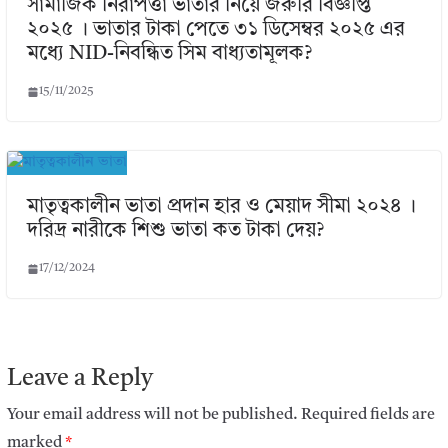
সামাজিক নিরাপত্তা ভাতার নিয়ে জরুরি বিজ্ঞপ্তি
২০২৫ । ভাতার টাকা পেতে ৩১ ডিসেম্বর ২০২৫ এর
মধ্যে NID-নিবন্ধিত সিম বাধ্যতামূলক?
15/11/2025
মাতৃত্বকালীন ভাতা প্রদান হার ও মেয়াদ সীমা ২০২৪ ।
দরিদ্র নারীকে শিশু ভাতা কত টাকা দেয়?
17/12/2024
Leave a Reply
Your email address will not be published.
Required fields are
marked
*