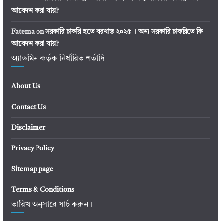
আবেদন করা যায়?
Fatema
on
সরকারি চাকরি হতে বরখাস্ত ২০২৫ । অন্য সরকারি চাকরিতে কি
আবেদন করা যায়?
অ্যাডমিন কর্তৃক নির্ধারিত শর্তাদি
About Us
Contact Us
Disclaimer
Privacy Policy
Sitemap page
Terms & Conditions
তারিখ অনুসারে সার্চ করুন।