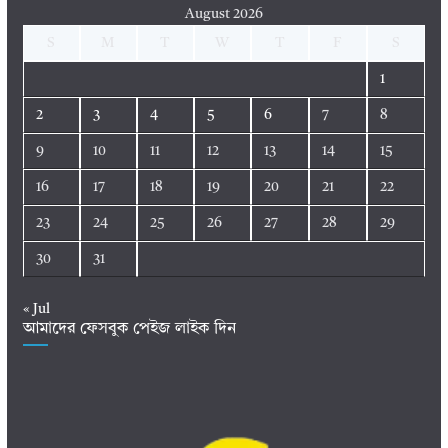
August 2026
S
M
T
W
T
F
S
1
2
3
4
5
6
7
8
9
10
11
12
13
14
15
16
17
18
19
20
21
22
23
24
25
26
27
28
29
30
31
« Jul
আমাদের ফেসবুক পেইজ লাইক দিন