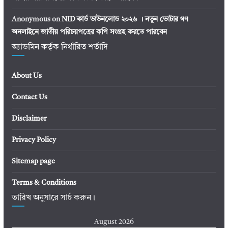
Anonymous
on
NID কার্ড ডাউনলোড ২০২৬ । নতুন ভোটার গণ
অনলাইনে জাতীয় পরিচয়পত্রের কপি সংগ্রহ করতে পারবেন
অ্যাডমিন কর্তৃক নির্ধারিত শর্তাদি
About Us
Contact Us
Disclaimer
Privacy Policy
Sitemap page
Terms & Conditions
তারিখ অনুসারে সার্চ করুন।
August 2026