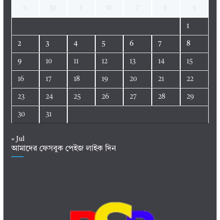
S
M
T
W
T
F
S
1
2
3
4
5
6
7
8
9
10
11
12
13
14
15
16
17
18
19
20
21
22
23
24
25
26
27
28
29
30
31
« Jul
আমাদের ফেসবুক পেইজ লাইক দিন