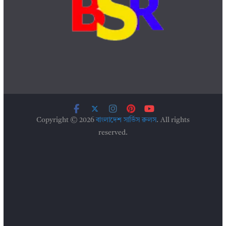
Copyright © 2026
বাংলাদেশ সার্ভিস রুলস
. All rights
reserved.