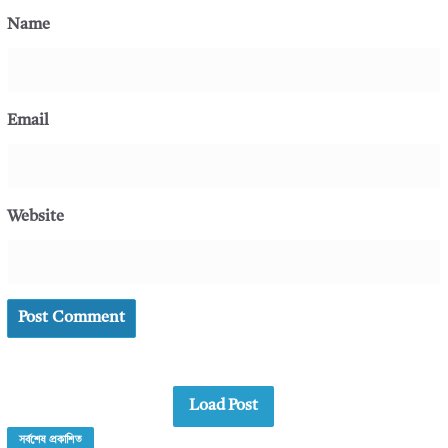
Name
Email
Website
Load Post
সর্বশেষ প্রকাশিত