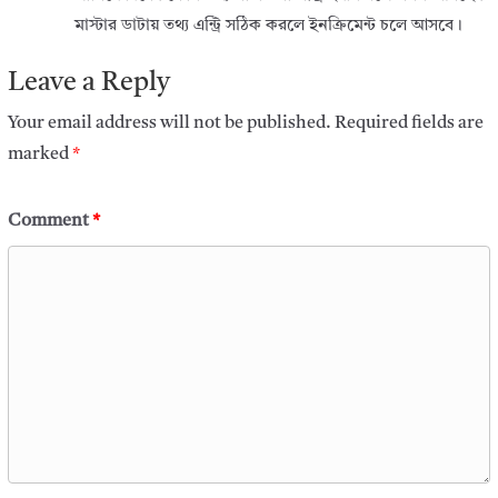
মাস্টার ডাটায় তথ্য এন্ট্রি সঠিক করলে ইনক্রিমেন্ট চলে আসবে।
Leave a Reply
Your email address will not be published.
Required fields are
marked
*
Comment
*