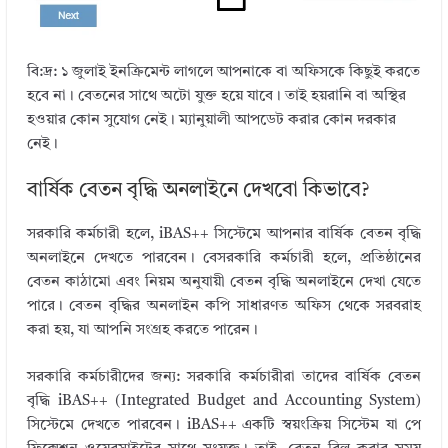
বি:দ্র: ১ জুলাই ইনক্রিমেন্ট লাগলে আপনাকে বা অফিসকে কিছুই করতে
হবে না। বেতনের সাথে অটো যুক্ত হয়ে যাবে। তাই হয়রানি বা অস্থির
হওয়ার কোন সুযোগ নেই। ম্যানুয়ালী আপডেট করার কোন দরকার
নেই।
বার্ষিক বেতন বৃদ্ধি অনলাইনে দেখবো কিভাবে?
সরকারি কর্মচারী হলে, iBAS++ সিস্টেমে আপনার বার্ষিক বেতন বৃদ্ধি
অনলাইনে দেখতে পারবেন। বেসরকারি কর্মচারী হলে, প্রতিষ্ঠানের
বেতন কাঠামো এবং নিয়ম অনুযায়ী বেতন বৃদ্ধি অনলাইনে দেখা যেতে
পারে। বেতন বৃদ্ধির অনলাইন কপি সাধারণত অফিস থেকে সরবরাহ
করা হয়, যা আপনি সংগ্রহ করতে পারেন।
সরকারি কর্মচারীদের জন্য: সরকারি কর্মচারীরা তাদের বার্ষিক বেতন
বৃদ্ধি iBAS++ (Integrated Budget and Accounting System)
সিস্টেমে দেখতে পারবেন। iBAS++ একটি স্বয়ংক্রিয় সিস্টেম যা পে