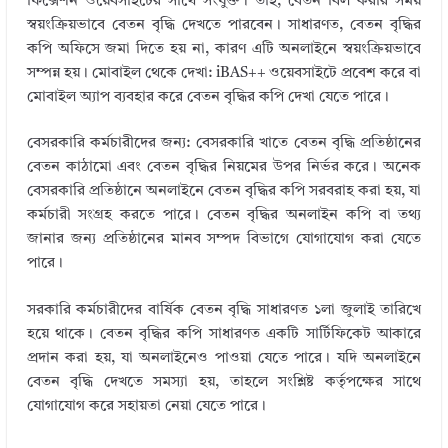
ফিক্সেশন ওয়েবসাইটের সাথে সংযুক্ত। তাই, বেতন বিল করার সময়
স্বয়ংক্রিয়ভাবে বেতন বৃদ্ধি দেখতে পারবেন। সাধারণত, বেতন বৃদ্ধির
কপি অফিসে জমা দিতে হয় না, কারণ এটি অনলাইনে স্বয়ংক্রিয়ভাবে
সম্পন্ন হয়। মোবাইল থেকে দেখা: iBAS++ ওয়েবসাইটে প্রবেশ করে বা
মোবাইল অ্যাপ ব্যবহার করে বেতন বৃদ্ধির কপি দেখা যেতে পারে।
বেসরকারি কর্মচারীদের জন্য: বেসরকারি খাতে বেতন বৃদ্ধি প্রতিষ্ঠানের
বেতন কাঠামো এবং বেতন বৃদ্ধির নিয়মের উপর নির্ভর করে। অনেক
বেসরকারি প্রতিষ্ঠানে অনলাইনে বেতন বৃদ্ধির কপি সরবরাহ করা হয়, যা
কর্মচারী সংগ্রহ করতে পারে। বেতন বৃদ্ধির অনলাইন কপি বা তথ্য
জানার জন্য প্রতিষ্ঠানের মানব সম্পদ বিভাগে যোগাযোগ করা যেতে
পারে।
সরকারি কর্মচারীদের বার্ষিক বেতন বৃদ্ধি সাধারণত ১লা জুলাই তারিখে
হয়ে থাকে। বেতন বৃদ্ধির কপি সাধারণত একটি সার্টিফিকেট আকারে
প্রদান করা হয়, যা অনলাইনেও পাওয়া যেতে পারে। যদি অনলাইনে
বেতন বৃদ্ধি দেখতে সমস্যা হয়, তাহলে সংশ্লিষ্ট কর্তৃপক্ষের সাথে
যোগাযোগ করে সহায়তা নেয়া যেতে পারে।