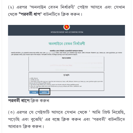
(২) এরপর ‘অনলাইন বেতন নির্ধারণী’ পেইজ আসবে এবং সেখান
থেকে
“পরবর্তী ধাপ
” বাটনটিতে ক্লিক করুন।
পরবর্তী ধাপে
ক্লিক করুন
(৩) এরপর যে পেইজটি আসবে সেখান থেকে ‘ আমি প্রিন্ট নিয়েছি,
পড়েছি এবং বুঝেছি’ এর বক্সে ক্লিক করুন এবং ‘পরবর্তী’ বাটনটিতে
আবারও ক্লিক করুন।