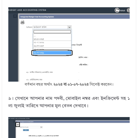
বর্তমান বছর অর্থাৎ
২০২৫ বা ০১-০৭-২০২৫
সিলেক্ট করবেন।
৯। সেখানে আপনার নাম পদবী, মোবাইল নম্বর এবং ইনক্রিমেন্ট সহ ১
লা জুলাই তারিখে আপনার মুল বেতন দেখাবে।