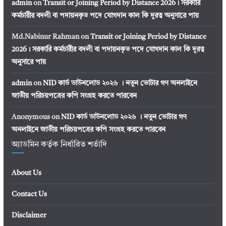
admin
on
Transit or Joining Period by Distance 2026। সরকারি
কর্মচারীর বদলী বা পদায়নকৃত পদে যোগদান কাল কি দূরত্ব অনুসারে পায়
Md.Nabinur Rahman
on
Transit or Joining Period by Distance
2026। সরকারি কর্মচারীর বদলী বা পদায়নকৃত পদে যোগদান কাল কি দূরত্ব
অনুসারে পায়
admin
on
NID কার্ড ডাউনলোড ২০২৬ । নতুন ভোটার গণ অনলাইনে
জাতীয় পরিচয়পত্রের কপি সংগ্রহ করতে পারবেন
Anonymous
on
NID কার্ড ডাউনলোড ২০২৬ । নতুন ভোটার গণ
অনলাইনে জাতীয় পরিচয়পত্রের কপি সংগ্রহ করতে পারবেন
অ্যাডমিন কর্তৃক নির্ধারিত শর্তাদি
About Us
Contact Us
Disclaimer