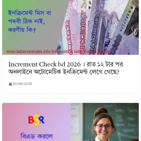
Increment Check bd 2026 । রাত ১২ টার পর
অনলাইনে অটোমেটিক ইনক্রিমেন্ট লেগে গেছে?
30/06/2026