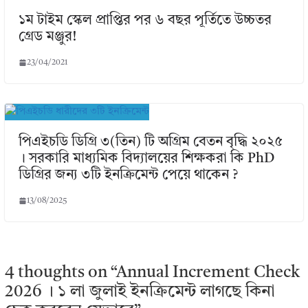
১ম টাইম স্কেল প্রাপ্তির পর ৬ বছর পূর্তিতে উচ্চতর
গ্রেড মঞ্জুর!
23/04/2021
পিএইচডি ডিগ্রি ৩(তিন) টি অগ্রিম বেতন বৃদ্ধি ২০২৫
। সরকারি মাধ্যমিক বিদ্যালয়ের শিক্ষকরা কি PhD
ডিগ্রির জন্য ৩টি ইনক্রিমেন্ট পেয়ে থাকেন ?
13/08/2025
4 thoughts on “
Annual Increment Check
2026 । ১ লা জুলাই ইনক্রিমেন্ট লাগছে কিনা