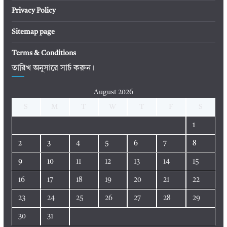
Privacy Policy
Sitemap page
Terms & Conditions
তারিখ অনুসারে সার্চ করুন।
August 2026
S
M
T
W
T
F
S
1
2
3
4
5
6
7
8
9
10
11
12
13
14
15
16
17
18
19
20
21
22
23
24
25
26
27
28
29
30
31