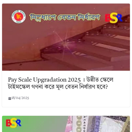
Pay Scale Upgradation 2025 । উন্নীত স্কেলে
টাইমস্কেল গণনা করে মূল বেতন নির্ধারণ হবে?
18/04/2025