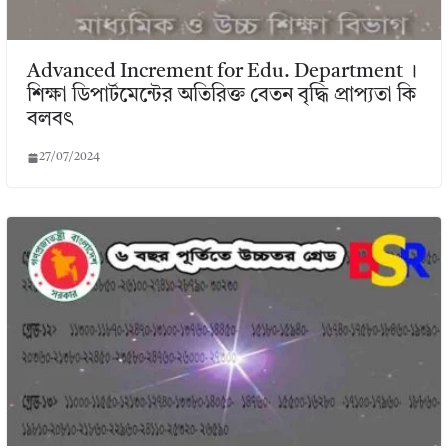
Advanced Increment for Edu. Department ।
শিক্ষা ডিপার্টমেন্টের অতিরিক্ত বেতন বৃদ্ধি প্রাপ্যতা কি
বলবৎ
27/07/2024