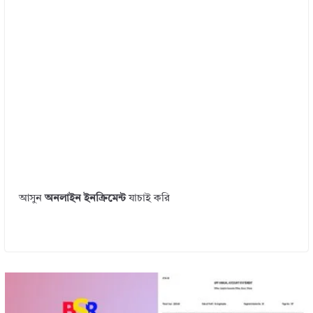
আসুন
অনলাইন ইনক্রিমেন্ট
যাচাই করি