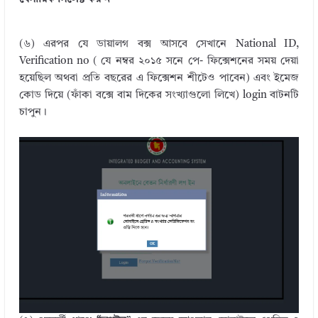
(৬) এরপর যে ডায়ালগ বক্স আসবে সেখানে National ID,
Verification no ( যে নম্বর ২০১৫ সনে পে- ফিক্সেশনের সময় দেয়া
হয়েছিল অথবা প্রতি বছরের এ ফিক্সেশন শীটেও পাবেন) এবং ইমেজ
কোড দিয়ে (ফাঁকা বক্সে বাম দিকের সংখ্যাগুলো লিখে) login বাটনটি
চাপুন।