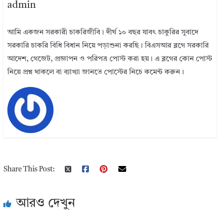
admin
আমি একজন সরকারী চাকরিজীবি। দীর্ঘ ১০ বছর যাবৎ চাকুরির সুবাদে
সরকারি চাকরি বিধি বিধান নিয়ে পড়াশুনা করছি। বিএসআর ব্লগে সরকারি
আদেশ, গেজেট, প্রজ্ঞাপন ও পরিপত্র পোস্ট করা হয়। এ ব্লগের কোন পোস্ট
নিয়ে প্রশ্ন থাকলে বা ব্যাখ্যা জানতে পোস্টের নিচে কমেন্ট করুন।
Share This Post:
আরও দেখুন