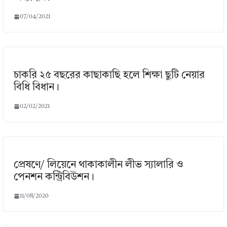
07/04/2021
চাকরি ২৫ বছরের কাছাকাছি হলে শিক্ষা ছুটি নেয়ার
বিধি বিধান।
02/02/2021
প্রেষণে/ লিয়েনে থাকাকালীন লীভ স্যালারি ও
পেনশন কন্ট্রিবিউশন।
11/08/2020