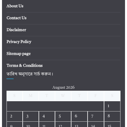
About Us
Contact Us
Disclaimer
Privacy Policy
Sitemap page
Terms & Conditions
তারিখ অনুসারে সার্চ করুন।
August 2026
S
M
T
W
T
F
S
1
2
3
4
5
6
7
8
9
10
11
12
13
14
15