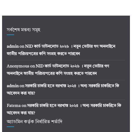
সর্বশেষ মন্তব্য সমূহ
admin
on
NID কার্ড ডাউনলোড ২০২৬ । নতুন ভোটার গণ অনলাইনে
জাতীয় পরিচয়পত্রের কপি সংগ্রহ করতে পারবেন
Anonymous
on
NID কার্ড ডাউনলোড ২০২৬ । নতুন ভোটার গণ
অনলাইনে জাতীয় পরিচয়পত্রের কপি সংগ্রহ করতে পারবেন
admin
on
সরকারি চাকরি হতে বরখাস্ত ২০২৫ । অন্য সরকারি চাকরিতে কি
আবেদন করা যায়?
Fatema
on
সরকারি চাকরি হতে বরখাস্ত ২০২৫ । অন্য সরকারি চাকরিতে কি
আবেদন করা যায়?
অ্যাডমিন কর্তৃক নির্ধারিত শর্তাদি