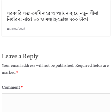
সরকারি সভা-সেমিনারে আপ্যায়ন ব্যয়ে নতুন সীমা
নির্ধারণ: নাস্তা ৮০ ও মধ্যাহ্নভোজ ৭০০ টাকা
02/02/2026
Leave a Reply
Your email address will not be published.
Required fields are
marked
*
Comment
*