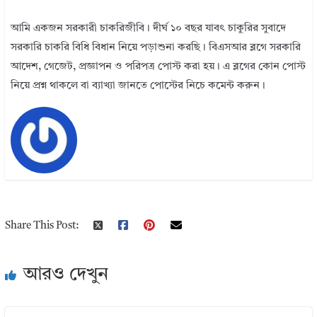
আমি একজন সরকারী চাকরিজীবি। দীর্ঘ ১০ বছর যাবৎ চাকুরির সুবাদে
সরকারি চাকরি বিধি বিধান নিয়ে পড়াশুনা করছি। বিএসআর ব্লগে সরকারি
আদেশ, গেজেট, প্রজ্ঞাপন ও পরিপত্র পোস্ট করা হয়। এ ব্লগের কোন পোস্ট
নিয়ে প্রশ্ন থাকলে বা ব্যাখ্যা জানতে পোস্টের নিচে কমেন্ট করুন।
Share This Post:
আরও দেখুন