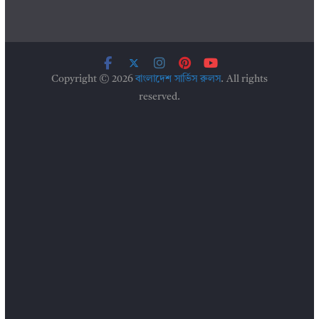
Copyright © 2026
বাংলাদেশ সার্ভিস রুলস
. All rights
reserved.