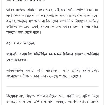
স্মারকলিপিতে জানানো হয়েছে যে, এই আদেশটি সংস্থাপন বিভাগের
প্রশাসনিক নিয়ন্ত্রণের অধীনস্থ কর্মীদের জন্য অবিলম্বে কার্যকর হবে।
এছাড়া, অন্যান্য মন্ত্রণালয় বা বিভাগের প্রশাসনিক নিয়ন্ত্রণের অধীনস্থ
কর্মীদের ক্ষেত্রেও একই ধরনের আদেশ জারির জন্য তাদের কাছে
অনুরোধ করা যেতে পারে।
এতে স্বাক্ষর করেছেন,
স্বাক্ষর/-
এ.এফ.জি মহিউদ্দিন
২৯.৮.৮০
সিনিয়র সেকশন অফিসার
ফোন: ৪০৯৩৪৭
স্মারকলিপির একটি কপি পরিচালক, স্টাফ ট্রেনিং ইনস্টিটিউট,
বাংলাদেশ সচিবালয়, ঢাকা-এর উদ্দেশ্যে পাঠানো হয়েছে।
বিশ্লেষণ:
এই সিদ্ধান্ত প্রশিক্ষণার্থীদের জন্য একটি বড় সুবিধা নিয়ে
এসেছে, যা তাদের প্রশিক্ষণে থাকা অবস্থায় আর্থিক সহায়তা প্রদান