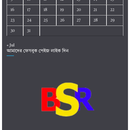
16
17
18
19
20
21
22
23
24
25
26
27
28
29
30
31
« Jul
আমাদের ফেসবুক পেইজ লাইক দিন