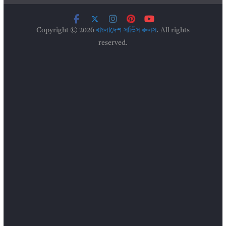
Copyright © 2026
বাংলাদেশ সার্ভিস রুলস
. All rights
reserved.