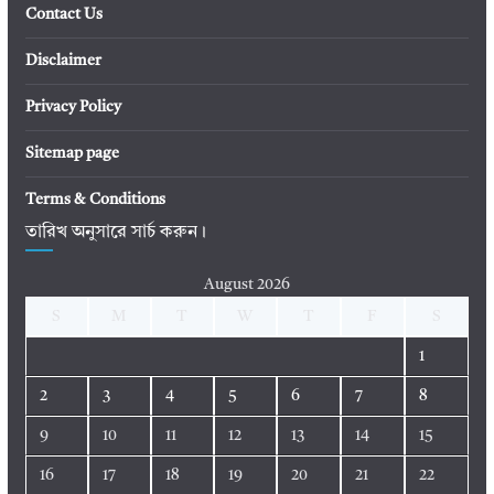
Contact Us
Disclaimer
Privacy Policy
Sitemap page
Terms & Conditions
তারিখ অনুসারে সার্চ করুন।
August 2026
S
M
T
W
T
F
S
1
2
3
4
5
6
7
8
9
10
11
12
13
14
15
16
17
18
19
20
21
22