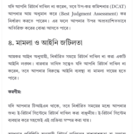
যদি আপনি রিটার্ন দাখিল না করেন, তবে উপ-কর কমিশনার (DCAT)
আপনার আয় অনুমান করে (Best Judgment Assessment) কর
নির্ধারণ করতে পারেন। এর ফলে আপনার উপর অপ্রত্যাশিতভাবে
অতিরিক্ত করের বোঝা আসতে পারে।
৪. মামলা ও আইনি জটিলতা
আয়কর আইন অনুযায়ী, নির্ধারিত সময়ে রিটার্ন দাখিল না করা একটি
আইনি লঙ্ঘন। বারবার তাগিদ সত্ত্বেও যদি আপনি রিটার্ন দাখিল না
করেন, তবে আপনার বিরুদ্ধে আইনি ব্যবস্থা বা মামলা দায়ের হতে
পারে।
করণীয়:
যদি আপনার টিআইএন থাকে, তবে নির্ধারিত সময়ের মধ্যে আপনার
জন্য ই-রিটার্ন সিস্টেমে রিটার্ন দাখিল করা বাঞ্ছনীয়। ই-রিটার্ন সিস্টেম
ব্যবহার করে সহজেই এই প্রক্রিয়া সম্পন্ন করা যায়।