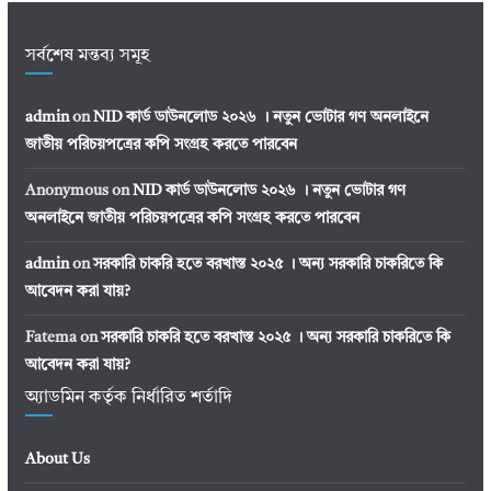
সর্বশেষ মন্তব্য সমূহ
admin
on
NID কার্ড ডাউনলোড ২০২৬ । নতুন ভোটার গণ অনলাইনে
জাতীয় পরিচয়পত্রের কপি সংগ্রহ করতে পারবেন
Anonymous
on
NID কার্ড ডাউনলোড ২০২৬ । নতুন ভোটার গণ
অনলাইনে জাতীয় পরিচয়পত্রের কপি সংগ্রহ করতে পারবেন
admin
on
সরকারি চাকরি হতে বরখাস্ত ২০২৫ । অন্য সরকারি চাকরিতে কি
আবেদন করা যায়?
Fatema
on
সরকারি চাকরি হতে বরখাস্ত ২০২৫ । অন্য সরকারি চাকরিতে কি
আবেদন করা যায়?
অ্যাডমিন কর্তৃক নির্ধারিত শর্তাদি
About Us