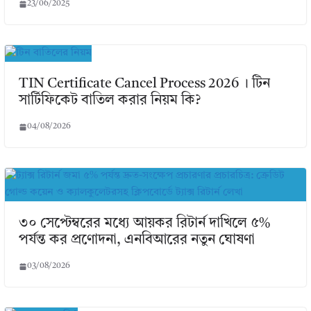
23/06/2025
TIN Certificate Cancel Process 2026 । টিন
সার্টিফিকেট বাতিল করার নিয়ম কি?
04/08/2026
৩০ সেপ্টেম্বরের মধ্যে আয়কর রিটার্ন দাখিলে ৫%
পর্যন্ত কর প্রণোদনা, এনবিআরের নতুন ঘোষণা
03/08/2026