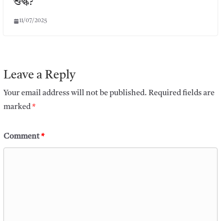
শুল্ক?
11/07/2025
Leave a Reply
Your email address will not be published.
Required fields are
marked
*
Comment
*