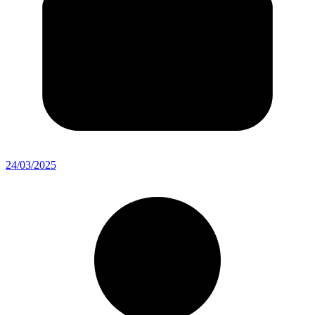
24/03/2025