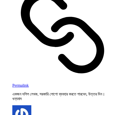
Permalink
একজন দলিল লেখক, সরকারি লোগো ব্যবহার করতে পারবেন, উত্তর দিন।
ধন্যবাদ