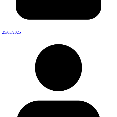
25/03/2025