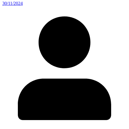
30/11/2024