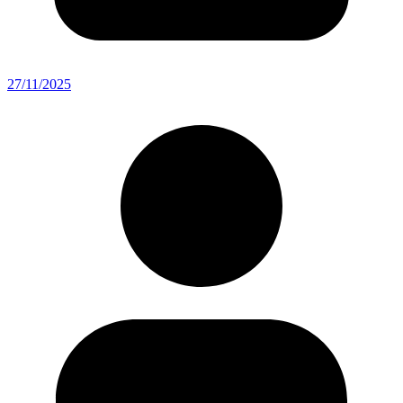
27/11/2025