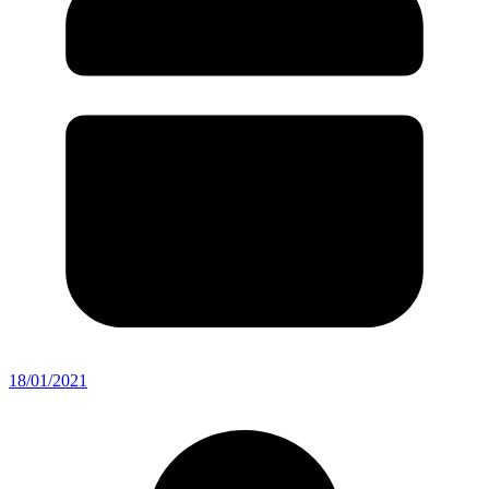
18/01/2021