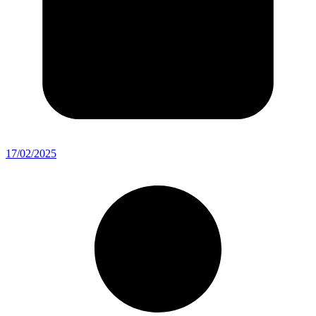
17/02/2025