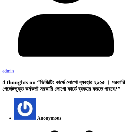
admin
4 thoughts on “
ভিজিটিং কার্ডে লোগো ব্যবহার ২০২৫ । সরকারি
গেজেটভুক্ত কর্মকর্তা সরকারি লোগো কার্ডে ব্যবহার করতে পারবে?
”
Anonymous