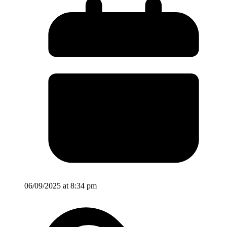
06/09/2025 at 8:34 pm