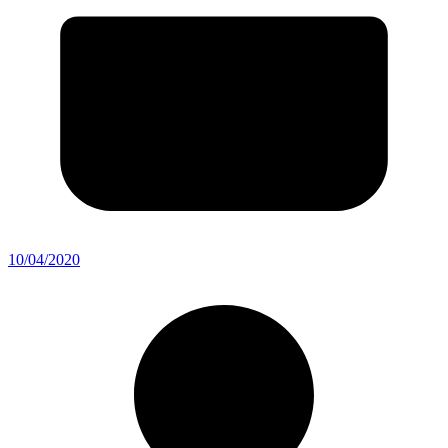
10/04/2020