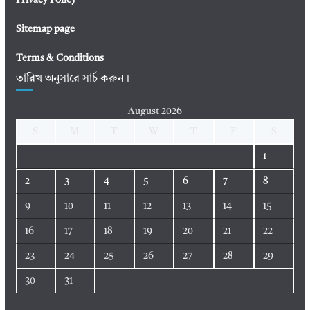
Privacy Policy
Sitemap page
Terms & Conditions
তারিখ অনুসারে সার্চ করুন।
August 2026
S
M
T
W
T
F
S
1
2
3
4
5
6
7
8
9
10
11
12
13
14
15
16
17
18
19
20
21
22
23
24
25
26
27
28
29
30
31