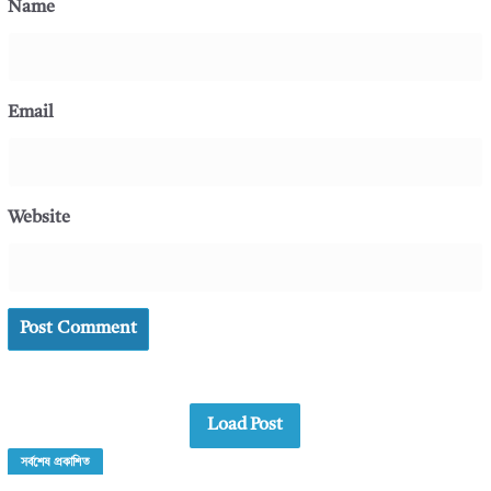
Name
Email
Website
Load Post
সর্বশেষ প্রকাশিত