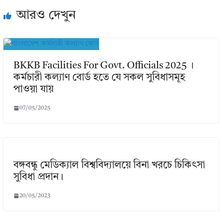
আরও দেখুন
BKKB Facilities For Govt. Officials 2025 ।
কর্মচারী কল্যাণ বোর্ড হতে যে সকল সুবিধাসমূহ
পাওয়া যায়
07/05/2025
বঙ্গবন্ধু মেডিক্যাল বিশ্ববিদ্যালয়ে বিনা খরচে চিকিৎসা
সুবিধা প্রদান।
20/05/2023