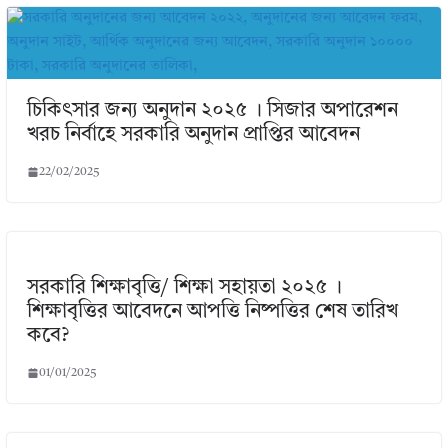
চিকিৎসার জন্য অনুদান ২০২৫ । সিজার অপারেশন
খরচ নির্বাহে সরকারি অনুদান প্রাপ্তির আবেদন
22/02/2025
সরকারি শিক্ষাবৃত্তি/ শিক্ষা সহায়তা ২০২৫ ।
শিক্ষাবৃত্তির আবেদনে আপত্তি নিষ্পত্তির শেষ তারিখ
কবে?
01/01/2025