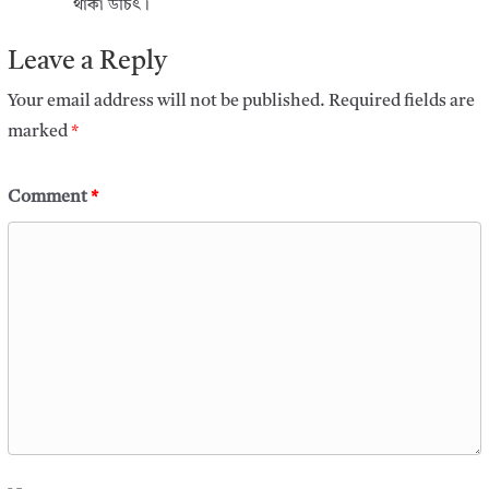
থাকা উচিৎ।
Leave a Reply
Your email address will not be published.
Required fields are
marked
*
Comment
*