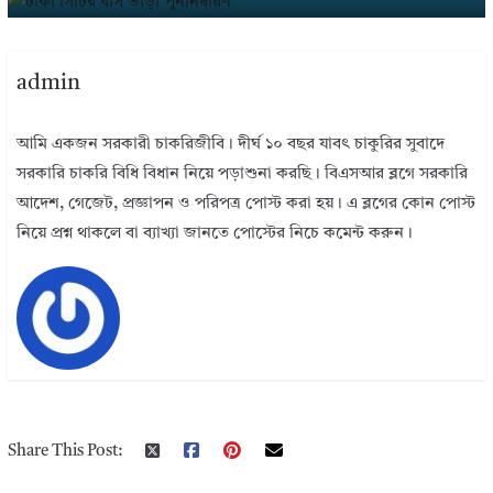
admin
আমি একজন সরকারী চাকরিজীবি। দীর্ঘ ১০ বছর যাবৎ চাকুরির সুবাদে
সরকারি চাকরি বিধি বিধান নিয়ে পড়াশুনা করছি। বিএসআর ব্লগে সরকারি
আদেশ, গেজেট, প্রজ্ঞাপন ও পরিপত্র পোস্ট করা হয়। এ ব্লগের কোন পোস্ট
নিয়ে প্রশ্ন থাকলে বা ব্যাখ্যা জানতে পোস্টের নিচে কমেন্ট করুন।
Share This Post: