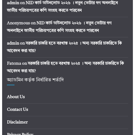
admin
on
NID কার্ড ডাউনলোড ২০২৬ । নতুন ভোটার গণ অনলাইনে
জাতীয় পরিচয়পত্রের কপি সংগ্রহ করতে পারবেন
Anonymous
on
NID কার্ড ডাউনলোড ২০২৬ । নতুন ভোটার গণ
অনলাইনে জাতীয় পরিচয়পত্রের কপি সংগ্রহ করতে পারবেন
admin
on
সরকারি চাকরি হতে বরখাস্ত ২০২৫ । অন্য সরকারি চাকরিতে কি
আবেদন করা যায়?
Fatema
on
সরকারি চাকরি হতে বরখাস্ত ২০২৫ । অন্য সরকারি চাকরিতে কি
আবেদন করা যায়?
অ্যাডমিন কর্তৃক নির্ধারিত শর্তাদি
About Us
Contact Us
Disclaimer