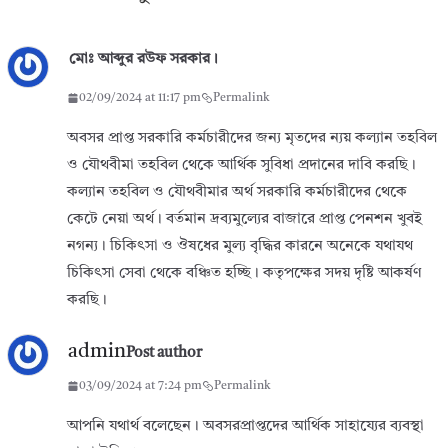
মোঃ আব্দুর রউফ সরকার।
02/09/2024 at 11:17 pm
Permalink
অবসর প্রাপ্ত সরকারি কর্মচারীদের জন্য মৃতদের ন্যয় কল্যান তহবিল
ও যৌথবীমা তহবিল থেকে আর্থিক সুবিধা প্রদানের দাবি করছি।
কল্যান তহবিল ও যৌথবীমার অর্থ সরকারি কর্মচারীদের থেকে
কেটে নেয়া অর্থ। বর্তমান দ্রব্যমুল্যের বাজারে প্রাপ্ত পেনশন খুবই
নগন্য। চিকিৎসা ও ঔষধের মুল্য বৃদ্ধির কারনে অনেকে যথাযথ
চিকিৎসা সেবা থেকে বঞ্চিত হচ্ছি। কতৃপক্ষের সদয় দৃষ্টি আকর্ষণ
করছি।
admin
Post author
03/09/2024 at 7:24 pm
Permalink
আপনি যথার্থ বলেছেন। অবসরপ্রাপ্তদের আর্থিক সাহায্যের ব্যবস্থা