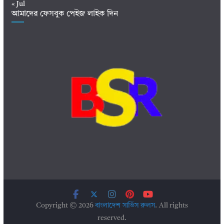
« Jul
আমাদের ফেসবুক পেইজ লাইক দিন
Copyright © 2026
বাংলাদেশ সার্ভিস রুলস
. All rights
reserved.