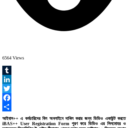
6564 Views
Tumblr
LinkedIn
Twitter
Facebook
Share
আইবাস++ এ কর্মচারিদের বিল অনলাইনে দাখিল করার জন্য ডিডিও একাউন্ট করতে
iBAS++ User Registration Form পূরণ করে ডিডিও এর সিলমোহর ও