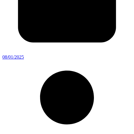
08/01/2025