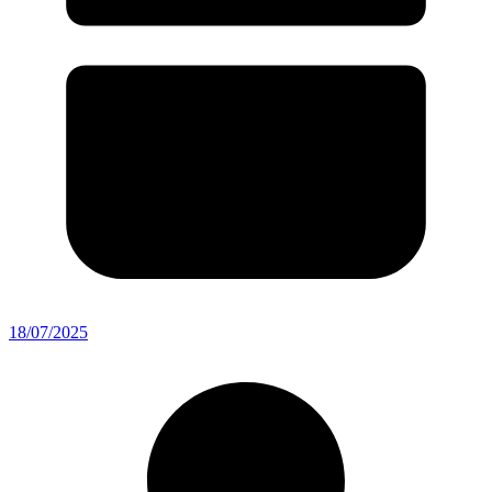
18/07/2025