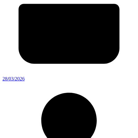
28/03/2026