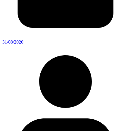
31/08/2020