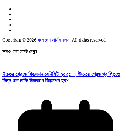
Copyright © 2026
বাংলাদেশ সার্ভিস রুলস
. All rights reserved.
আরও এমন পোস্ট দেখুন
উচ্চতর গ্রেডে ফিক্সেশন বেনিফিট ২০২৫ । উচ্চতর গ্রেড প্রাপ্তিতে
নিম্ন ধাপ নাকি উচ্চধাপে ফিক্সেশন হয়?