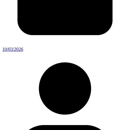
10/03/2026