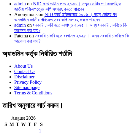
admin
on
NID কার্ড ডাউনলোড ২০২৬ । নতুন ভোটার গণ অনলাইনে
জাতীয় পরিচয়পত্রের কপি সংগ্রহ করতে পারবেন
Anonymous
on
NID কার্ড ডাউনলোড ২০২৬ । নতুন ভোটার গণ
অনলাইনে জাতীয় পরিচয়পত্রের কপি সংগ্রহ করতে পারবেন
admin
on
সরকারি চাকরি হতে বরখাস্ত ২০২৫ । অন্য সরকারি চাকরিতে কি
আবেদন করা যায়?
Fatema
on
সরকারি চাকরি হতে বরখাস্ত ২০২৫ । অন্য সরকারি চাকরিতে কি
আবেদন করা যায়?
অ্যাডমিন কর্তৃক নির্ধারিত শর্তাদি
About Us
Contact Us
Disclaimer
Privacy Policy
Sitemap page
Terms & Conditions
তারিখ অনুসারে সার্চ করুন।
August 2026
S
M
T
W
T
F
S
1