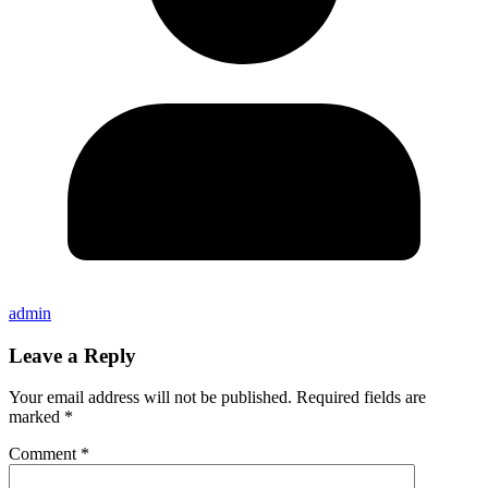
admin
Leave a Reply
Your email address will not be published.
Required fields are
marked
*
Comment
*