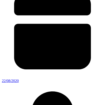
22/08/2020