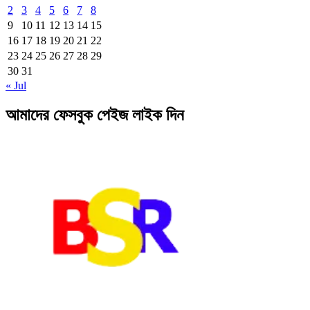
2
3
4
5
6
7
8
9
10
11
12
13
14
15
16
17
18
19
20
21
22
23
24
25
26
27
28
29
30
31
« Jul
আমাদের ফেসবুক পেইজ লাইক দিন