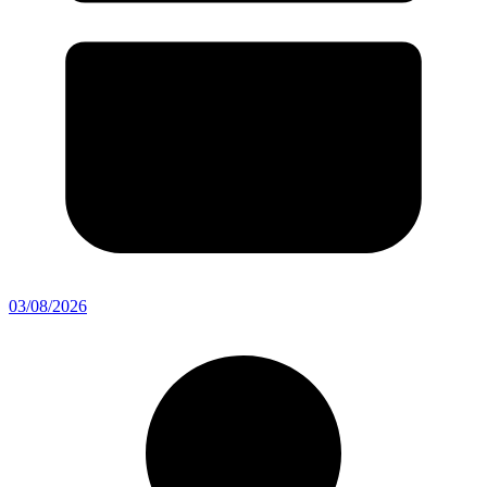
03/08/2026