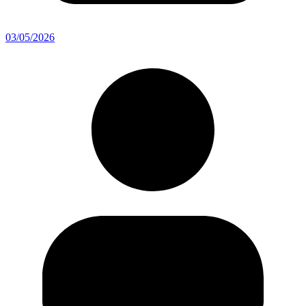
03/05/2026