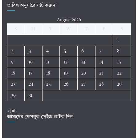
তারিখ অনুসারে সার্চ করুন।
August 2026
S
M
T
W
T
F
S
1
2
3
4
5
6
7
8
9
10
11
12
13
14
15
16
17
18
19
20
21
22
23
24
25
26
27
28
29
30
31
« Jul
আমাদের ফেসবুক পেইজ লাইক দিন