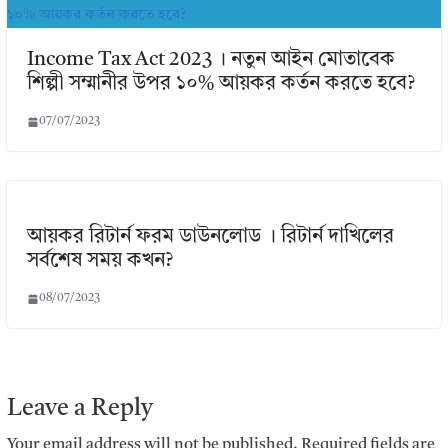
Income Tax Act 2023 । নতুন আইন মোতাবেক
শিল্পী সম্মানীর উপর ১০% আয়কর কর্তন করতে হবে?
07/07/2023
আয়কর রিটার্ন ফরম ডাউনলোড । রিটার্ন দাখিলের
সর্বশেষ সময় কখন?
08/07/2023
Leave a Reply
Your email address will not be published.
Required fields are