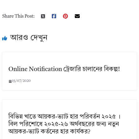
Share This Post:
আরও দেখুন
Online Notification ট্রেজারি চালানের বিকল্প‍!
15/07/2020
বিভিন্ন খাতে আয়কর-ভ্যাট হার পরিবর্তন ২০২৫ ।
বিল পরিশোধে ২০২৫-২৬ অর্থবছরের জন্য নতুন
আয়কর-ভ্যাট কর্তনের হার কার্যকর?