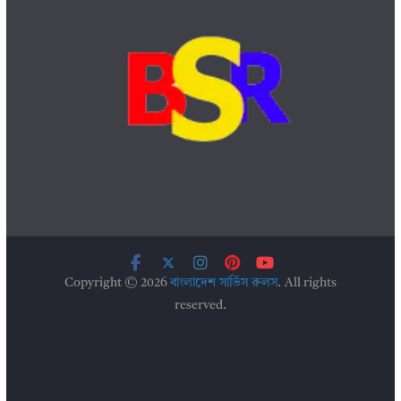
Copyright © 2026
বাংলাদেশ সার্ভিস রুলস
. All rights
reserved.