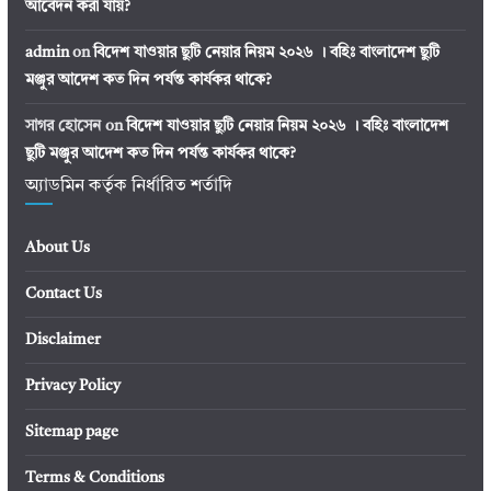
আবেদন করা যায়?
admin
on
বিদেশ যাওয়ার ছুটি নেয়ার নিয়ম ২০২৬ । বহিঃ বাংলাদেশ ছুটি
মঞ্জুর আদেশ কত দিন পর্যন্ত কার্যকর থাকে?
সাগর হোসেন
on
বিদেশ যাওয়ার ছুটি নেয়ার নিয়ম ২০২৬ । বহিঃ বাংলাদেশ
ছুটি মঞ্জুর আদেশ কত দিন পর্যন্ত কার্যকর থাকে?
অ্যাডমিন কর্তৃক নির্ধারিত শর্তাদি
About Us
Contact Us
Disclaimer
Privacy Policy
Sitemap page
Terms & Conditions