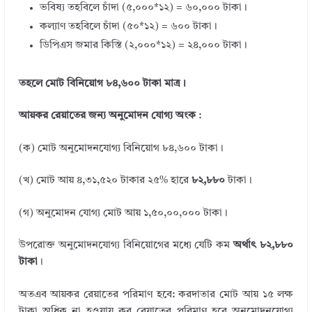
ভবিষ্য তহবিলে চাঁদা (৫,০০০*১২) = ৬০,০০০ টাকা।
কল্যাণ তহবিলে চাঁদা (৫০*১২) = ৬০০ টাকা।
ডিপিএস জমার কিস্তি (২,০০০*১২) = ২৪,০০০ টাকা।
তহলে মোট বিনিয়োগ ৮৪,৬০০ টাকা মাত্র।
আয়কর রেয়াতের জন্য অনুমোদন যোগ্য অংক
:
(ক) মোট অনুমোদনযোগ্য বিনিয়োগ ৮৪,৬০০ টাকা।
(খ) মোট আয় ৪,৩১,৫২০ টাকার ২৫% হারে
৮২,৮৮০
টাকা।
(গ) অনুমোদন যোগ্য মোট আয় ১,৫০,০০,০০০ টাকা।
উপরোক্ত অনুমোদনযোগ্য বিনিয়োগের মধ্যে যেটি কম
অর্থাৎ ৮২,৮৮০
টাকা
।
অতএব আয়কর রেয়াতের পরিমাণ হবে: করদাতার মোট আয় ১৫ লক্ষ
টাকা অধিক না হওয়ায় কর রেয়াতের পরিমাণ হবে অনুমোদনযোগ্য