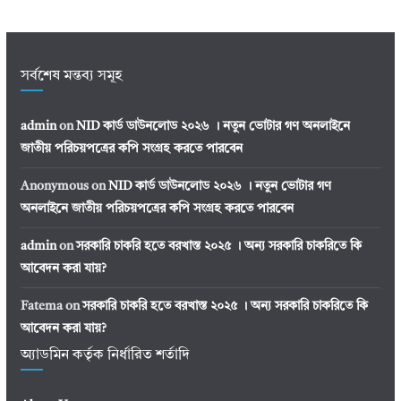
সর্বশেষ মন্তব্য সমূহ
admin
on
NID কার্ড ডাউনলোড ২০২৬ । নতুন ভোটার গণ অনলাইনে
জাতীয় পরিচয়পত্রের কপি সংগ্রহ করতে পারবেন
Anonymous
on
NID কার্ড ডাউনলোড ২০২৬ । নতুন ভোটার গণ
অনলাইনে জাতীয় পরিচয়পত্রের কপি সংগ্রহ করতে পারবেন
admin
on
সরকারি চাকরি হতে বরখাস্ত ২০২৫ । অন্য সরকারি চাকরিতে কি
আবেদন করা যায়?
Fatema
on
সরকারি চাকরি হতে বরখাস্ত ২০২৫ । অন্য সরকারি চাকরিতে কি
আবেদন করা যায়?
অ্যাডমিন কর্তৃক নির্ধারিত শর্তাদি