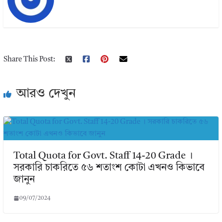
Share This Post:
আরও দেখুন
Total Quota for Govt. Staff 14-20 Grade ।
সরকারি চাকরিতে ৫৬ শতাংশ কোটা এখনও কিভাবে
জানুন
09/07/2024