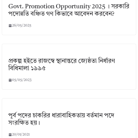
Govt. Promotion Opportunity 2025 । সরকারি
পদোন্নতি বঞ্চিত গণ কিভাবে আবেদন করবেন?
26/05/2025
প্রকল্প হইতে রাজস্বে স্থানান্তরে জ্যেষ্ঠতা নির্ধারণ
বিধিমালা ১৯৯৫
05/05/2023
পূর্ব পদের চাকরির ধারাবাহিকতায় বর্তমান পদে
সংরক্ষিত হয়।
20/01/2021