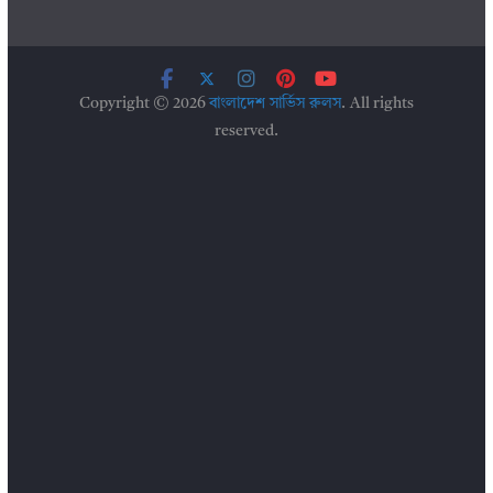
Copyright © 2026
বাংলাদেশ সার্ভিস রুলস
. All rights
reserved.