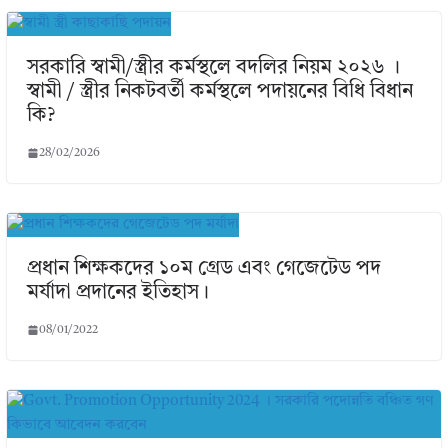
সরকারি স্বামী/স্ত্রীর কর্মস্থলে বদলির নিয়ম ২০২৬ ।
স্বামী / স্ত্রীর নিকটবর্তী কর্মস্থলে পদায়নের বিধি বিধান
কি?
28/02/2026
প্রধান শিক্ষকদের ১০ম গ্রেড এবং গেজেটেড পদ
মর্যাদা প্রদানের ইতিহাস।
08/01/2022