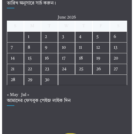
তারিখ অনুসারে সার্চ করুন।
June 2026
S
M
T
W
T
F
S
1
2
3
4
5
6
7
8
9
10
11
12
13
14
15
16
17
18
19
20
21
22
23
24
25
26
27
28
29
30
« May
Jul »
আমাদের ফেসবুক পেইজ লাইক দিন