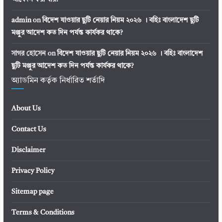
admin
on
বিদেশ যাওয়ার ছুটি নেয়ার নিয়ম ২০২৬ । বহিঃ বাংলাদেশ ছুটি
মঞ্জুর আদেশ কত দিন পর্যন্ত কার্যকর থাকে?
সাগর হোসেন
on
বিদেশ যাওয়ার ছুটি নেয়ার নিয়ম ২০২৬ । বহিঃ বাংলাদেশ
ছুটি মঞ্জুর আদেশ কত দিন পর্যন্ত কার্যকর থাকে?
অ্যাডমিন কর্তৃক নির্ধারিত শর্তাদি
About Us
Contact Us
Disclaimer
Privacy Policy
Sitemap page
Terms & Conditions