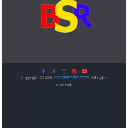
Copyright © 2026
বাংলাদেশ সার্ভিস রুলস
. All rights
reserved.