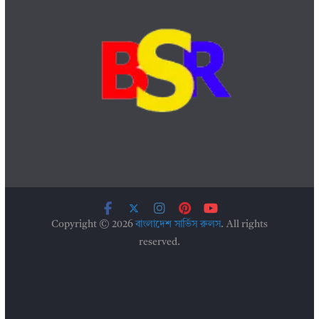
Copyright © 2026
বাংলাদেশ সার্ভিস রুলস
. All rights
reserved.