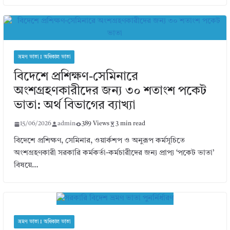
ভ্রমণ ভাতা I অধিকাল ভাতা
বিদেশে প্রশিক্ষণ-সেমিনারে
অংশগ্রহণকারীদের জন্য ৩০ শতাংশ পকেট
ভাতা: অর্থ বিভাগের ব্যাখ্যা
15/06/2026
admin
389 Views
3 min read
বিদেশে প্রশিক্ষণ, সেমিনার, ওয়ার্কশপ ও অনুরূপ কর্মসূচিতে
অংশগ্রহণকারী সরকারি কর্মকর্তা-কর্মচারীদের জন্য প্রাপ্য ‘পকেট ভাতা’
বিষয়ে…
ভ্রমণ ভাতা I অধিকাল ভাতা