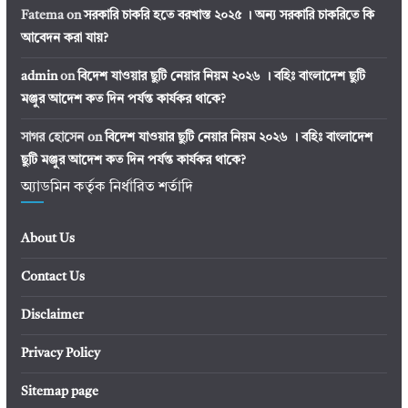
Fatema
on
সরকারি চাকরি হতে বরখাস্ত ২০২৫ । অন্য সরকারি চাকরিতে কি
আবেদন করা যায়?
admin
on
বিদেশ যাওয়ার ছুটি নেয়ার নিয়ম ২০২৬ । বহিঃ বাংলাদেশ ছুটি
মঞ্জুর আদেশ কত দিন পর্যন্ত কার্যকর থাকে?
সাগর হোসেন
on
বিদেশ যাওয়ার ছুটি নেয়ার নিয়ম ২০২৬ । বহিঃ বাংলাদেশ
ছুটি মঞ্জুর আদেশ কত দিন পর্যন্ত কার্যকর থাকে?
অ্যাডমিন কর্তৃক নির্ধারিত শর্তাদি
About Us
Contact Us
Disclaimer
Privacy Policy
Sitemap page