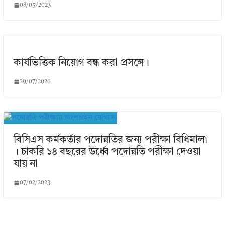
08/05/2023
কার্যভিত্তিক নিয়োগ বন্ধ করা প্রসঙ্গে।
29/07/2020
বিসিএস কর্মকর্তার পদোন্নতির জন্য পরীক্ষা বিধিমালা
। চাকরি ১৪ বছরের উর্ধ্বে পদোন্নতি পরীক্ষা দেওয়া
যায় না
07/02/2023