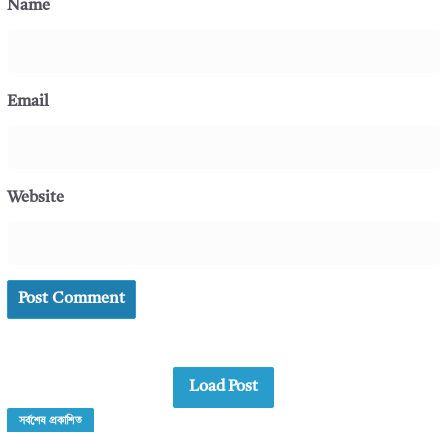
Name
Email
Website
Load Post
সর্বশেষ প্রকাশিত