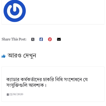
Share This Post:
আরও দেখুন
ক্যাডার কর্মকর্তাদের চাকরি বিধি সংশোধনে যে
সংযুক্তিগুলি আবশ্যক।
23/10/2020