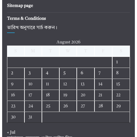
Sitemap page
Terms & Conditions
তারিখ অনুসারে সার্চ করুন।
August 2026
S
M
T
W
T
F
S
1
2
3
4
5
6
7
8
9
10
11
12
13
14
15
16
17
18
19
20
21
22
23
24
25
26
27
28
29
30
31
« Jul