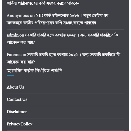
জাতীয় পরিচয়পত্রের কপি সংগ্রহ করতে পারবেন
Anonymous
on
NID কার্ড ডাউনলোড ২০২৬ । নতুন ভোটার গণ
অনলাইনে জাতীয় পরিচয়পত্রের কপি সংগ্রহ করতে পারবেন
admin
on
সরকারি চাকরি হতে বরখাস্ত ২০২৫ । অন্য সরকারি চাকরিতে কি
আবেদন করা যায়?
Fatema
on
সরকারি চাকরি হতে বরখাস্ত ২০২৫ । অন্য সরকারি চাকরিতে কি
আবেদন করা যায়?
অ্যাডমিন কর্তৃক নির্ধারিত শর্তাদি
About Us
Contact Us
Disclaimer
Privacy Policy