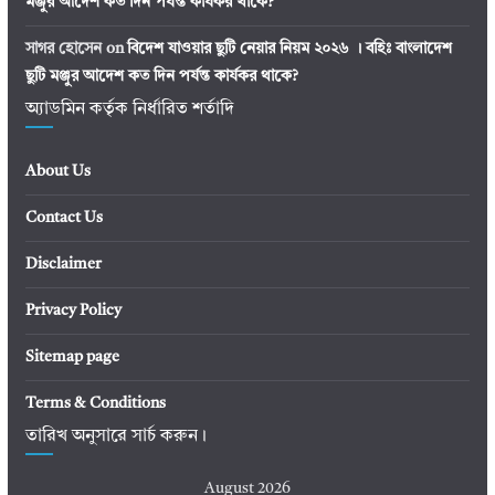
মঞ্জুর আদেশ কত দিন পর্যন্ত কার্যকর থাকে?
সাগর হোসেন
on
বিদেশ যাওয়ার ছুটি নেয়ার নিয়ম ২০২৬ । বহিঃ বাংলাদেশ
ছুটি মঞ্জুর আদেশ কত দিন পর্যন্ত কার্যকর থাকে?
অ্যাডমিন কর্তৃক নির্ধারিত শর্তাদি
About Us
Contact Us
Disclaimer
Privacy Policy
Sitemap page
Terms & Conditions
তারিখ অনুসারে সার্চ করুন।
August 2026