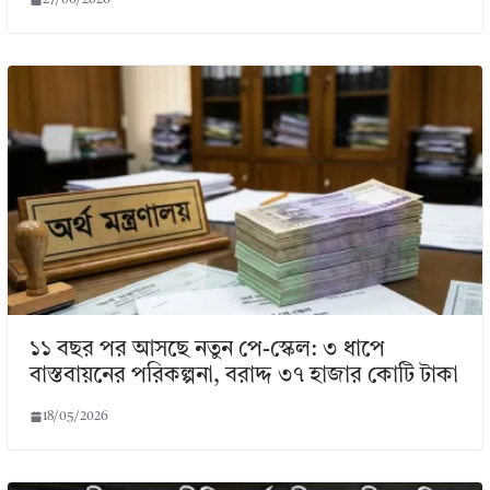
১১ বছর পর আসছে নতুন পে-স্কেল: ৩ ধাপে
বাস্তবায়নের পরিকল্পনা, বরাদ্দ ৩৭ হাজার কোটি টাকা
18/05/2026