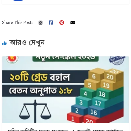
Share This Post:
আরও দেখুন