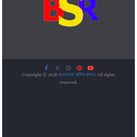
Copyright © 2026
বাংলাদেশ সার্ভিস রুলস
. All rights
reserved.