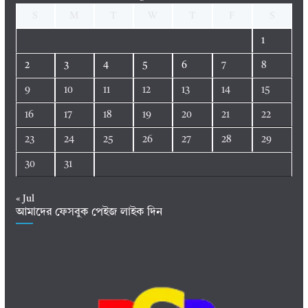
S
M
T
W
T
F
S
1
2
3
4
5
6
7
8
9
10
11
12
13
14
15
16
17
18
19
20
21
22
23
24
25
26
27
28
29
30
31
« Jul
আমাদের ফেসবুক পেইজ লাইক দিন