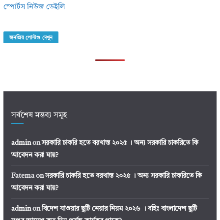
স্পোর্টস নিউজ ডেইলি
জনপ্রিয় পোস্টগু দেখুন
সর্বশেষ মন্তব্য সমূহ
admin
on
সরকারি চাকরি হতে বরখাস্ত ২০২৫ । অন্য সরকারি চাকরিতে কি
আবেদন করা যায়?
Fatema
on
সরকারি চাকরি হতে বরখাস্ত ২০২৫ । অন্য সরকারি চাকরিতে কি
আবেদন করা যায়?
admin
on
বিদেশ যাওয়ার ছুটি নেয়ার নিয়ম ২০২৬ । বহিঃ বাংলাদেশ ছুটি