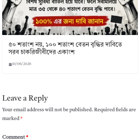
৫০ শতাংশ নয়, ১০০ শতাংশ বেতন বৃদ্ধির দাবিতে
সরব চাকরিজীবীদের একাংশ
10/06/2026
Leave a Reply
Your email address will not be published.
Required fields are
marked
*
Comment
*