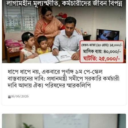
ধাপে ধাপে নয়, একবারে পূর্ণাঙ্গ ৯ম পে-স্কেল
বাস্তবায়নের দাবি: প্রধানমন্ত্রী সমীপে সরকারি কর্মচারী
দাবি আদায় ঐক্য পরিষদের স্মারকলিপি
16/06/2026