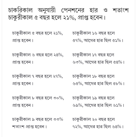
চাকরিকাল অনুযায়ী পেনশনের হার ও শতাংশ
চাকুরীকাল ৫ বছর হলে ২১%, প্রাপ্ত হবেন।
চাকুরীকাল ৫ বছর হলে ২১%,
চাকুরীকাল ১৬ বছর হলে
প্রাপ্ত হবেন।
৫৭%, আগের হার ছিল ৫১%।
চাকুরীকাল ৬ বছর হলে ২৪%,
চাকুরীকাল ১৭ বছর হলে
প্রাপ্ত হবেন।
৬৩%, আগের হার ছিল ৫৪%।
চাকুরীকাল ৭ বছর হলে ২৭%,
চাকুরীকাল ১৮ বছর হলে
প্রাপ্ত হবেন।
৬৫%, আগের হার ছিল ৫৮%।
চাকুরীকাল ৮ বছর হলে ৩০%,
চাকুরীকাল ১৯ বছর হলে
প্রাপ্ত হবেন।
৬৯%, আগের হার ছিল ৬১%।
চাকুরীকাল ৯ বছর হলে ৩৩%
চাকুরীকাল ২০ বছর হলে
শতাংশ প্রাপ্ত হবেন।
৭২%, আগের হার ছিল ৬৪%।