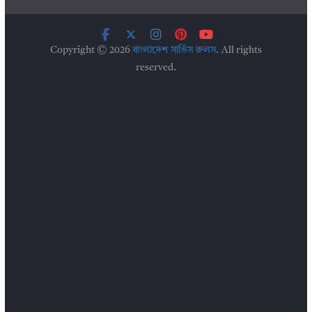
Copyright © 2026
বাংলাদেশ সার্ভিস রুলস
. All rights
reserved.