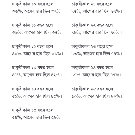
চাকুরীকাল ১০ বছর হলে
চাকুরীকাল ২১ বছর হলে
৩৬%, অগের হার ছিল ৩২%।
৭৫%, আগের হার ছিল ৬৭%।
চাকুরীকাল ১১ বছর হলে
চাকুরীকাল ২২ বছর হলে
৩৯%, আগের হার ছিল ৩৫%।
৭৯%, আগের হার ছিল ৭০%।
চাকুরীকাল ১২ বছর হলে
চাকুরীকাল ২৩ বছর হলে
৪৩%, আগের হার ছিল ৩৮%।
৮৩%,
আগের হার ছিল ৭৪%।
চাকুরীকাল ১৩ বছর হলে
চাকুরীকাল ২৪ বছর হলে
৪৭%, আগের হার ছিল ৪২%।
৮৭%, আগের হার ছিল ৭৭%।
চাকুরীকাল ১৪ বছর হলে
চাকুরীকাল ২৫ বছর হলে
৫১%, আগের হার ছিল ৪৫%।
৯০%, আগের হার ছিল ৮০%।
চাকুরীকাল ১৫ বছর হলে
৫৪%, আগের হার ছিল ৫৮%।