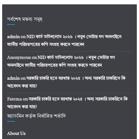
সর্বশেষ মন্তব্য সমূহ
admin
on
NID কার্ড ডাউনলোড ২০২৬ । নতুন ভোটার গণ অনলাইনে
জাতীয় পরিচয়পত্রের কপি সংগ্রহ করতে পারবেন
Anonymous
on
NID কার্ড ডাউনলোড ২০২৬ । নতুন ভোটার গণ
অনলাইনে জাতীয় পরিচয়পত্রের কপি সংগ্রহ করতে পারবেন
admin
on
সরকারি চাকরি হতে বরখাস্ত ২০২৫ । অন্য সরকারি চাকরিতে কি
আবেদন করা যায়?
Fatema
on
সরকারি চাকরি হতে বরখাস্ত ২০২৫ । অন্য সরকারি চাকরিতে কি
আবেদন করা যায়?
অ্যাডমিন কর্তৃক নির্ধারিত শর্তাদি
About Us