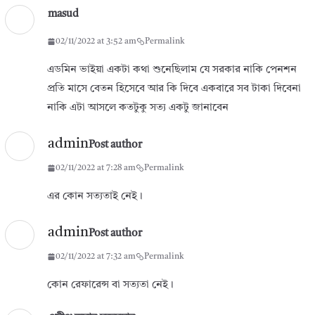
masud
02/11/2022 at 3:52 am
Permalink
এডমিন ভাইয়া একটা কথা শুনেছিলাম যে সরকার নাকি পেনশন
প্রতি মাসে বেতন হিসেবে আর কি দিবে একবারে সব টাকা দিবেনা
নাকি এটা আসলে কতটুকু সত্য একটু জানাবেন
admin
Post author
02/11/2022 at 7:28 am
Permalink
এর কোন সত্যতাই নেই।
admin
Post author
02/11/2022 at 7:32 am
Permalink
কোন রেফারেন্স বা সত্যতা নেই।