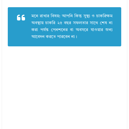
মনে রাখার বিষয়: আপনি কিন্তু সুস্থ্য ও চাকরিক্ষম
অবস্থায় চাকরি ২৫ বছর সফলতার সাথে শেষ না
করা পর্যন্ত পেনশনের বা অবসরে যাওয়ার জন্য
আবেদন করতে পারবেন না।