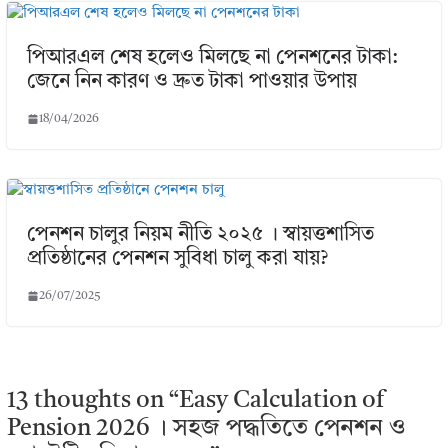
পিআরএল শেষ হলেও মিলছে না পেনশনের টাকা:
জেনে নিন কারণ ও দ্রুত টাকা পাওয়ার উপায়
18/04/2026
পেনশন চালুর নিয়ম নীতি ২০২৫ । স্বায়ত্তশাসিত
প্রতিষ্ঠানের পেনশন সুবিধা চালু করা যায়?
26/07/2025
13 thoughts on “
Easy Calculation of
Pension 2026 । সহজ পদ্ধতিতে পেনশন ও