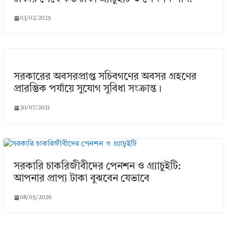
03/02/2025
সরকারের অবসরপ্রাপ্ত সচিবগণের অবসর গ্রহণের
প্রারম্ভিক পর্যায়ে সুযোগ সুবিধা সংক্রান্ত।
30/07/2021
সরকারি চাকরিজীবীদের পেনশন ও গ্র্যাচুইটি:
আপনার প্রাপ্য টাকা বুঝবেন যেভাবে
08/05/2026