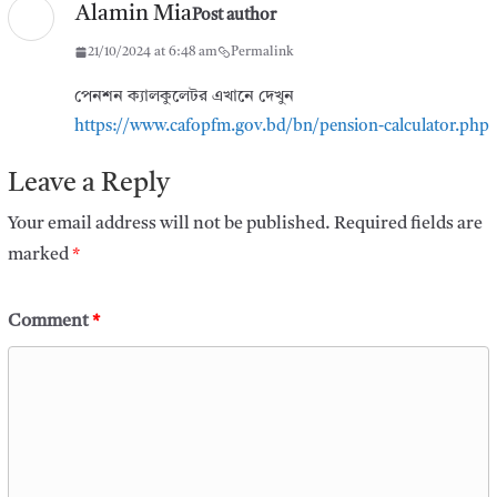
Alamin Mia
Post author
21/10/2024 at 6:48 am
Permalink
পেনশন ক্যালকুলেটর এখানে দেখুন
https://www.cafopfm.gov.bd/bn/pension-calculator.php
Leave a Reply
Your email address will not be published.
Required fields are
marked
*
Comment
*