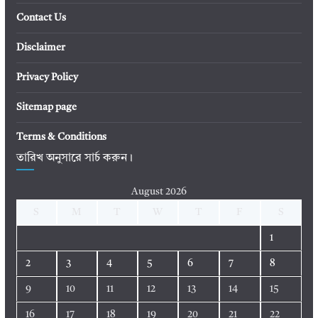
Contact Us
Disclaimer
Privacy Policy
Sitemap page
Terms & Conditions
তারিখ অনুসারে সার্চ করুন।
August 2026
S
M
T
W
T
F
S
1
2
3
4
5
6
7
8
9
10
11
12
13
14
15
16
17
18
19
20
21
22