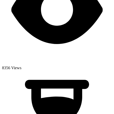
8356 Views