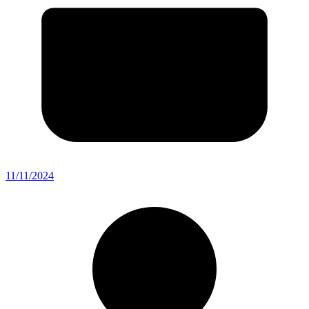
11/11/2024