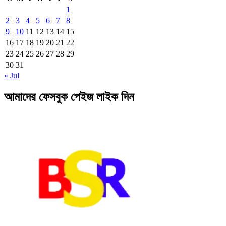
1
2
3
4
5
6
7
8
9
10
11
12
13
14
15
16
17
18
19
20
21
22
23
24
25
26
27
28
29
30
31
« Jul
আমাদের ফেসবুক পেইজ লাইক দিন