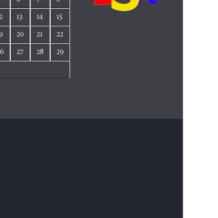
2
13
14
15
9
20
21
22
26
27
28
29