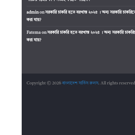
admin
on
সরকারি চাকরি হতে বরখাস্ত ২০২৫ । অন্য সরকারি চাকর
করা যায়?
Fatema
on
সরকারি চাকরি হতে বরখাস্ত ২০২৫ । অন্য সরকারি চাক
করা যায়?
Copyright © 2026
বাংলাদেশ সার্ভিস রুলস
. All rights reserved