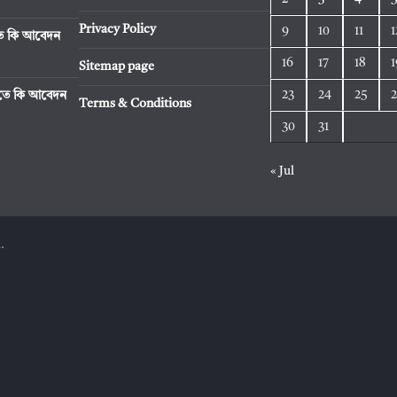
Privacy Policy
9
10
11
1
িতে কি আবেদন
16
17
18
1
Sitemap page
23
24
25
রিতে কি আবেদন
Terms & Conditions
30
31
« Jul
.