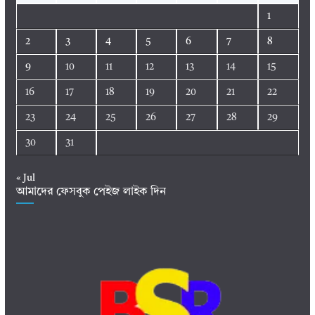
1
2
3
4
5
6
7
8
9
10
11
12
13
14
15
16
17
18
19
20
21
22
23
24
25
26
27
28
29
30
31
« Jul
আমাদের ফেসবুক পেইজ লাইক দিন