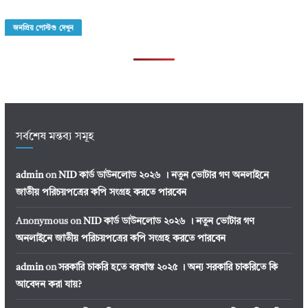
জনপ্রিয় পোস্টগু দেখুন
সর্বশেষ মন্তব্য সমূহ
admin
on
NID কার্ড ডাউনলোড ২০২৬ । নতুন ভোটার গণ অনলাইনে
জাতীয় পরিচয়পত্রের কপি সংগ্রহ করতে পারবেন
Anonymous
on
NID কার্ড ডাউনলোড ২০২৬ । নতুন ভোটার গণ
অনলাইনে জাতীয় পরিচয়পত্রের কপি সংগ্রহ করতে পারবেন
admin
on
সরকারি চাকরি হতে বরখাস্ত ২০২৫ । অন্য সরকারি চাকরিতে কি
আবেদন করা যায়?