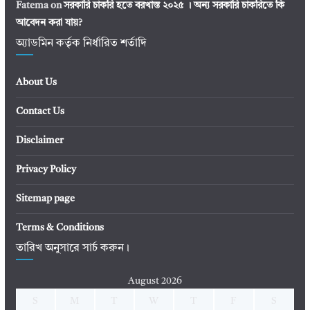
Fatema
on
সরকারি চাকরি হতে বরখাস্ত ২০২৫ । অন্য সরকারি চাকরিতে কি
আবেদন করা যায়?
অ্যাডমিন কর্তৃক নির্ধারিত শর্তাদি
About Us
Contact Us
Disclaimer
Privacy Policy
Sitemap page
Terms & Conditions
তারিখ অনুসারে সার্চ করুন।
August 2026
S
M
T
W
T
F
S