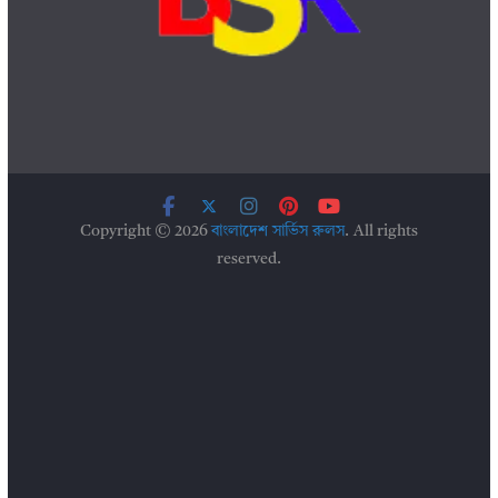
Copyright © 2026
বাংলাদেশ সার্ভিস রুলস
. All rights
reserved.