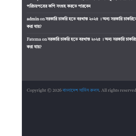
পরিচয়পত্রের কপি সংগ্রহ করতে পারবেন
admin
on
সরকারি চাকরি হতে বরখাস্ত ২০২৫ । অন্য সরকারি চাকর
করা যায়?
Fatema
on
সরকারি চাকরি হতে বরখাস্ত ২০২৫ । অন্য সরকারি চাক
করা যায়?
Copyright © 2026
বাংলাদেশ সার্ভিস রুলস
. All rights reserved