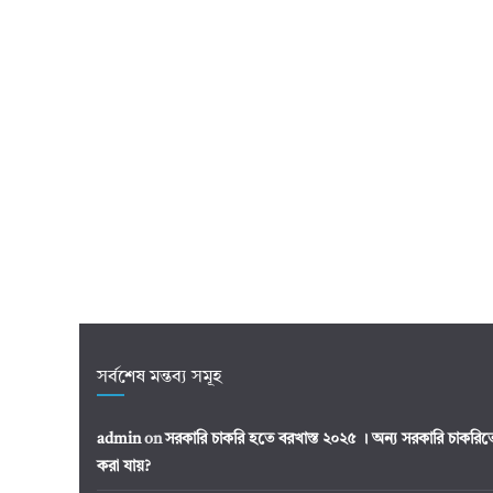
সর্বশেষ মন্তব্য সমূহ
admin
on
সরকারি চাকরি হতে বরখাস্ত ২০২৫ । অন্য সরকারি চাকর
করা যায়?