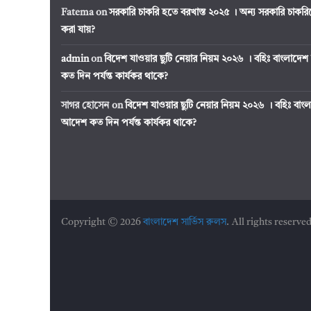
Fatema
on
সরকারি চাকরি হতে বরখাস্ত ২০২৫ । অন্য সরকারি চাক
করা যায়?
admin
on
বিদেশ যাওয়ার ছুটি নেয়ার নিয়ম ২০২৬ । বহিঃ বাংলাদেশ 
কত দিন পর্যন্ত কার্যকর থাকে?
সাগর হোসেন
on
বিদেশ যাওয়ার ছুটি নেয়ার নিয়ম ২০২৬ । বহিঃ বাংলাদ
আদেশ কত দিন পর্যন্ত কার্যকর থাকে?
Copyright © 2026
বাংলাদেশ সার্ভিস রুলস
. All rights reserved