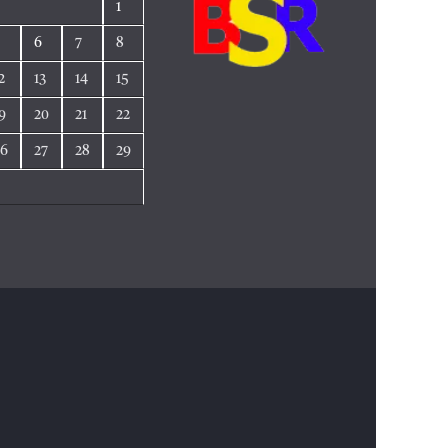
1
5
6
7
8
2
13
14
15
9
20
21
22
26
27
28
29