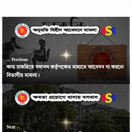
← Previous
অন্য চাকরিতে যথাযথ কর্তৃপক্ষের মাধ্যমে আবেদন না করলে
বিভাগীয় মামলা।
Next →