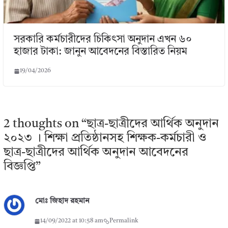
সরকারি কর্মচারীদের চিকিৎসা অনুদান এখন ৬০
হাজার টাকা: জানুন আবেদনের বিস্তারিত নিয়ম
19/04/2026
2 thoughts on “
ছাত্র-ছাত্রীদের আর্থিক অনুদান
২০২৩ । শিক্ষা প্রতিষ্ঠানসহ শিক্ষক-কর্মচারী ও
ছাত্র-ছাত্রীদের আর্থিক অনুদান আবেদনের
বিজ্ঞপ্তি
”
মোঃ জিহাদ রহমান
14/09/2022 at 10:58 am
Permalink