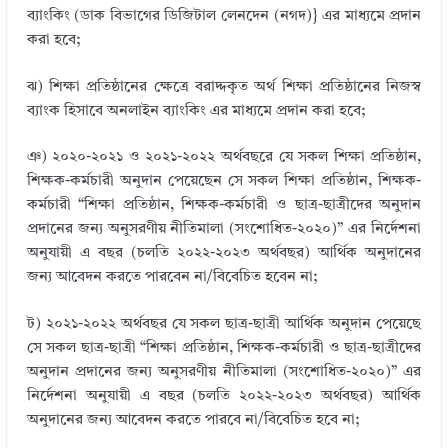
ব্যাংকিং (ডাক বিভাগের ডিজিটাল লেনদেন (নগদ)} এর মাধ্যমে প্রদান
করা হবে;
ঝ) শিক্ষা প্রতিষ্ঠানের ক্ষেত্রে বরাদ্দকৃত অর্থ শিক্ষা প্রতিষ্ঠানের নিজস্ব
ব্যাংক হিসাবে অনলাইন ব্যাংকিং এর মাধ্যমে প্রদান করা হবে;
ঞ) ২০২০-২০২১ ও ২০২১-২০২২ অর্থবছরে যে সকল শিক্ষা প্রতিষ্ঠান,
শিক্ষক-কর্মচারী অনুদান পেয়েছেন সে সকল শিক্ষা প্রতিষ্ঠান, শিক্ষক-
কর্মচারী “শিক্ষা প্রতিষ্ঠান, শিক্ষক-কর্মচারী ও ছাত্র-ছাত্রীদের অনুদান
প্রদানের জন্য অনুসরণীয় নীতিমালা (সংশােধিত-২০২০)” এর নির্দেশনা
অনুযায়ী এ বছর (চলতি ২০২২-২০২৩ অর্থবছর) আর্থিক অনুদানের
জন্য আবেদন করতে পারবেন না/বিবেচিত হবেন না;
ট) ২০২১-২০২২ অর্থবছর যে সকল ছাত্র-ছাত্রী আর্থিক অনুদান পেয়েছে
সে সকল ছাত্র-ছাত্রী “শিক্ষা প্রতিষ্ঠান, শিক্ষক-কর্মচারী ও ছাত্র-ছাত্রীদের
অনুদান প্রদানের জন্য অনুসরণীয় নীতিমালা (সংশােধিত-২০২০)” এর
নির্দেশনা অনুযায়ী এ বছর (চলতি ২০২২-২০২৩ অর্থবছর) আর্থিক
অনুদানের জন্য আবেদন করতে পারবে না/বিবেচিত হবে না;