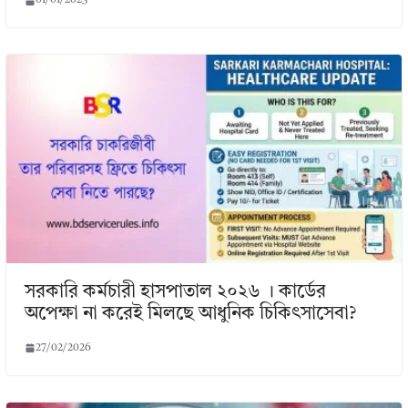
01/01/2023
সরকারি কর্মচারী হাসপাতাল ২০২৬ । কার্ডের
অপেক্ষা না করেই মিলছে আধুনিক চিকিৎসাসেবা?
27/02/2026