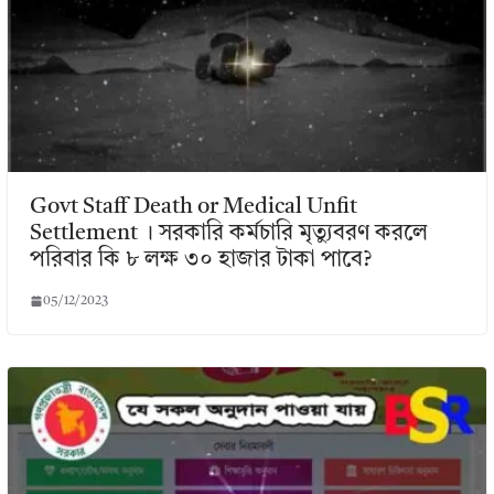
Govt Staff Death or Medical Unfit
Settlement । সরকারি কর্মচারি মৃত্যুবরণ করলে
পরিবার কি ৮ লক্ষ ৩০ হাজার টাকা পাবে?
05/12/2023