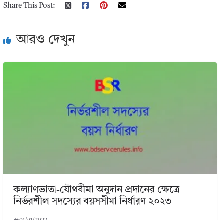
Share This Post:
আরও দেখুন
কল্যাণভাতা-যৌথবীমা অনুদান প্রদানের ক্ষেত্রে
নির্ভরশীল সদস্যের বয়সসীমা নির্ধারণ ২০২৩