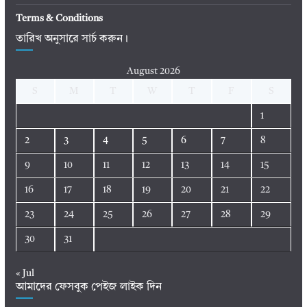
Terms & Conditions
তারিখ অনুসারে সার্চ করুন।
August 2026
S
M
T
W
T
F
S
1
2
3
4
5
6
7
8
9
10
11
12
13
14
15
16
17
18
19
20
21
22
23
24
25
26
27
28
29
30
31
« Jul
আমাদের ফেসবুক পেইজ লাইক দিন