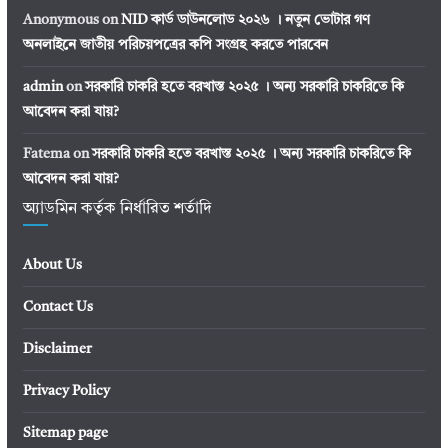
Anonymous
on
NID কার্ড ডাউনলোড ২০২৬ । নতুন ভোটার গণ
অনলাইনে জাতীয় পরিচয়পত্রের কপি সংগ্রহ করতে পারবেন
admin
on
সরকারি চাকরি হতে বরখাস্ত ২০২৫ । অন্য সরকারি চাকরিতে কি
আবেদন করা যায়?
Fatema
on
সরকারি চাকরি হতে বরখাস্ত ২০২৫ । অন্য সরকারি চাকরিতে কি
আবেদন করা যায়?
অ্যাডমিন কর্তৃক নির্ধারিত শর্তাদি
About Us
Contact Us
Disclaimer
Privacy Policy
Sitemap page