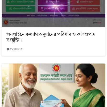
অনলাইনে কল্যাণ অনুদানের পরিমাণ ও কাগজপত্র
সংযুক্তি।
28/10/2020