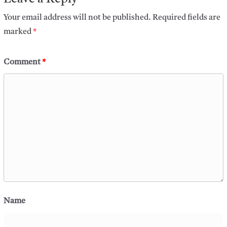
Your email address will not be published.
Required fields are
marked
*
Comment
*
Name