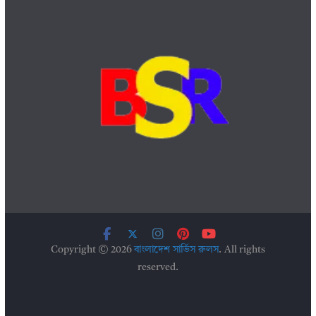
Copyright © 2026
বাংলাদেশ সার্ভিস রুলস
. All rights
reserved.