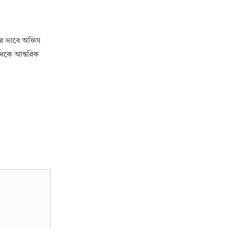
্দর ভাবে অফিস
 থেকে আন্তরিক