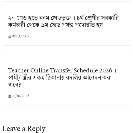
২০ গ্রেড হতে নবম গ্রেডভূক্ত । ৪র্থ শ্রেণীর সরকারি
কর্মচারী থেকে ৯ম গ্রেড পর্যন্ত পদোন্নতি হয়
15/05/2023
Teacher Online Transfer Schedule 2026 ।
স্বামী/ স্ত্রীর একই ঠিকানায় বদলির আবেদন করা
যাবে?
20/01/2026
Leave a Reply