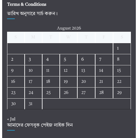
Terms & Conditions
তারিখ অনুসারে সার্চ করুন।
August 2026
S
M
T
W
T
F
S
1
2
3
4
5
6
7
8
9
10
11
12
13
14
15
16
17
18
19
20
21
22
23
24
25
26
27
28
29
30
31
« Jul
আমাদের ফেসবুক পেইজ লাইক দিন