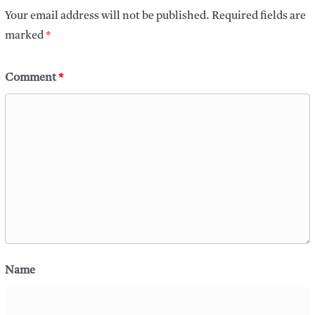
Your email address will not be published.
Required fields are
marked
*
Comment
*
Name