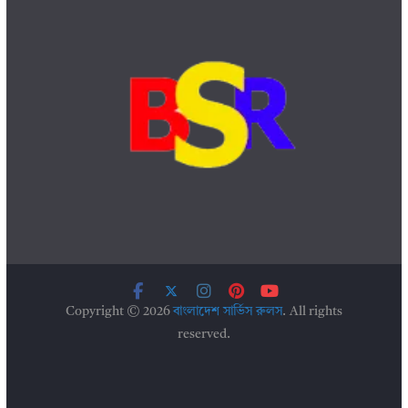
Copyright © 2026
বাংলাদেশ সার্ভিস রুলস
. All rights
reserved.