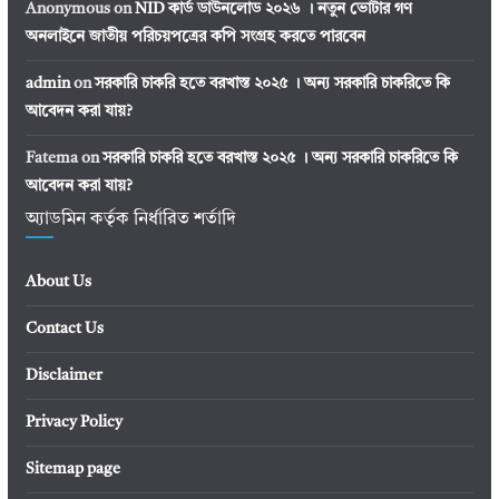
Anonymous
on
NID কার্ড ডাউনলোড ২০২৬ । নতুন ভোটার গণ
অনলাইনে জাতীয় পরিচয়পত্রের কপি সংগ্রহ করতে পারবেন
admin
on
সরকারি চাকরি হতে বরখাস্ত ২০২৫ । অন্য সরকারি চাকরিতে কি
আবেদন করা যায়?
Fatema
on
সরকারি চাকরি হতে বরখাস্ত ২০২৫ । অন্য সরকারি চাকরিতে কি
আবেদন করা যায়?
অ্যাডমিন কর্তৃক নির্ধারিত শর্তাদি
About Us
Contact Us
Disclaimer
Privacy Policy
Sitemap page