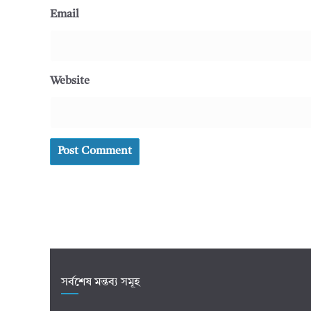
Email
Website
সর্বশেষ মন্তব্য সমূহ