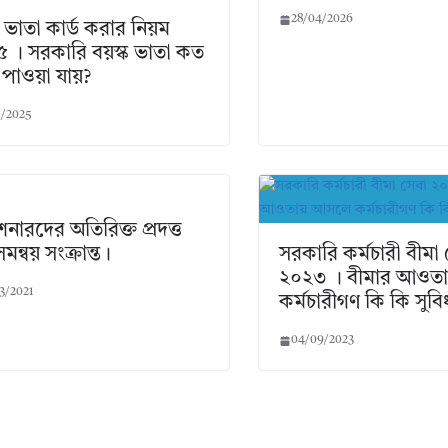
28/04/2026
ক ভাতা কার্ড করার নিয়ম
 । সরকারি বয়স্ক ভাতা কত
 পাওয়া যায়?
5/2025
নারদের অতিরিক্ত প্রদত্ত
সমন্বয় সংক্রান্ত।
সরকারি কর্মচারী বীমা
২০২৩ । বীমার আওত
3/2021
কর্মচারীগণ কি কি সুবি
04/09/2023