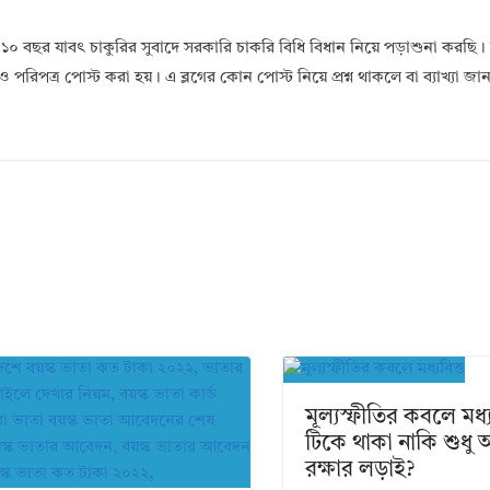
১০ বছর যাবৎ চাকুরির সুবাদে সরকারি চাকরি বিধি বিধান নিয়ে পড়াশুনা করছ
ও পরিপত্র পোস্ট করা হয়। এ ব্লগের কোন পোস্ট নিয়ে প্রশ্ন থাকলে বা ব্যাখ্যা জ
মূল্যস্ফীতির কবলে মধ্য
টিকে থাকা নাকি শুধু অস
রক্ষার লড়াই?