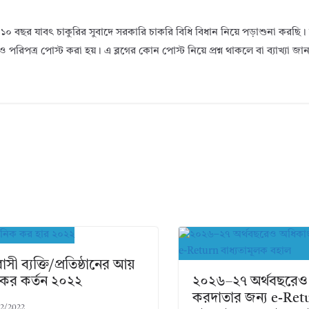
১০ বছর যাবৎ চাকুরির সুবাদে সরকারি চাকরি বিধি বিধান নিয়ে পড়াশুনা করছ
ও পরিপত্র পোস্ট করা হয়। এ ব্লগের কোন পোস্ট নিয়ে প্রশ্ন থাকলে বা ব্যাখ্যা জ
সী ব্যক্তি/প্রতিষ্ঠানের আয়
কর কর্তন ২০২২
২০২৬–২৭ অর্থবছরেও
করদাতার জন্য e-Ret
2/2022