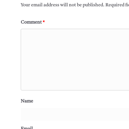
Your email address will not be published.
Required f
Comment
*
Name