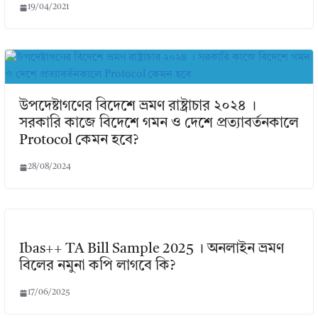
19/04/2021
উপদেষ্টাগণের বিদেশে ভ্রমণ রাষ্ট্রাচার ২০২৪ ।
সরকারি কাজে বিদেশে গমন ও দেশে প্রত্যাবর্তনকালে
Protocol কেমন হবে?
28/08/2024
Ibas++ TA Bill Sample 2025 । অনলাইন ভ্রমণ
বিলের নমুনা কপি লাগবে কি?
17/06/2025