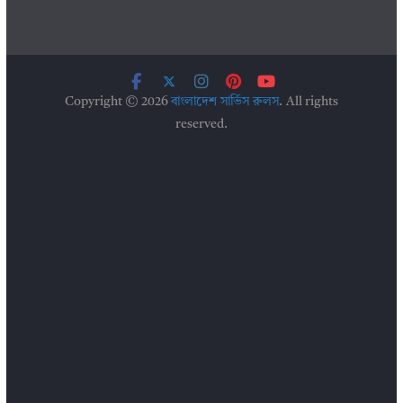
Copyright © 2026
বাংলাদেশ সার্ভিস রুলস
. All rights
reserved.