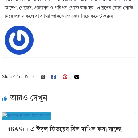
আদেশ, গেজেট, প্রজ্ঞাপন ও পরিপত্র পোস্ট করা হয়। এ ব্লগের কোন পোস্ট
নিয়ে প্রশ্ন থাকলে বা ব্যাখ্যা জানতে পোস্টের নিচে কমেন্ট করুন।
Share This Post:
আরও দেখুন
iBAS++ এ ঈদুল ফিতরের বিল দাখিল করা যাচ্ছে।