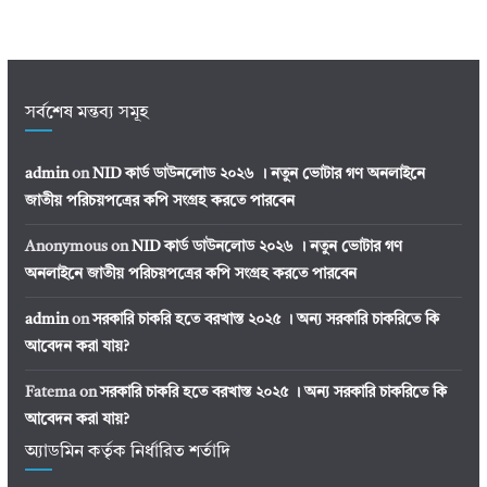
সর্বশেষ মন্তব্য সমূহ
admin
on
NID কার্ড ডাউনলোড ২০২৬ । নতুন ভোটার গণ অনলাইনে
জাতীয় পরিচয়পত্রের কপি সংগ্রহ করতে পারবেন
Anonymous
on
NID কার্ড ডাউনলোড ২০২৬ । নতুন ভোটার গণ
অনলাইনে জাতীয় পরিচয়পত্রের কপি সংগ্রহ করতে পারবেন
admin
on
সরকারি চাকরি হতে বরখাস্ত ২০২৫ । অন্য সরকারি চাকরিতে কি
আবেদন করা যায়?
Fatema
on
সরকারি চাকরি হতে বরখাস্ত ২০২৫ । অন্য সরকারি চাকরিতে কি
আবেদন করা যায়?
অ্যাডমিন কর্তৃক নির্ধারিত শর্তাদি