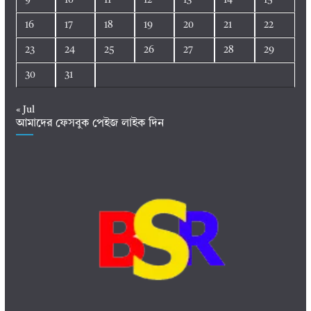
16
17
18
19
20
21
22
23
24
25
26
27
28
29
30
31
« Jul
আমাদের ফেসবুক পেইজ লাইক দিন