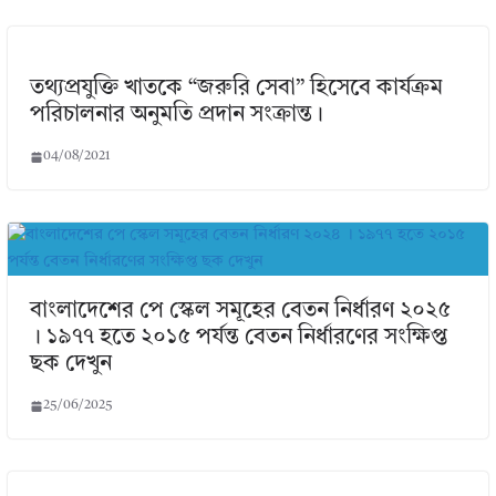
তথ্যপ্রযুক্তি খাতকে “জরুরি সেবা” হিসেবে কার্যক্রম
পরিচালনার অনুমতি প্রদান সংক্রান্ত।
04/08/2021
বাংলাদেশের পে স্কেল সমূহের বেতন নির্ধারণ ২০২৫
। ১৯৭৭ হতে ২০১৫ পর্যন্ত বেতন নির্ধারণের সংক্ষিপ্ত
ছক দেখুন
25/06/2025