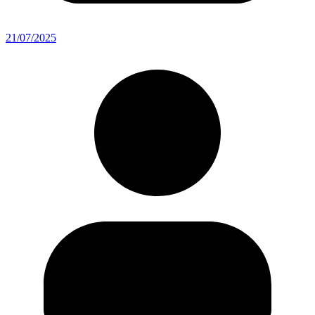
21/07/2025