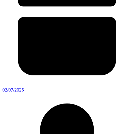
02/07/2025