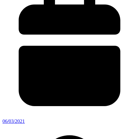
06/03/2021