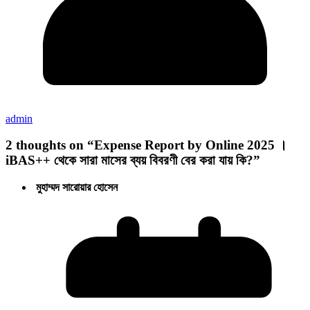
admin
2 thoughts on “
Expense Report by Online 2025 ।
iBAS++ থেকে সারা মাসের ব্যয় বিবরণী বের করা যায় কি?
”
মুহাম্মদ সারোয়ার হোসেন