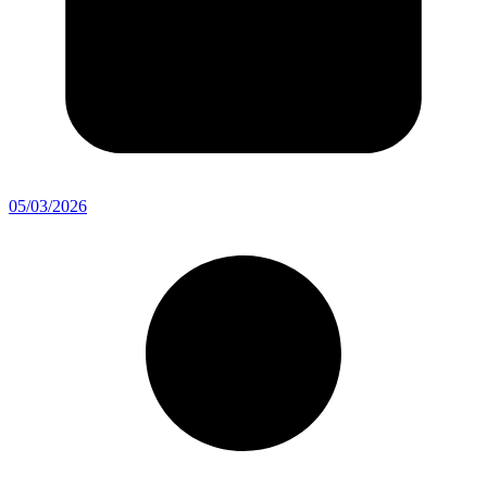
05/03/2026