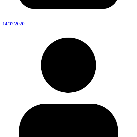
14/07/2020