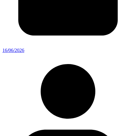
16/06/2026