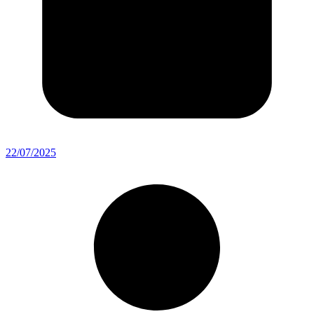
22/07/2025