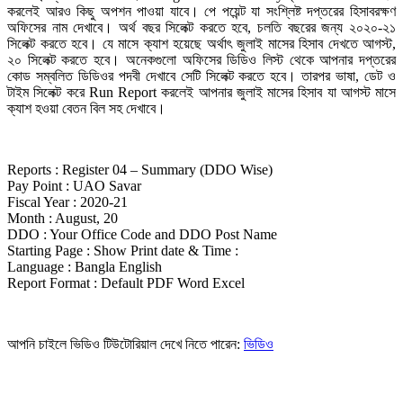
করলেই আরও কিছু অপশন পাওয়া যাবে। পে পয়েন্ট যা সংশ্লিষ্ট দপ্তরের হিসাবরক্ষণ
অফিসের নাম দেখাবে। অর্থ বছর সিলেক্ট করতে হবে, চলতি বছরের জন্য ২০২০-২১
সিলেক্ট করতে হবে। যে মাসে ক্যাশ হয়েছে অর্থাৎ জুলাই মাসের হিসাব দেখতে আগস্ট,
২০ সিলেক্ট করতে হবে। অনেকগুলো অফিসের ডিডিও লিস্ট থেকে আপনার দপ্তরের
কোড সম্বলিত ডিডিওর পদবী দেখাবে সেটি সিলেক্ট করতে হবে। তারপর ভাষা, ডেট ও
টাইম সিলেক্ট করে Run Report করলেই আপনার জুলাই মাসের হিসাব যা আগস্ট মাসে
ক্যাশ হওয়া বেতন বিল সহ দেখাবে।
Reports : Register 04 – Summary (DDO Wise)
Pay Point : UAO Savar
Fiscal Year : 2020-21
Month : August, 20
DDO : Your Office Code and DDO Post Name
Starting Page : Show Print date & Time :
Language : Bangla English
Report Format : Default PDF Word Excel
আপনি চাইলে ভিডিও টিউটোরিয়াল দেখে নিতে পারেন:
ভিডিও