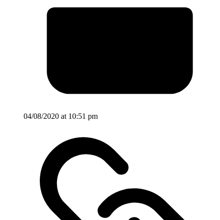
04/08/2020 at 10:51 pm