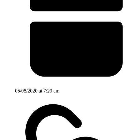
05/08/2020 at 7:29 am