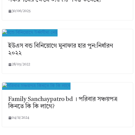
30/06/2025
ইউএস বন্ড বিনিয়োগে মুনাফার হার পুন:নির্ধারণ
২০২২
28/05/2022
Family Sanchaypatro bd । পরিবার সঞ্চয়পত্র
কিনতে কি কি লাগে?
04/11/2024