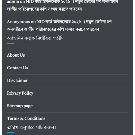
admin
on
NID কার্ড ডাউনলোড ২০২৬ । নতুন ভোটার গণ অনলাইনে
জাতীয় পরিচয়পত্রের কপি সংগ্রহ করতে পারবেন
Anonymous
on
NID কার্ড ডাউনলোড ২০২৬ । নতুন ভোটার গণ
অনলাইনে জাতীয় পরিচয়পত্রের কপি সংগ্রহ করতে পারবেন
অ্যাডমিন কর্তৃক নির্ধারিত শর্তাদি
About Us
Contact Us
Disclaimer
Privacy Policy
Sitemap page
Terms & Conditions
তারিখ অনুসারে সার্চ করুন।