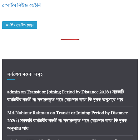
স্পোর্টস নিউজ ডেইলি
জনপ্রিয় পোস্টগু দেখুন
সর্বশেষ মন্তব্য সমূহ
admin
on
Transit or Joining Period by Distance 2026। সরকারি
কর্মচারীর বদলী বা পদায়নকৃত পদে যোগদান কাল কি দূরত্ব অনুসারে পায়
Md.Nabinur Rahman
on
Transit or Joining Period by Distance
2026। সরকারি কর্মচারীর বদলী বা পদায়নকৃত পদে যোগদান কাল কি দূরত্ব
অনুসারে পায়