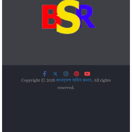
Copyright © 2026
বাংলাদেশ সার্ভিস রুলস
. All rights
reserved.