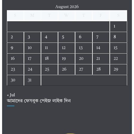
August 2026
S
M
T
W
T
F
S
1
2
3
4
5
6
7
8
9
10
11
12
13
14
15
16
17
18
19
20
21
22
23
24
25
26
27
28
29
30
31
« Jul
আমাদের ফেসবুক পেইজ লাইক দিন