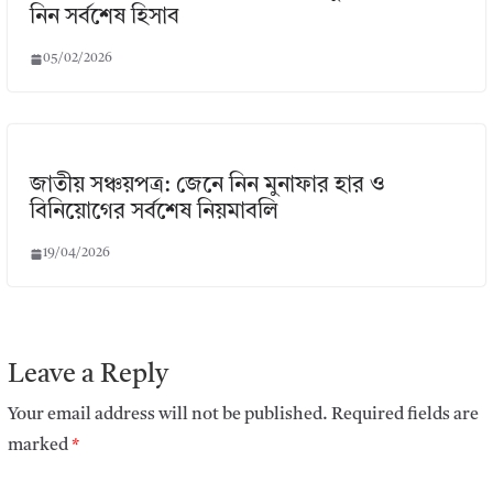
নিন সর্বশেষ হিসাব
05/02/2026
জাতীয় সঞ্চয়পত্র: জেনে নিন মুনাফার হার ও
বিনিয়োগের সর্বশেষ নিয়মাবলি
19/04/2026
Leave a Reply
Your email address will not be published.
Required fields are
marked
*