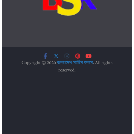
Copyright © 2026
বাংলাদেশ সার্ভিস রুলস
. All rights
reserved.