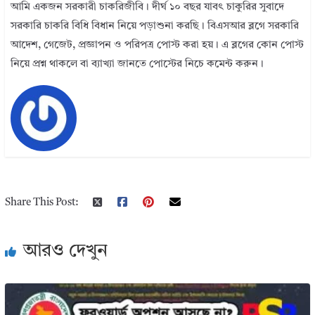
আমি একজন সরকারী চাকরিজীবি। দীর্ঘ ১০ বছর যাবৎ চাকুরির সুবাদে
সরকারি চাকরি বিধি বিধান নিয়ে পড়াশুনা করছি। বিএসআর ব্লগে সরকারি
আদেশ, গেজেট, প্রজ্ঞাপন ও পরিপত্র পোস্ট করা হয়। এ ব্লগের কোন পোস্ট
নিয়ে প্রশ্ন থাকলে বা ব্যাখ্যা জানতে পোস্টের নিচে কমেন্ট করুন।
Share This Post:
আরও দেখুন