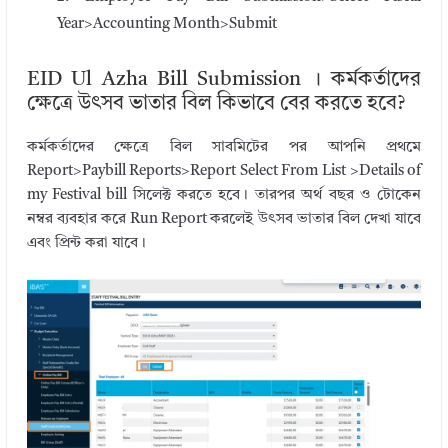
Year>Accounting Month>Submit
EID Ul Azha Bill Submission । কর্মকর্তাদের
ক্ষেত্রে উৎসব ভাতার বিল কিভাবে বের করতে হবে?
কর্মকর্তাদের ক্ষেত্রে বিল সাবমিটের পর আপনি প্রথমে
Report>Paybill Reports>Report Select From List >Details of
my Festival bill সিলেক্ট করতে হবে। তারপর অর্থ বছর ও টোকেন
নম্বর ব্যবহার করে Run Report করলেই উৎসব ভাতার বিল দেখা যাবে
এবং প্রিন্ট করা যাবে।