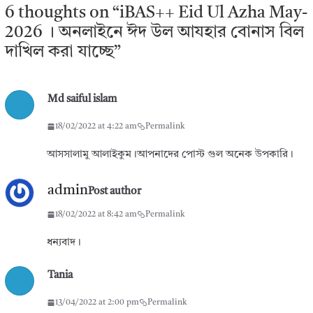
6 thoughts on “
iBAS++ Eid Ul Azha May-
2026 । অনলাইনে ঈদ উল আযহার বোনাস বিল
দাখিল করা যাচ্ছে
”
Md saiful islam
18/02/2022 at 4:22 am
Permalink
আসসালামু আলাইকুম।আপনাদের পোস্ট গুল অনেক উপকারি।
admin
Post author
18/02/2022 at 8:42 am
Permalink
ধন্যবাদ।
Tania
13/04/2022 at 2:00 pm
Permalink