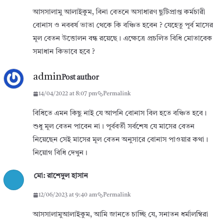
আসসালামু আলাইকুম, বিনা বেতনে অসাধারণ ছুটিপ্রাপ্ত কর্মচারী
বোনাস ও নববর্ষ ভাতা থেকে কি বঞ্চিত হবেন ? যেহেতু পূর্ব মাসের
মূল বেতন উত্তোলন বন্ধ রয়েছে। এক্ষেত্রে প্রচলিত বিধি মোতাবেক
সমাধান কিভাবে হবে ?
admin
Post author
14/04/2022 at 8:07 pm
Permalink
বিধিতে এমন কিছু নাই যে আপনি বোনাস বিল হতে বঞ্চিত হবে।
শুধু মূল বেতন পাবেন না। পূর্ববর্তী সর্বশেষ যে মাসের বেতন
নিয়েছেন সেই মাসের মূল বেতন অনুসারে বোনাস পাওয়ার কথা।
নিয়োগ বিধি দেখুন।
মো: রাশেদুল হাসান
12/06/2023 at 9:40 am
Permalink
আসসালামুআলাইকুম, আমি জানতে চাচ্ছি যে, সনাতন ধর্মালম্বিরা