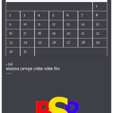
1
2
3
4
5
6
7
8
9
10
11
12
13
14
15
16
17
18
19
20
21
22
23
24
25
26
27
28
29
30
31
« Jul
আমাদের ফেসবুক পেইজ লাইক দিন