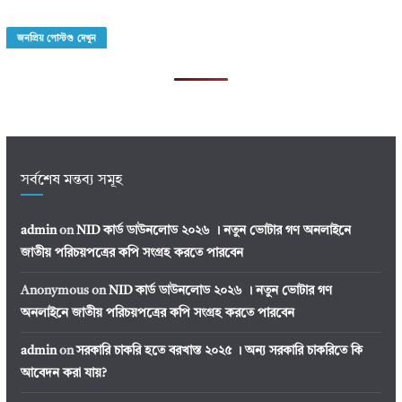
জনপ্রিয় পোস্টগু দেখুন
সর্বশেষ মন্তব্য সমূহ
admin
on
NID কার্ড ডাউনলোড ২০২৬ । নতুন ভোটার গণ অনলাইনে
জাতীয় পরিচয়পত্রের কপি সংগ্রহ করতে পারবেন
Anonymous
on
NID কার্ড ডাউনলোড ২০২৬ । নতুন ভোটার গণ
অনলাইনে জাতীয় পরিচয়পত্রের কপি সংগ্রহ করতে পারবেন
admin
on
সরকারি চাকরি হতে বরখাস্ত ২০২৫ । অন্য সরকারি চাকরিতে কি
আবেদন করা যায়?