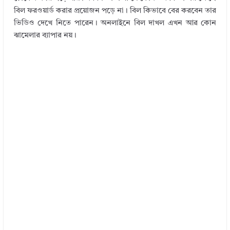
বিল ফরওয়ার্ড করার প্রয়োজন পড়ে না। বিল কিভাবে বের করবেন তার
ভিডিও দেখে নিতে পারেন। অনলাইনে বিল দাখল এখন আর কোন
ঝামেলার ব্যাপার নয়।