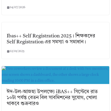
04/07/2026
Ibas++ Self Registration 2025। শিক্ষকদের
Self Registration এর সমস্যা ও সমাধান।
02/01/2025
ঈদ-উল-আজহা উপলক্ষ্যে iBAS++ সিস্টেমে রাত
১০টা পর্যন্ত বেতন বিল সাবমিশনের সুযোগ, খোলা
থাকবে শুক্রবারও