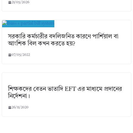
21/05/2026
সরকারি কর্মচারীর বদলিজনিত কারণে পার্শিয়াল বা
আংশিক বিল কখন করতে হয়?
07/05/2022
শিক্ষকদের বেতন ভাতাদি EFT এর মাধ্যমে প্রদানের
নির্দেশনা।
26/11/2020