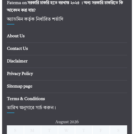
Fatema
on
সরকারি চাকরি হতে বরখাস্ত ২০২৫ । অন্য সরকারি চাকরিতে কি
আবেদন করা যায়?
অ্যাডমিন কর্তৃক নির্ধারিত শর্তাদি
About Us
Contact Us
Disclaimer
Privacy Policy
Sitemap page
Terms & Conditions
তারিখ অনুসারে সার্চ করুন।
August 2026
S
M
T
W
T
F
S