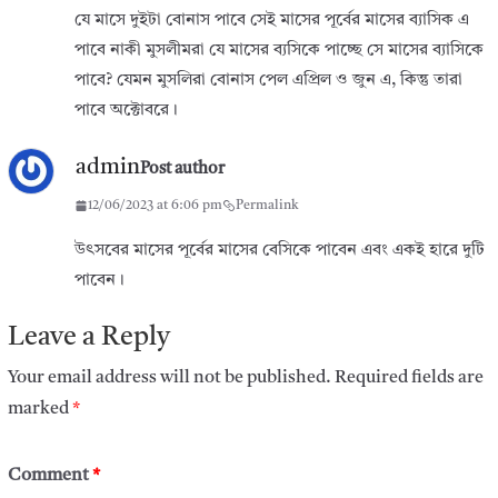
যে মাসে দুইটা বোনাস পাবে সেই মাসের পূর্বের মাসের ব্যাসিক এ
পাবে নাকী মুসলীমরা যে মাসের ব্যসিকে পাচ্ছে সে মাসের ব্যাসিকে
পাবে? যেমন মুসলিরা বোনাস পেল এপ্রিল ও জুন এ, কিন্তু তারা
পাবে অক্টোবরে।
admin
Post author
12/06/2023 at 6:06 pm
Permalink
উৎসবের মাসের পূর্বের মাসের বেসিকে পাবেন এবং একই হারে দুটি
পাবেন।
Leave a Reply
Your email address will not be published.
Required fields are
marked
*
Comment
*